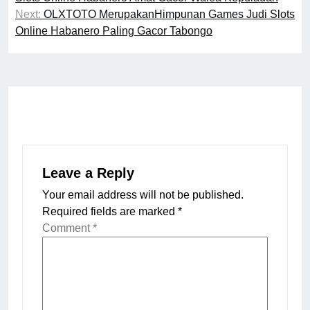
Next:
OLXTOTO MerupakanHimpunan Games Judi Slots
Online Habanero Paling Gacor Tabongo
Leave a Reply
Your email address will not be published.
Required fields are marked
*
Comment
*