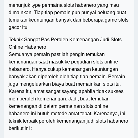
menunjuk type permaina slots habanero yang mau
dimainkan. Tiap-tiap pemain pun punyai peluang buat
temukan keuntungan banyak dari beberapa game slots
gacor itu.
Teknik Sangat Pas Peroleh Kemenangan Judi Slots
Online Habanero
Semuanya pemain pastilah pengin temukan
kemenangan saat masuk ke perjudian slots online
habanero. Hanya cukup kemenangan keuntungan
banyak akan diperoleh oleh tiap-tiap pemain. Pemain
juga mengeluarkan biaya buat memainkan slots itu.
Karena itu, amat sangat sayang apabila tidak sukses
memperoleh kemenangan. Jadi, buat temukan
kemenangan di dalam permainan slots online
habanero ini butuh metode amat tepat. Karenanya, ini
teknik terbaik peroleh kemenangan judi slots habanero
berikut ini :