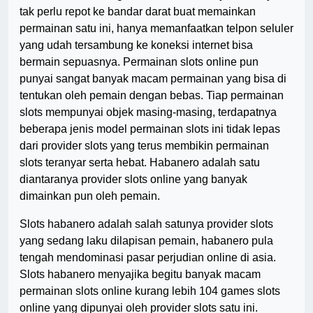
tak perlu repot ke bandar darat buat memainkan
permainan satu ini, hanya memanfaatkan telpon seluler
yang udah tersambung ke koneksi internet bisa
bermain sepuasnya. Permainan slots online pun
punyai sangat banyak macam permainan yang bisa di
tentukan oleh pemain dengan bebas. Tiap permainan
slots mempunyai objek masing-masing, terdapatnya
beberapa jenis model permainan slots ini tidak lepas
dari provider slots yang terus membikin permainan
slots teranyar serta hebat. Habanero adalah satu
diantaranya provider slots online yang banyak
dimainkan pun oleh pemain.
Slots habanero adalah salah satunya provider slots
yang sedang laku dilapisan pemain, habanero pula
tengah mendominasi pasar perjudian online di asia.
Slots habanero menyajika begitu banyak macam
permainan slots online kurang lebih 104 games slots
online yang dipunyai oleh provider slots satu ini.