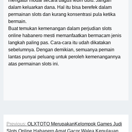
mengatur modal secara bagus lebih dulu. Jangan
dalam keluarkan dana. Hal itu bisa berefek dalam
permainan slots dan kurang konsentrasi pula ketika
bermain.
Buat temukan kemenangan dalam perjudian slots
online habanero mesti memanfaatkan bermacam jenis
langkah paling pas. Cara-cara itu udah dikatakan
sebelumnya. Dengan demikian, semuanya pemain
lantas punyai peluang untuk peroleh kemenangannya
atas permainan slots ini.
Post
Previous:
OLXTOTO MerupakanKelompok Games Judi
navigation
Slots Online Habanero Amat Gacor Walea Kepulauan