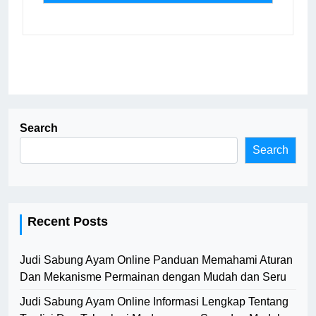
Search
Search
Recent Posts
Judi Sabung Ayam Online Panduan Memahami Aturan
Dan Mekanisme Permainan dengan Mudah dan Seru
Judi Sabung Ayam Online Informasi Lengkap Tentang