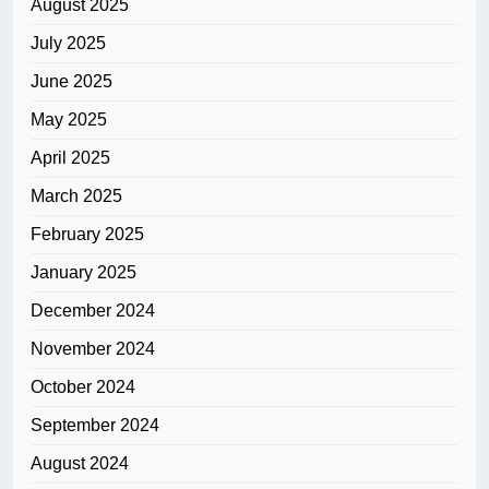
August 2025
July 2025
June 2025
May 2025
April 2025
March 2025
February 2025
January 2025
December 2024
November 2024
October 2024
September 2024
August 2024