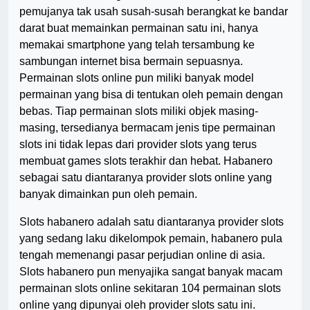
pemujanya tak usah susah-susah berangkat ke bandar
darat buat memainkan permainan satu ini, hanya
memakai smartphone yang telah tersambung ke
sambungan internet bisa bermain sepuasnya.
Permainan slots online pun miliki banyak model
permainan yang bisa di tentukan oleh pemain dengan
bebas. Tiap permainan slots miliki objek masing-
masing, tersedianya bermacam jenis tipe permainan
slots ini tidak lepas dari provider slots yang terus
membuat games slots terakhir dan hebat. Habanero
sebagai satu diantaranya provider slots online yang
banyak dimainkan pun oleh pemain.
Slots habanero adalah satu diantaranya provider slots
yang sedang laku dikelompok pemain, habanero pula
tengah memenangi pasar perjudian online di asia.
Slots habanero pun menyajika sangat banyak macam
permainan slots online sekitaran 104 permainan slots
online yang dipunyai oleh provider slots satu ini.