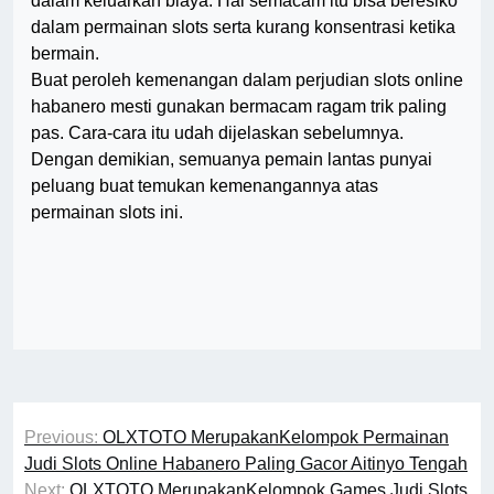
dalam keluarkan biaya. Hal semacam itu bisa beresiko
dalam permainan slots serta kurang konsentrasi ketika
bermain.
Buat peroleh kemenangan dalam perjudian slots online
habanero mesti gunakan bermacam ragam trik paling
pas. Cara-cara itu udah dijelaskan sebelumnya.
Dengan demikian, semuanya pemain lantas punyai
peluang buat temukan kemenangannya atas
permainan slots ini.
Post
Previous:
OLXTOTO MerupakanKelompok Permainan
navigation
Judi Slots Online Habanero Paling Gacor Aitinyo Tengah
Next:
OLXTOTO MerupakanKelompok Games Judi Slots