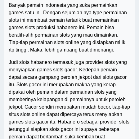
Banyak pemain indonesia yang suka permainkan
games satu ini. Dengan sejumlah nya type permainan
slots ini membuat pemain tertarik buat memainkan
games slots produksi habanero ini. Pemain bisa
beralih-alih permainan slots yang mau dimainkan.
Tiap-tiap permainan slots online yang disiapkan miliki
rtp tinggi. Maka, lebih gampang buat dimenangi.
Judi slots habanero termasuk juga provider slots yang
menyiapkan games slots gacor. Kedepan pemain
dapat secara gampang peroleh jekpot dari slots gacor
itu. Slots gacor ini merupakan makna yang kerap
dipakai oleh pemain dalam permainan slots yang
memberinya kelapangan di pemainnya untuk peroleh
jekpot. Gacor sendiri merupakan mudah bocor, tiap-tiap
situs slots online dapat dipercaya terus menyiapkan
games slots gacor itu. Habanero sebagai provider slots
terunggul siapkan slots gacor ini supaya beberapa
pemain dapat bertambah suka kembali buat