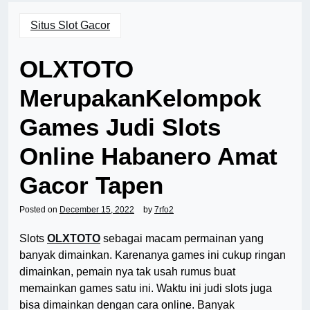
Situs Slot Gacor
OLXTOTO
MerupakanKelompok
Games Judi Slots
Online Habanero Amat
Gacor Tapen
Posted on
December 15, 2022
by
7rfo2
Slots
OLXTOTO
sebagai macam permainan yang
banyak dimainkan. Karenanya games ini cukup ringan
dimainkan, pemain nya tak usah rumus buat
memainkan games satu ini. Waktu ini judi slots juga
bisa dimainkan dengan cara online. Banyak