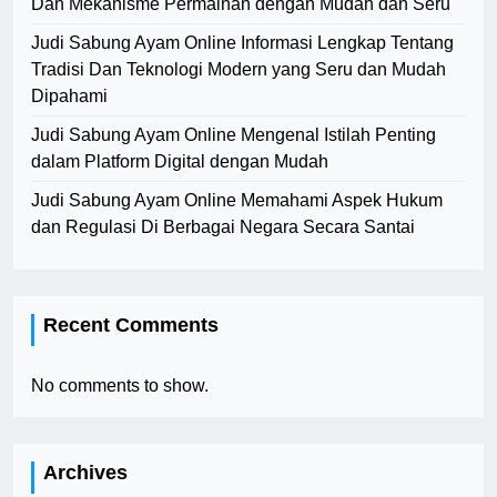
Dan Mekanisme Permainan dengan Mudah dan Seru
Judi Sabung Ayam Online Informasi Lengkap Tentang
Tradisi Dan Teknologi Modern yang Seru dan Mudah
Dipahami
Judi Sabung Ayam Online Mengenal Istilah Penting
dalam Platform Digital dengan Mudah
Judi Sabung Ayam Online Memahami Aspek Hukum
dan Regulasi Di Berbagai Negara Secara Santai
Recent Comments
No comments to show.
Archives