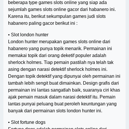
beberapa type games slots online yang siap ada
sejumlah games slots online gacor dari habanero ini.
Karena itu, berikut sekumpulan games judi slots
habanero paling gacor berikut ini :
• Slot london hunter
London hunter merupakan games slots online dari
habanero yang punya topik menarik. Permainan ini
memakai topik dari orang deketif populer adalah
sherlock holmes. Tiap pemain pastilah nya telah tak
asing dengan narasi detektif sherlock holmes ini.
Dengan topik detektif yang dipunyai oleh permainan ini
tambah lebih sengit buat dimainkan. Design grafis dari
permainan ini lantas sangatlah baik, suaranya ciri khas
ajak pemain masuk dalam narasi detektif itu. Pemain
lantas punyai peluang buat peroleh keuntungan yang
banyak dari permainan slots london hunter ini.
• Slot fortune dogs