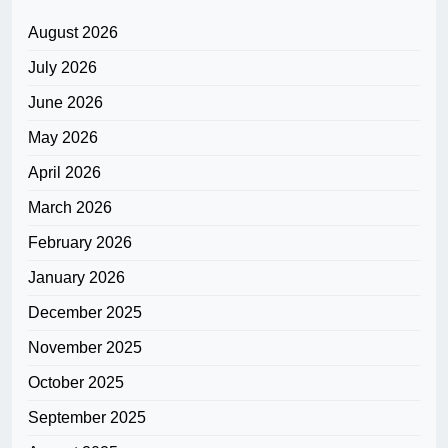
August 2026
July 2026
June 2026
May 2026
April 2026
March 2026
February 2026
January 2026
December 2025
November 2025
October 2025
September 2025