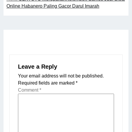
Online Habanero Paling Gacor Darul Imarah
Leave a Reply
Your email address will not be published.
Required fields are marked
*
Comment
*