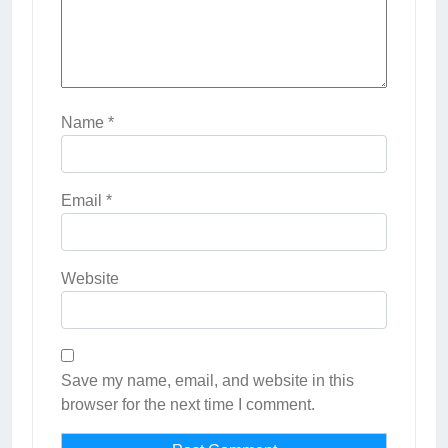
Name
*
Email
*
Website
Save my name, email, and website in this
browser for the next time I comment.