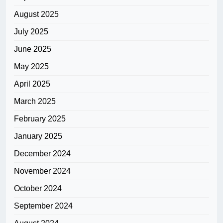
August 2025
July 2025
June 2025
May 2025
April 2025
March 2025
February 2025
January 2025
December 2024
November 2024
October 2024
September 2024