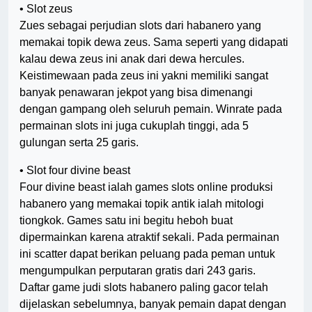
• Slot zeus
Zues sebagai perjudian slots dari habanero yang
memakai topik dewa zeus. Sama seperti yang didapati
kalau dewa zeus ini anak dari dewa hercules.
Keistimewaan pada zeus ini yakni memiliki sangat
banyak penawaran jekpot yang bisa dimenangi
dengan gampang oleh seluruh pemain. Winrate pada
permainan slots ini juga cukuplah tinggi, ada 5
gulungan serta 25 garis.
• Slot four divine beast
Four divine beast ialah games slots online produksi
habanero yang memakai topik antik ialah mitologi
tiongkok. Games satu ini begitu heboh buat
dipermainkan karena atraktif sekali. Pada permainan
ini scatter dapat berikan peluang pada peman untuk
mengumpulkan perputaran gratis dari 243 garis.
Daftar game judi slots habanero paling gacor telah
dijelaskan sebelumnya, banyak pemain dapat dengan