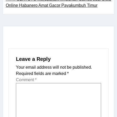
Online Habanero Amat Gacor Payakumbuh Timur
Leave a Reply
Your email address will not be published.
Required fields are marked
*
Comment
*