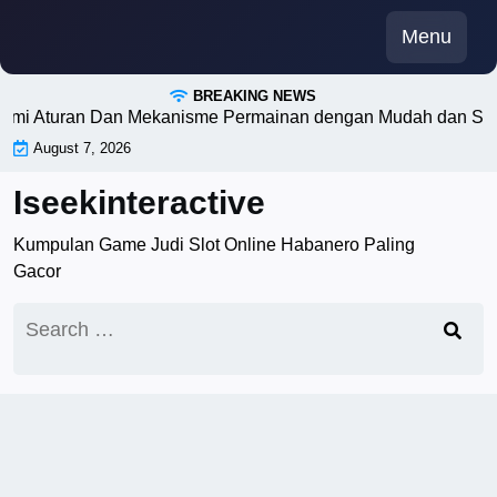
Skip
Menu
to
content
BREAKING NEWS
 Aturan Dan Mekanisme Permainan dengan Mudah dan Seru 
August 7, 2026
Iseekinteractive
Kumpulan Game Judi Slot Online Habanero Paling
Gacor
Search
for: