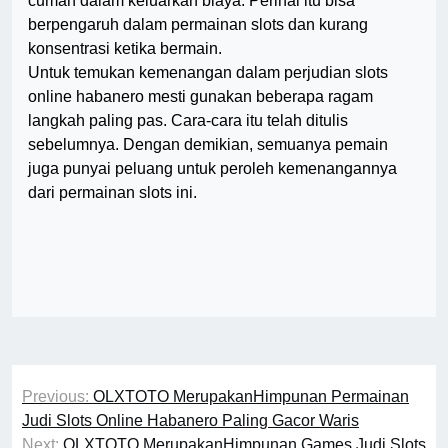
cuman dalam keluarkan biaya. Perihal itu bisa
berpengaruh dalam permainan slots dan kurang
konsentrasi ketika bermain.
Untuk temukan kemenangan dalam perjudian slots
online habanero mesti gunakan beberapa ragam
langkah paling pas. Cara-cara itu telah ditulis
sebelumnya. Dengan demikian, semuanya pemain
juga punyai peluang untuk peroleh kemenangannya
dari permainan slots ini.
Post
Previous:
OLXTOTO MerupakanHimpunan Permainan
navigation
Judi Slots Online Habanero Paling Gacor Waris
Next:
OLXTOTO MerupakanHimpunan Games Judi Slots