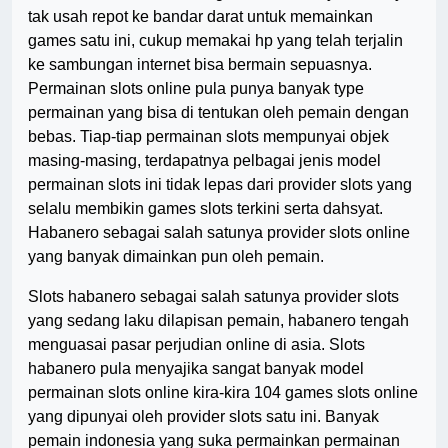
tak usah repot ke bandar darat untuk memainkan
games satu ini, cukup memakai hp yang telah terjalin
ke sambungan internet bisa bermain sepuasnya.
Permainan slots online pula punya banyak type
permainan yang bisa di tentukan oleh pemain dengan
bebas. Tiap-tiap permainan slots mempunyai objek
masing-masing, terdapatnya pelbagai jenis model
permainan slots ini tidak lepas dari provider slots yang
selalu membikin games slots terkini serta dahsyat.
Habanero sebagai salah satunya provider slots online
yang banyak dimainkan pun oleh pemain.
Slots habanero sebagai salah satunya provider slots
yang sedang laku dilapisan pemain, habanero tengah
menguasai pasar perjudian online di asia. Slots
habanero pula menyajika sangat banyak model
permainan slots online kira-kira 104 games slots online
yang dipunyai oleh provider slots satu ini. Banyak
pemain indonesia yang suka permainkan permainan