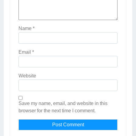
Name
*
Email
*
Website
Save my name, email, and website in this
browser for the next time I comment.