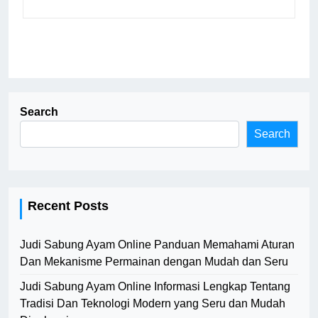
Search
Search
Recent Posts
Judi Sabung Ayam Online Panduan Memahami Aturan
Dan Mekanisme Permainan dengan Mudah dan Seru
Judi Sabung Ayam Online Informasi Lengkap Tentang
Tradisi Dan Teknologi Modern yang Seru dan Mudah