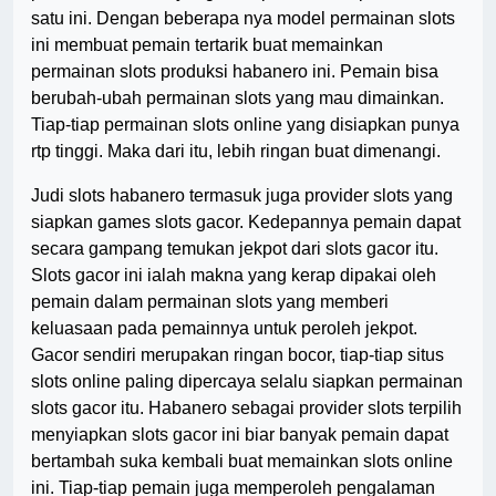
satu ini. Dengan beberapa nya model permainan slots
ini membuat pemain tertarik buat memainkan
permainan slots produksi habanero ini. Pemain bisa
berubah-ubah permainan slots yang mau dimainkan.
Tiap-tiap permainan slots online yang disiapkan punya
rtp tinggi. Maka dari itu, lebih ringan buat dimenangi.
Judi slots habanero termasuk juga provider slots yang
siapkan games slots gacor. Kedepannya pemain dapat
secara gampang temukan jekpot dari slots gacor itu.
Slots gacor ini ialah makna yang kerap dipakai oleh
pemain dalam permainan slots yang memberi
keluasaan pada pemainnya untuk peroleh jekpot.
Gacor sendiri merupakan ringan bocor, tiap-tiap situs
slots online paling dipercaya selalu siapkan permainan
slots gacor itu. Habanero sebagai provider slots terpilih
menyiapkan slots gacor ini biar banyak pemain dapat
bertambah suka kembali buat memainkan slots online
ini. Tiap-tiap pemain juga memperoleh pengalaman