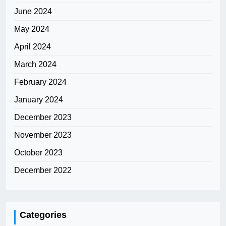
June 2024
May 2024
April 2024
March 2024
February 2024
January 2024
December 2023
November 2023
October 2023
December 2022
Categories