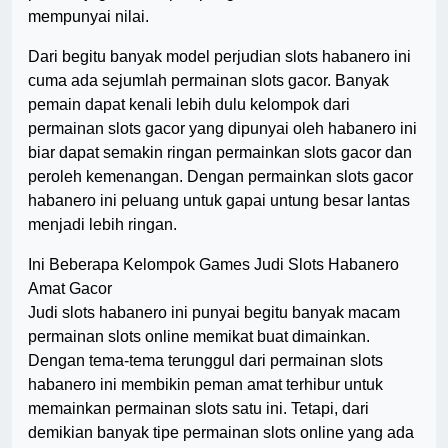
mempunyai nilai.
Dari begitu banyak model perjudian slots habanero ini
cuma ada sejumlah permainan slots gacor. Banyak
pemain dapat kenali lebih dulu kelompok dari
permainan slots gacor yang dipunyai oleh habanero ini
biar dapat semakin ringan permainkan slots gacor dan
peroleh kemenangan. Dengan permainkan slots gacor
habanero ini peluang untuk gapai untung besar lantas
menjadi lebih ringan.
Ini Beberapa Kelompok Games Judi Slots Habanero
Amat Gacor
Judi slots habanero ini punyai begitu banyak macam
permainan slots online memikat buat dimainkan.
Dengan tema-tema terunggul dari permainan slots
habanero ini membikin peman amat terhibur untuk
memainkan permainan slots satu ini. Tetapi, dari
demikian banyak tipe permainan slots online yang ada