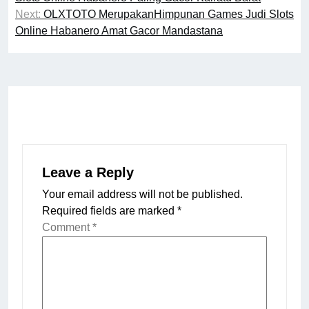
Next:
OLXTOTO MerupakanHimpunan Games Judi Slots
Online Habanero Amat Gacor Mandastana
Leave a Reply
Your email address will not be published.
Required fields are marked
*
Comment
*