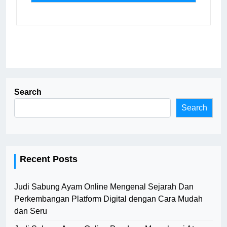
Search
Search
Recent Posts
Judi Sabung Ayam Online Mengenal Sejarah Dan
Perkembangan Platform Digital dengan Cara Mudah
dan Seru