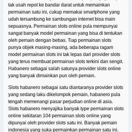
tak usah repot ke bandar darat untuk memainkan
permainan satu ini, cukup memakai smartphone yang
udah tersambung ke sambungan internet bisa main
sepuasnya. Permainan slots online pula mempunyai
sangat banyak model permainan yang bisa di tentukan
oleh pemain dengan bebas. Tiap permainan slots
punya objek masing-masing, ada beberapa ragam
model permainan slots ini tak lepas dari provider slots
yang terus membuat permainan slots terkini dan sengit.
Habanero sebagai salah satunya provider slots online
yang banyak dimainkan pun oleh pemain.
Slots habanero sebagai satu diantaranya provider slots
yang sedang laku dikelompok pemain, habanero pula
tengah memenangi pasar perjudian online di asia.
Slots habanero menyajika banyak type permainan slots
online sekitaran 104 permainan slots online yang
dipunyai oleh provider slots satu ini. Banyak pemain
indonesia yang suka permainkan permainan satu ini.