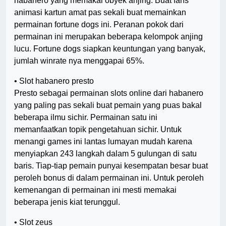
habanero yang memakai obyek anjing. Buat fans
animasi kartun amat pas sekali buat memainkan
permainan fortune dogs ini. Peranan pokok dari
permainan ini merupakan beberapa kelompok anjing
lucu. Fortune dogs siapkan keuntungan yang banyak,
jumlah winrate nya menggapai 65%.
• Slot habanero presto
Presto sebagai permainan slots online dari habanero
yang paling pas sekali buat pemain yang puas bakal
beberapa ilmu sichir. Permainan satu ini
memanfaatkan topik pengetahuan sichir. Untuk
menangi games ini lantas lumayan mudah karena
menyiapkan 243 langkah dalam 5 gulungan di satu
baris. Tiap-tiap pemain punyai kesempatan besar buat
peroleh bonus di dalam permainan ini. Untuk peroleh
kemenangan di permainan ini mesti memakai
beberapa jenis kiat terunggul.
• Slot zeus