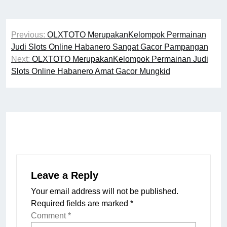
Post
Previous:
OLXTOTO MerupakanKelompok Permainan
navigation
Judi Slots Online Habanero Sangat Gacor Pampangan
Next:
OLXTOTO MerupakanKelompok Permainan Judi
Slots Online Habanero Amat Gacor Mungkid
Leave a Reply
Your email address will not be published.
Required fields are marked
*
Comment
*