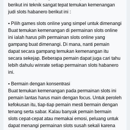
berikut ini teknik sangat tepat temukan kemenangan
judi slots habanero berikut ini :
• Pilih games slots online yang simpel untuk dimenangi
Buat temukan kemenangan di permainan slots online
ini ialah harus pilh permainan slots online yang
gampang buat dimenangi. Di mana, nanti pemain
dapat secara gampang temukan kemenangan itu
secara sekejap. Beberapa pemain dapat juga cari tahu
lebih dahulu winrate setiap permainan slots habanero
ini.
• Bermain dengan konsentrasi
Buat temukan kemenangan pada permainan slots ini
pemain lantas harus main dengan focus. Untuk peroleh
kefokusan itu, tiap-tiap pemain mesti bermain dengan
tenang serta sabar. Kalau banyak pemain bermain
slots cepat-cepat atau memakai emosi, peluang untuk
dapat menangi permainan slots susah sekali karena