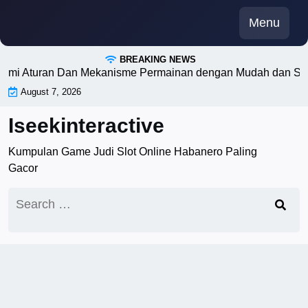
Skip
Menu
to
content
BREAKING NEWS
 Aturan Dan Mekanisme Permainan dengan Mudah dan Seru 
August 7, 2026
Iseekinteractive
Kumpulan Game Judi Slot Online Habanero Paling
Gacor
Search
for: