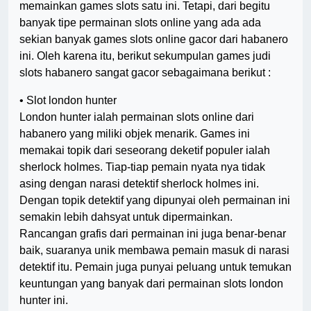
memainkan games slots satu ini. Tetapi, dari begitu
banyak tipe permainan slots online yang ada ada
sekian banyak games slots online gacor dari habanero
ini. Oleh karena itu, berikut sekumpulan games judi
slots habanero sangat gacor sebagaimana berikut :
• Slot london hunter
London hunter ialah permainan slots online dari
habanero yang miliki objek menarik. Games ini
memakai topik dari seseorang deketif populer ialah
sherlock holmes. Tiap-tiap pemain nyata nya tidak
asing dengan narasi detektif sherlock holmes ini.
Dengan topik detektif yang dipunyai oleh permainan ini
semakin lebih dahsyat untuk dipermainkan.
Rancangan grafis dari permainan ini juga benar-benar
baik, suaranya unik membawa pemain masuk di narasi
detektif itu. Pemain juga punyai peluang untuk temukan
keuntungan yang banyak dari permainan slots london
hunter ini.