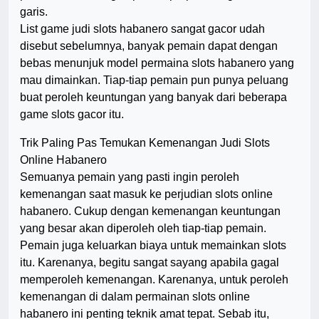
garis.
List game judi slots habanero sangat gacor udah
disebut sebelumnya, banyak pemain dapat dengan
bebas menunjuk model permaina slots habanero yang
mau dimainkan. Tiap-tiap pemain pun punya peluang
buat peroleh keuntungan yang banyak dari beberapa
game slots gacor itu.
Trik Paling Pas Temukan Kemenangan Judi Slots
Online Habanero
Semuanya pemain yang pasti ingin peroleh
kemenangan saat masuk ke perjudian slots online
habanero. Cukup dengan kemenangan keuntungan
yang besar akan diperoleh oleh tiap-tiap pemain.
Pemain juga keluarkan biaya untuk memainkan slots
itu. Karenanya, begitu sangat sayang apabila gagal
memperoleh kemenangan. Karenanya, untuk peroleh
kemenangan di dalam permainan slots online
habanero ini penting teknik amat tepat. Sebab itu,