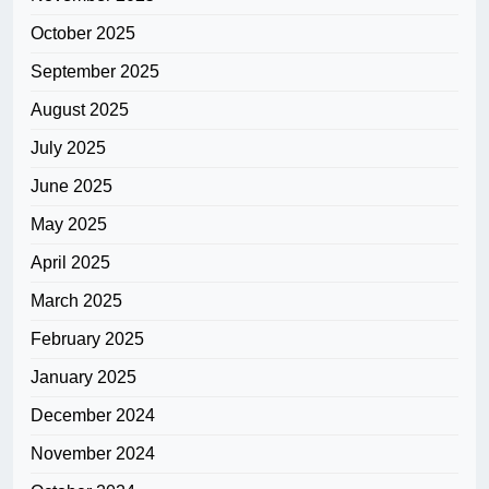
October 2025
September 2025
August 2025
July 2025
June 2025
May 2025
April 2025
March 2025
February 2025
January 2025
December 2024
November 2024