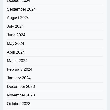
October 2024
September 2024
August 2024
July 2024
June 2024
May 2024
April 2024
March 2024
February 2024
January 2024
December 2023
November 2023
October 2023