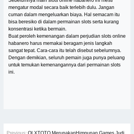
Sebelumnya main slots online habanero ini mesti
mengatur modal secara baik terlebih dulu. Jangan
cuman dalam mengeluarkan biaya. Hal semacam itu
bisa beresiko di dalam permainan slots serta kurang
konsentrasi ketika bermain.
Buat peroleh kemenangan dalam perjudian slots online
habanero harus memakai beragam jenis langkah
sangat tepat. Cara-cara itu telah disebut sebelumnya.
Dengan demikian, seluruh pemain juga punya peluang
untuk temukan kemenangannya dari permainan slots
ini.
Post
Previous:
OLXTOTO MerupakanHimpunan Games Judi