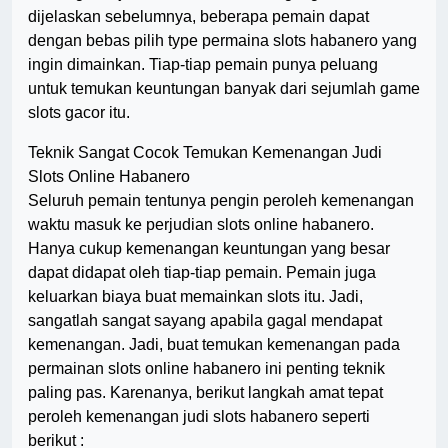
dijelaskan sebelumnya, beberapa pemain dapat
dengan bebas pilih type permaina slots habanero yang
ingin dimainkan. Tiap-tiap pemain punya peluang
untuk temukan keuntungan banyak dari sejumlah game
slots gacor itu.
Teknik Sangat Cocok Temukan Kemenangan Judi
Slots Online Habanero
Seluruh pemain tentunya pengin peroleh kemenangan
waktu masuk ke perjudian slots online habanero.
Hanya cukup kemenangan keuntungan yang besar
dapat didapat oleh tiap-tiap pemain. Pemain juga
keluarkan biaya buat memainkan slots itu. Jadi,
sangatlah sangat sayang apabila gagal mendapat
kemenangan. Jadi, buat temukan kemenangan pada
permainan slots online habanero ini penting teknik
paling pas. Karenanya, berikut langkah amat tepat
peroleh kemenangan judi slots habanero seperti
berikut :