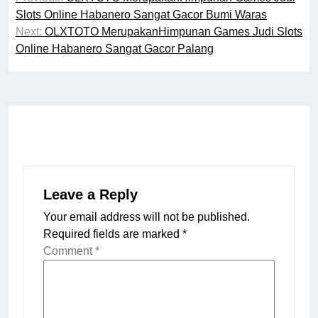
navigation
Slots Online Habanero Sangat Gacor Bumi Waras
Next:
OLXTOTO MerupakanHimpunan Games Judi Slots
Online Habanero Sangat Gacor Palang
Leave a Reply
Your email address will not be published.
Required fields are marked
*
Comment
*