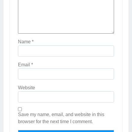
Name
*
Email
*
Website
Save my name, email, and website in this
browser for the next time I comment.