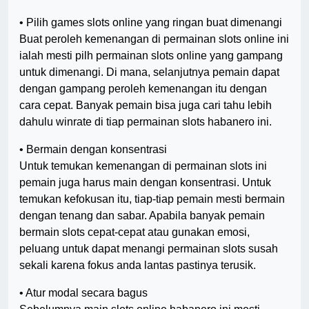
• Pilih games slots online yang ringan buat dimenangi
Buat peroleh kemenangan di permainan slots online ini
ialah mesti pilh permainan slots online yang gampang
untuk dimenangi. Di mana, selanjutnya pemain dapat
dengan gampang peroleh kemenangan itu dengan
cara cepat. Banyak pemain bisa juga cari tahu lebih
dahulu winrate di tiap permainan slots habanero ini.
• Bermain dengan konsentrasi
Untuk temukan kemenangan di permainan slots ini
pemain juga harus main dengan konsentrasi. Untuk
temukan kefokusan itu, tiap-tiap pemain mesti bermain
dengan tenang dan sabar. Apabila banyak pemain
bermain slots cepat-cepat atau gunakan emosi,
peluang untuk dapat menangi permainan slots susah
sekali karena fokus anda lantas pastinya terusik.
• Atur modal secara bagus