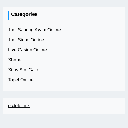
Categories
Judi Sabung Ayam Online
Judi Sicbo Online
Live Casino Online
Sbobet
Situs Slot Gacor
Togel Online
olxtoto link