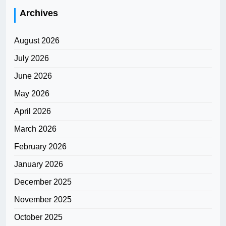
Archives
August 2026
July 2026
June 2026
May 2026
April 2026
March 2026
February 2026
January 2026
December 2025
November 2025
October 2025