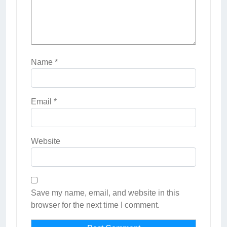
Name
*
Email
*
Website
Save my name, email, and website in this
browser for the next time I comment.