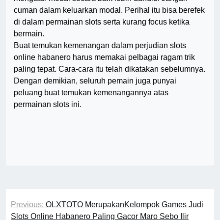
cuman dalam keluarkan modal. Perihal itu bisa berefek
di dalam permainan slots serta kurang focus ketika
bermain.
Buat temukan kemenangan dalam perjudian slots
online habanero harus memakai pelbagai ragam trik
paling tepat. Cara-cara itu telah dikatakan sebelumnya.
Dengan demikian, seluruh pemain juga punyai
peluang buat temukan kemenangannya atas
permainan slots ini.
Post
Previous:
OLXTOTO MerupakanKelompok Games Judi
navigation
Slots Online Habanero Paling Gacor Maro Sebo Ilir