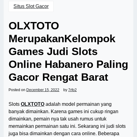
Situs Slot Gacor
OLXTOTO
MerupakanKelompok
Games Judi Slots
Online Habanero Paling
Gacor Rengat Barat
Posted on
December 15, 2022
by
7rfo2
Slots
OLXTOTO
adalah model permainan yang
banyak dimainkan. Karena games ini cukup ringan
dimainkan, pemain nya tak usah rumus untuk
memainkan permainan satu ini. Sekarang ini judi slots
juga bisa dimainkan dengan cara online. Beberapa