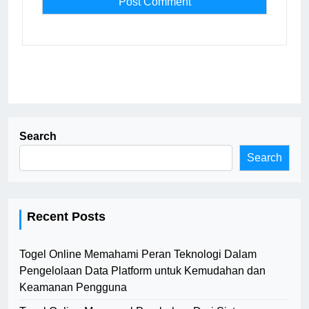
Search
Search
Recent Posts
Togel Online Memahami Peran Teknologi Dalam
Pengelolaan Data Platform untuk Kemudahan dan
Keamanan Pengguna