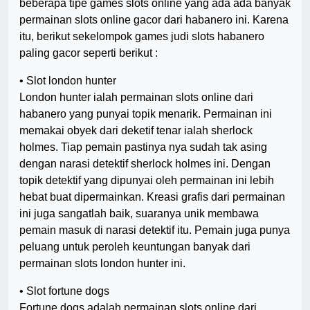
beberapa tipe games slots online yang ada ada banyak
permainan slots online gacor dari habanero ini. Karena
itu, berikut sekelompok games judi slots habanero
paling gacor seperti berikut :
• Slot london hunter
London hunter ialah permainan slots online dari
habanero yang punyai topik menarik. Permainan ini
memakai obyek dari deketif tenar ialah sherlock
holmes. Tiap pemain pastinya nya sudah tak asing
dengan narasi detektif sherlock holmes ini. Dengan
topik detektif yang dipunyai oleh permainan ini lebih
hebat buat dipermainkan. Kreasi grafis dari permainan
ini juga sangatlah baik, suaranya unik membawa
pemain masuk di narasi detektif itu. Pemain juga punya
peluang untuk peroleh keuntungan banyak dari
permainan slots london hunter ini.
• Slot fortune dogs
Fortune dogs adalah permainan slots online dari