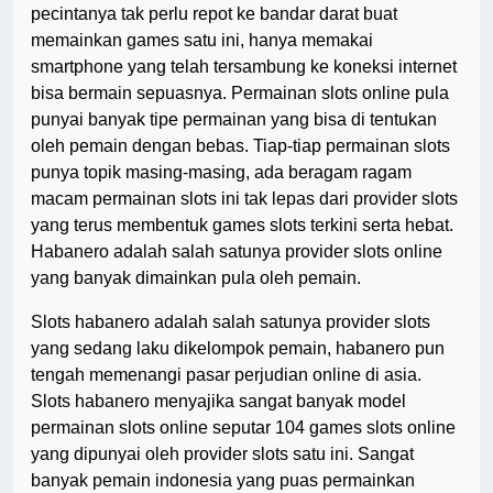
pecintanya tak perlu repot ke bandar darat buat
memainkan games satu ini, hanya memakai
smartphone yang telah tersambung ke koneksi internet
bisa bermain sepuasnya. Permainan slots online pula
punyai banyak tipe permainan yang bisa di tentukan
oleh pemain dengan bebas. Tiap-tiap permainan slots
punya topik masing-masing, ada beragam ragam
macam permainan slots ini tak lepas dari provider slots
yang terus membentuk games slots terkini serta hebat.
Habanero adalah salah satunya provider slots online
yang banyak dimainkan pula oleh pemain.
Slots habanero adalah salah satunya provider slots
yang sedang laku dikelompok pemain, habanero pun
tengah memenangi pasar perjudian online di asia.
Slots habanero menyajika sangat banyak model
permainan slots online seputar 104 games slots online
yang dipunyai oleh provider slots satu ini. Sangat
banyak pemain indonesia yang puas permainkan