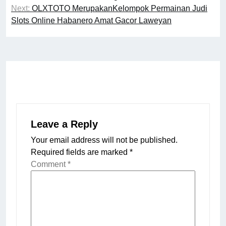
Next:
OLXTOTO MerupakanKelompok Permainan Judi
Slots Online Habanero Amat Gacor Laweyan
Leave a Reply
Your email address will not be published.
Required fields are marked
*
Comment
*