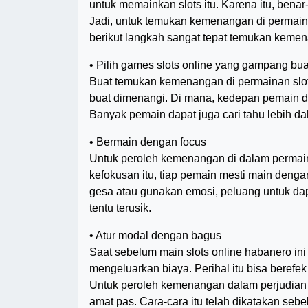
untuk memainkan slots itu. Karena itu, ben
Jadi, untuk temukan kemenangan di permainan
berikut langkah sangat tepat temukan kemen
• Pilih games slots online yang gampang bu
Buat temukan kemenangan di permainan slots 
buat dimenangi. Di mana, kedepan pemain d
Banyak pemain dapat juga cari tahu lebih dah
• Bermain dengan focus
Untuk peroleh kemenangan di dalam permaina
kefokusan itu, tiap pemain mesti main denga
gesa atau gunakan emosi, peluang untuk dap
tentu terusik.
• Atur modal dengan bagus
Saat sebelum main slots online habanero in
mengeluarkan biaya. Perihal itu bisa berefek
Untuk peroleh kemenangan dalam perjudian 
amat pas. Cara-cara itu telah dikatakan se