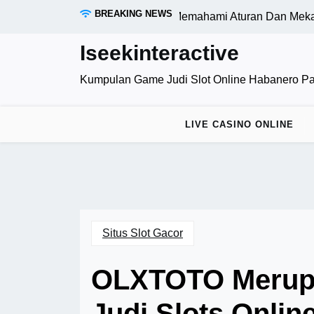
Skip
BREAKING NEWS
abung Ayam Online Panduan Memahami Aturan Dan Mekanis
to
content
Iseekinteractive
Kumpulan Game Judi Slot Online Habanero Pa
LIVE CASINO ONLINE
Situs Slot Gacor
OLXTOTO Merup
Judi Slots Onlin