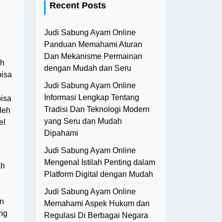
Recent Posts
Judi Sabung Ayam Online
Panduan Memahami Aturan
Dan Mekanisme Permainan
ah
dengan Mudah dan Seru
bisa
Judi Sabung Ayam Online
Informasi Lengkap Tentang
bisa
Tradisi Dan Teknologi Modern
leh
yang Seru dan Mudah
el
Dipahami
Judi Sabung Ayam Online
Mengenal Istilah Penting dalam
ah
Platform Digital dengan Mudah
Judi Sabung Ayam Online
in
Memahami Aspek Hukum dan
ang
Regulasi Di Berbagai Negara