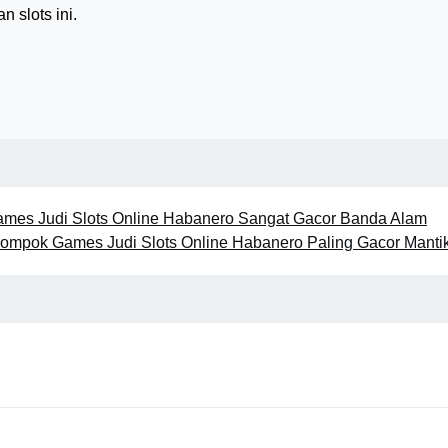
 slots ini.
s Judi Slots Online Habanero Sangat Gacor Banda Alam
pok Games Judi Slots Online Habanero Paling Gacor Mantik