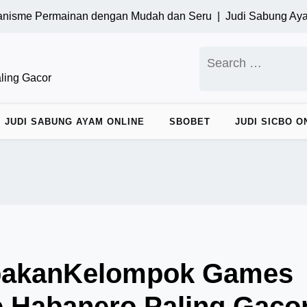
me Permainan dengan Mudah dan Seru |
Judi Sabung Ayam Onl
Search
for:
ling Gacor
JUDI SABUNG AYAM ONLINE
SBOBET
JUDI SICBO O
akanKelompok Games
e Habanero Paling Gaco