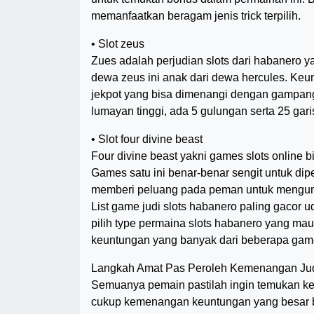
memanfaatkan beragam jenis trick terpilih.
• Slot zeus
Zues adalah perjudian slots dari habanero 
dewa zeus ini anak dari dewa hercules. Ke
jekpot yang bisa dimenangi dengan gampang o
lumayan tinggi, ada 5 gulungan serta 25 gari
• Slot four divine beast
Four divine beast yakni games slots online b
Games satu ini benar-benar sengit untuk dip
memberi peluang pada peman untuk mengumpu
List game judi slots habanero paling gacor
pilih type permaina slots habanero yang ma
keuntungan yang banyak dari beberapa game 
Langkah Amat Pas Peroleh Kemenangan Jud
Semuanya pemain pastilah ingin temukan ke
cukup kemenangan keuntungan yang besar ba