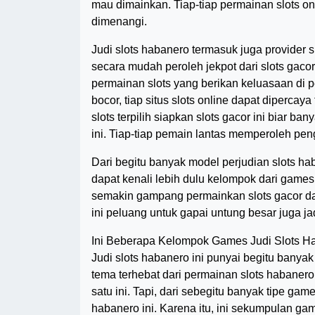
mau dimainkan. Tiap-tiap permainan slots onl
dimenangi.
Judi slots habanero termasuk juga provider 
secara mudah peroleh jekpot dari slots gacor 
permainan slots yang berikan keluasaan di 
bocor, tiap situs slots online dapat dipercay
slots terpilih siapkan slots gacor ini biar 
ini. Tiap-tiap pemain lantas memperoleh pen
Dari begitu banyak model perjudian slots h
dapat kenali lebih dulu kelompok dari games
semakin gampang permainkan slots gacor d
ini peluang untuk gapai untung besar juga 
Ini Beberapa Kelompok Games Judi Slots H
Judi slots habanero ini punyai begitu banya
tema terhebat dari permainan slots habanero
satu ini. Tapi, dari sebegitu banyak tipe gam
habanero ini. Karena itu, ini sekumpulan ga