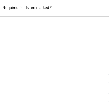
.
Required fields are marked
*