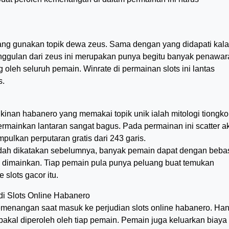
yang gunakan topik dewa zeus. Sama dengan yang didapati kal
unggulan dari zeus ini merupakan punya begitu banyak penawar
leh seluruh pemain. Winrate di permainan slots ini lantas
s.
ikinan habanero yang memakai topik unik ialah mitologi tiongko
ermainkan lantaran sangat bagus. Pada permainan ini scatter a
lkan perputaran gratis dari 243 garis.
 udah dikatakan sebelumnya, banyak pemain dapat dengan beba
u dimainkan. Tiap pemain pula punya peluang buat temukan
slots gacor itu.
i Slots Online Habanero
menangan saat masuk ke perjudian slots online habanero. Ha
kal diperoleh oleh tiap pemain. Pemain juga keluarkan biaya