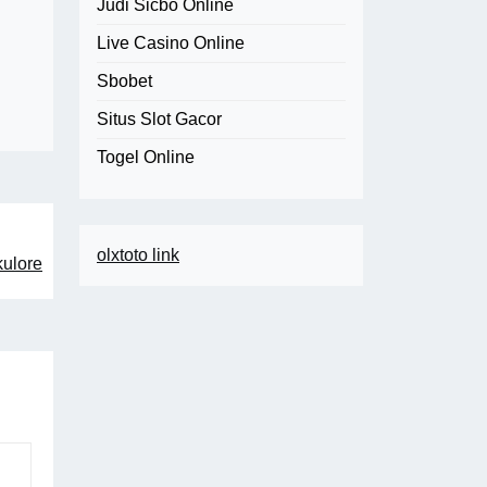
Judi Sicbo Online
Live Casino Online
Sbobet
Situs Slot Gacor
Togel Online
olxtoto link
ulore