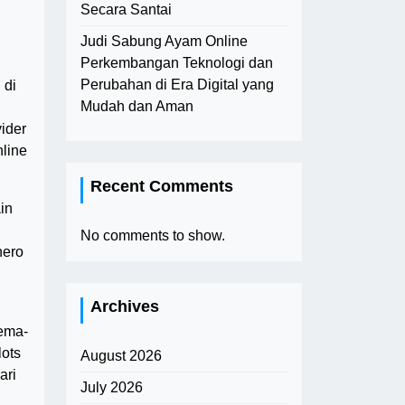
Secara Santai
Judi Sabung Ayam Online
Perkembangan Teknologi dan
Perubahan di Era Digital yang
 di
Mudah dan Aman
h
vider
nline
Recent Comments
in
No comments to show.
nero
Archives
tema-
lots
August 2026
ari
July 2026