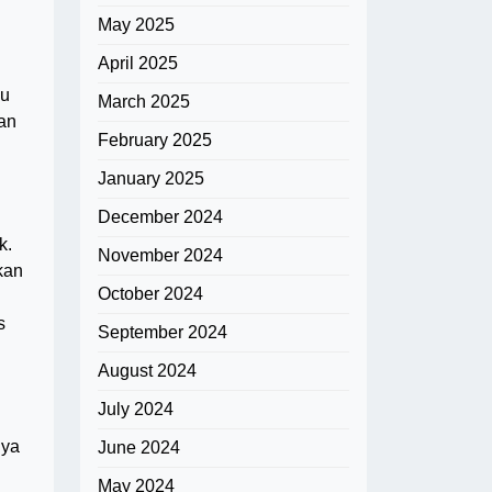
May 2025
April 2025
au
March 2025
an
February 2025
January 2025
December 2024
k.
November 2024
kan
October 2024
s
September 2024
August 2024
July 2024
nya
June 2024
May 2024