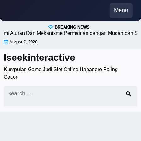
Skip
Menu
to
content
BREAKING NEWS
 Aturan Dan Mekanisme Permainan dengan Mudah dan Seru 
August 7, 2026
Iseekinteractive
Kumpulan Game Judi Slot Online Habanero Paling
Gacor
Search
for: