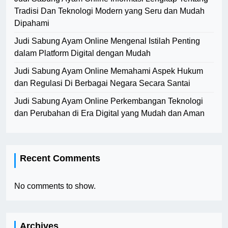
Tradisi Dan Teknologi Modern yang Seru dan Mudah
Dipahami
Judi Sabung Ayam Online Mengenal Istilah Penting
dalam Platform Digital dengan Mudah
Judi Sabung Ayam Online Memahami Aspek Hukum
dan Regulasi Di Berbagai Negara Secara Santai
Judi Sabung Ayam Online Perkembangan Teknologi
dan Perubahan di Era Digital yang Mudah dan Aman
Recent Comments
No comments to show.
Archives