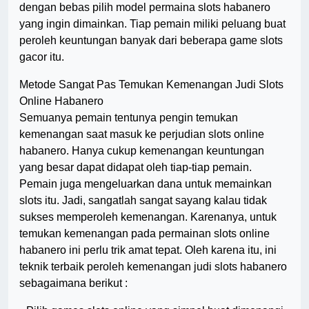
dengan bebas pilih model permaina slots habanero
yang ingin dimainkan. Tiap pemain miliki peluang buat
peroleh keuntungan banyak dari beberapa game slots
gacor itu.
Metode Sangat Pas Temukan Kemenangan Judi Slots
Online Habanero
Semuanya pemain tentunya pengin temukan
kemenangan saat masuk ke perjudian slots online
habanero. Hanya cukup kemenangan keuntungan
yang besar dapat didapat oleh tiap-tiap pemain.
Pemain juga mengeluarkan dana untuk memainkan
slots itu. Jadi, sangatlah sangat sayang kalau tidak
sukses memperoleh kemenangan. Karenanya, untuk
temukan kemenangan pada permainan slots online
habanero ini perlu trik amat tepat. Oleh karena itu, ini
teknik terbaik peroleh kemenangan judi slots habanero
sebagaimana berikut :