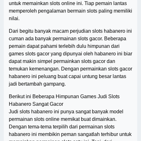
untuk memainkan slots online ini. Tiap pemain lantas
memperoleh pengalaman bermain slots paling memiliki
nilai.
Dari begitu banyak macam perjudian slots habanero ini
cuman ada banyak permainan slots gacor. Beberapa
pemain dapat pahami terlebih dulu himpunan dari
games slots gacor yang dipunyai oleh habanero ini biar
dapat makin simpel permainkan slots gacor dan
temukan kemenangan. Dengan permainkan slots gacor
habanero ini peluang buat capai untung besar lantas
jadi bertambah gampang.
Berikut ini Beberapa Himpunan Games Judi Slots
Habanero Sangat Gacor
Judi slots habanero ini punya sangat banyak model
permainan slots online memikat buat dimainkan.
Dengan tema-tema terpilih dari permainan slots
habanero ini membikin peman sangatlah terhibur untuk