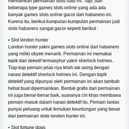
memainkan permainan slots satu ini. Tapi, dari
beberapa type games slots online yang ada ada
banyak games slots online gacor dari habanero ini.
Karena itu, berikut kumpulan-kumpulan permainan judi
slots habanero sangat gacor seperti berikut :
• Slot london hunter
London hunter yakni games slots online dari habanero
yang miliki obyek menarik. Permainan ini memakai
topik dari deketif termasyhur yakni sherlock holmes.
Tiap-tiap pemain jelas nya telah tak asing dengan
narasi detektif sherlock holmes ini. Dengan topik
detektif yang dipunyai oleh permainan ini akan tambah
hebat buat dipermainkan. Bentuk grafis dari permainan
ini juga benar-benar baik, suaranya ciri khas membawa
pemain masuk dalam narasi detektif itu. Pemain lantas
punyai peluang untuk temukan keuntungan yang besar
dari permainan slots london hunter ini.
• Slot fortune dogs