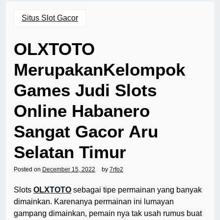
Situs Slot Gacor
OLXTOTO
MerupakanKelompok
Games Judi Slots
Online Habanero
Sangat Gacor Aru
Selatan Timur
Posted on
December 15, 2022
by
7rfo2
Slots
OLXTOTO
sebagai tipe permainan yang banyak
dimainkan. Karenanya permainan ini lumayan
gampang dimainkan, pemain nya tak usah rumus buat