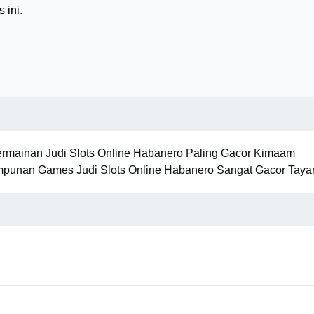
 ini.
ainan Judi Slots Online Habanero Paling Gacor Kimaam
nan Games Judi Slots Online Habanero Sangat Gacor Tayan 