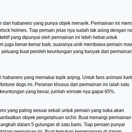
e dari habanero yang punya objek menarik. Permainan ini mem
erlock holmes. Tiap pemain jelas nya sudah tak asing dengan na
tektif yang dipunyai oleh permainan ini lebih hebat untuk
 ini juga benar-benar baik, suaranya unik membawa pemain ma
liki peluang buat peroleh keuntungan yang banyak dari permaina
i habanero yang memakai topik anjing. Untuk fans animasi kar
ortune dogs ini. Peranan khusus dari permainan ini ialah satu
 keuntungan yang besar, jumlah winrate nya gapai 65%.
ero yang paling sesuai sekali untuk pemain yang suka akan
emanfaatkan obyek pengetahuan sichir. Buat menangi permainan 
angkah dalam 5 gulungan di satu baris. Tiap pemain punyai
 dalam permainan ini. Buat temukan kemenangan di dalam