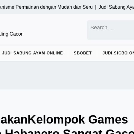
me Permainan dengan Mudah dan Seru |
Judi Sabung Ayam On
Search
for:
ling Gacor
JUDI SABUNG AYAM ONLINE
SBOBET
JUDI SICBO O
akanKelompok Games
ne Habanero Sangat Gaco