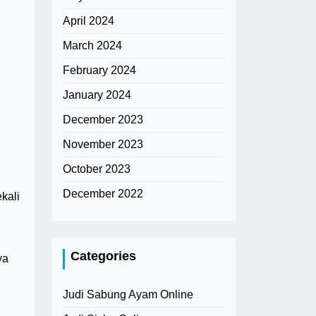
April 2024
March 2024
February 2024
January 2024
December 2023
November 2023
October 2023
December 2022
kali
Categories
ya
Judi Sabung Ayam Online