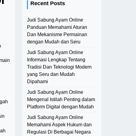
Recent Posts
Judi Sabung Ayam Online
Panduan Memahami Aturan
Dan Mekanisme Permainan
dengan Mudah dan Seru
a
Judi Sabung Ayam Online
Informasi Lengkap Tentang
rmain
Tradisi Dan Teknologi Modern
yang Seru dan Mudah
Dipahami
Judi Sabung Ayam Online
Mengenal Istilah Penting dalam
ngah
Platform Digital dengan Mudah
ain
Judi Sabung Ayam Online
Memahami Aspek Hukum dan
bah
Regulasi Di Berbagai Negara