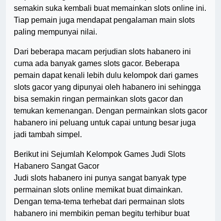
semakin suka kembali buat memainkan slots online ini.
Tiap pemain juga mendapat pengalaman main slots
paling mempunyai nilai.
Dari beberapa macam perjudian slots habanero ini
cuma ada banyak games slots gacor. Beberapa
pemain dapat kenali lebih dulu kelompok dari games
slots gacor yang dipunyai oleh habanero ini sehingga
bisa semakin ringan permainkan slots gacor dan
temukan kemenangan. Dengan permainkan slots gacor
habanero ini peluang untuk capai untung besar juga
jadi tambah simpel.
Berikut ini Sejumlah Kelompok Games Judi Slots
Habanero Sangat Gacor
Judi slots habanero ini punya sangat banyak type
permainan slots online memikat buat dimainkan.
Dengan tema-tema terhebat dari permainan slots
habanero ini membikin peman begitu terhibur buat