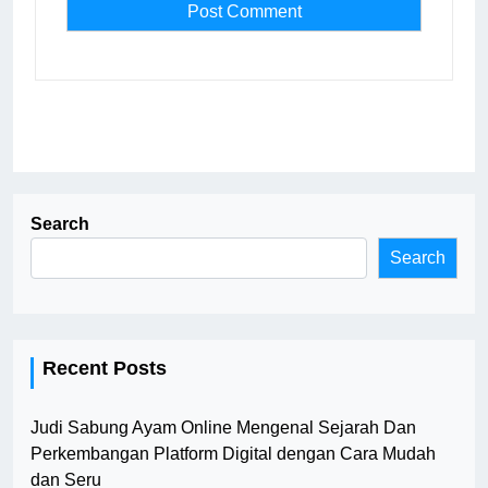
Search
Search
Recent Posts
Judi Sabung Ayam Online Mengenal Sejarah Dan
Perkembangan Platform Digital dengan Cara Mudah
dan Seru