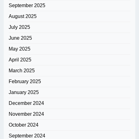
September 2025
August 2025
July 2025
June 2025
May 2025
April 2025
March 2025
February 2025
January 2025
December 2024
November 2024
October 2024
September 2024