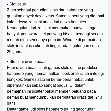
• Slot zeus
Zues sebagai perjudian slots dari habanero yang
gunakan obyek dewa zeus. Sama seperti yang didapati
kalau dewa zeus ini anak dari dewa hercules.
Keunggulan dari zeus ini merupakan punyai sangat
banyak penawaran jekpot yang bisa dimenangi secara
mudah oleh semuanya pemain. Winrate di permainan
slots ini lantas cukuplah tinggi, ada 5 gulungan serta
25 garis.
• Slot four divine beast
Four divine beast ialah games slots online produksi
habanero yang memanfaatkan topik antik ialah mitologi
tiongkok. Games satu ini benar-benar hebat untuk
dipermainkan sebab sangat bagus. Di dalam
permainan ini scatter bakal memberi peluang pada
peman buat mengumpulkan perputaran gratis dari 243
garis.
Daftar game judi slots habanero paling gacor udah