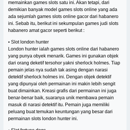
memainkan games slots satu ini. Akan tetapi, dari
demikian banyak model games slots online yang ada
ada sejumlah games slots online gacor dari habanero
ini. Sebab itu, berikut ini sekumpulan games judi slots
habanero amat gacor seperti berikut :
• Slot london hunter
London hunter ialah games slots online dari habanero
yang punya obyek menarik. Games ini gunakan objek
dari orang deketif tersohor yakni sherlock holmes. Tiap
pemain jelas nya sudah tak asing dengan narasi
detektif sherlock holmes ini. Dengan objek detektif
yang dipunyai oleh permainan ini makin lebih sengit
buat dimainkan. Kreasi grafis dari permainan ini juga
benar-benar baik, suaranya unik membawa pemain
masuk di narasi detektif itu. Pemain juga memiliki
peluang buat temukan keuntungan yang besar dari
permainan slots london hunter ini.