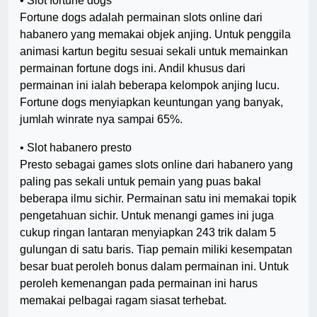
• Slot fortune dogs
Fortune dogs adalah permainan slots online dari
habanero yang memakai objek anjing. Untuk penggila
animasi kartun begitu sesuai sekali untuk memainkan
permainan fortune dogs ini. Andil khusus dari
permainan ini ialah beberapa kelompok anjing lucu.
Fortune dogs menyiapkan keuntungan yang banyak,
jumlah winrate nya sampai 65%.
• Slot habanero presto
Presto sebagai games slots online dari habanero yang
paling pas sekali untuk pemain yang puas bakal
beberapa ilmu sichir. Permainan satu ini memakai topik
pengetahuan sichir. Untuk menangi games ini juga
cukup ringan lantaran menyiapkan 243 trik dalam 5
gulungan di satu baris. Tiap pemain miliki kesempatan
besar buat peroleh bonus dalam permainan ini. Untuk
peroleh kemenangan pada permainan ini harus
memakai pelbagai ragam siasat terhebat.