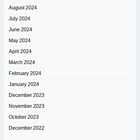
August 2024
July 2024
June 2024
May 2024
April 2024
March 2024
February 2024
January 2024
December 2023
November 2023
October 2023
December 2022