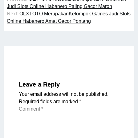
navigation
Judi Slots Online Habanero Paling Gacor Maron
Next:
OLXTOTO MerupakanKelompok Games Judi Slots
Online Habanero Amat Gacor Pontang
Leave a Reply
Your email address will not be published.
Required fields are marked
*
Comment
*