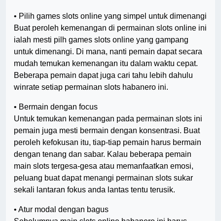
• Pilih games slots online yang simpel untuk dimenangi
Buat peroleh kemenangan di permainan slots online ini
ialah mesti pilh games slots online yang gampang
untuk dimenangi. Di mana, nanti pemain dapat secara
mudah temukan kemenangan itu dalam waktu cepat.
Beberapa pemain dapat juga cari tahu lebih dahulu
winrate setiap permainan slots habanero ini.
• Bermain dengan focus
Untuk temukan kemenangan pada permainan slots ini
pemain juga mesti bermain dengan konsentrasi. Buat
peroleh kefokusan itu, tiap-tiap pemain harus bermain
dengan tenang dan sabar. Kalau beberapa pemain
main slots tergesa-gesa atau memanfaatkan emosi,
peluang buat dapat menangi permainan slots sukar
sekali lantaran fokus anda lantas tentu terusik.
• Atur modal dengan bagus