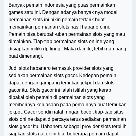
Banyak pemain indonesia yang puas permainkan
games satu ini. Dengan adanya banyak nya model
permainan slots ini bikin pemain tertarik buat
memainkan permainan slots hasil habanero ini.
Pemain bisa berubah-ubah permainan slots yang mau
dimainkan. Tiap-tiap permainan slots online yang
disiapkan miliki rtp tinggi. Maka dari itu, lebih gampang
buat dimenangi.
Judi slots habanero termasuk provider slots yang
sediakan permainan slots gacor. Kedepan pemain
dapat dengan gampang temukan jekpot dari slots
gacor itu. Slots gacor ini ialah istilah yang kerap
dipakai oleh pemain di permainan slots yang
memberinya keluasaan pada pemainnya buat temukan
jekpot. Gacor sendiri ialah ringan bocor, tiap-tiap situs
slots online dapat dipercaya terus sediakan permainan
slots gacor itu. Habanero sebagai provider slots terpilih
siapkan slots gacor ini biar beberapa pemain dapat