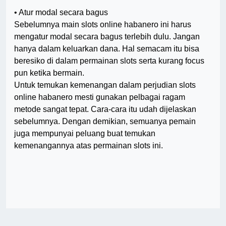
• Atur modal secara bagus
Sebelumnya main slots online habanero ini harus
mengatur modal secara bagus terlebih dulu. Jangan
hanya dalam keluarkan dana. Hal semacam itu bisa
beresiko di dalam permainan slots serta kurang focus
pun ketika bermain.
Untuk temukan kemenangan dalam perjudian slots
online habanero mesti gunakan pelbagai ragam
metode sangat tepat. Cara-cara itu udah dijelaskan
sebelumnya. Dengan demikian, semuanya pemain
juga mempunyai peluang buat temukan
kemenangannya atas permainan slots ini.