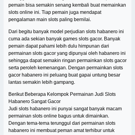
pemain bisa semakin senang kembali buat memainkan
slots online ini. Tiap pemain juga mendapat
pengalaman main slots paling bernilai.
Dari begitu banyak model perjudian slots habanero ini
cuma ada sekian banyak games slots gacor. Banyak
pemain dapat pahami lebih dulu himpunan dari
permainan slots gacor yang dipunyai oleh habanero ini
sehingga dapat semakin ringan permainkan slots gacor
serta peroleh kemenangan. Dengan permainkan slots
gacor habanero ini peluang buat gapai untung besar
lantas semakin lebih gampang.
Berikut Beberapa Kelompok Permainan Judi Slots
Habanero Sangat Gacor
Judi slots habanero ini punyai sangat banyak macam
permainan slots online bagus untuk dimainkan.
Dengan tema-tema terunggul dari permainan slots
habanero ini membuat peman amat terhibur untuk