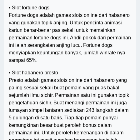
• Slot fortune dogs
Fortune dogs adalah games slots online dari habanero
yang gunakan topik anjing. Untuk pencinta animasi
kartun benar-benar pas sekali untuk memainkan
permainan fortune dogs ini. Andil pokok dari permainan
ini ialah serangkaian anjing lucu. Fortune dogs
menyiapkan keuntungan banyak, jumlah winrate nya
sampai 65%.
• Slot habanero presto
Presto adalah games slots online dari habanero yang
paling sesuai sekali buat pemain yang puas bakal
sejumlah ilmu sichir. Permainan satu ini gunakan topik
pengetahuan sichir. Buat menangi permainan ini juga
lumayan simpel lantaran sediakan 243 langkah dalam
5 gulungan di satu baris. Tiap-tiap pemain punyai
kemungkinan besar buat peroleh bonus dalam
permainan ini. Untuk peroleh kemenangan di dalam