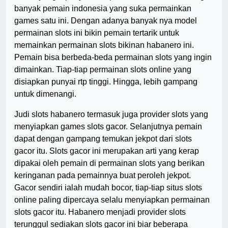
banyak pemain indonesia yang suka permainkan
games satu ini. Dengan adanya banyak nya model
permainan slots ini bikin pemain tertarik untuk
memainkan permainan slots bikinan habanero ini.
Pemain bisa berbeda-beda permainan slots yang ingin
dimainkan. Tiap-tiap permainan slots online yang
disiapkan punyai rtp tinggi. Hingga, lebih gampang
untuk dimenangi.
Judi slots habanero termasuk juga provider slots yang
menyiapkan games slots gacor. Selanjutnya pemain
dapat dengan gampang temukan jekpot dari slots
gacor itu. Slots gacor ini merupakan arti yang kerap
dipakai oleh pemain di permainan slots yang berikan
keringanan pada pemainnya buat peroleh jekpot.
Gacor sendiri ialah mudah bocor, tiap-tiap situs slots
online paling dipercaya selalu menyiapkan permainan
slots gacor itu. Habanero menjadi provider slots
terunggul sediakan slots gacor ini biar beberapa