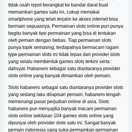
tidak usah repot berangkat ke bandar darat buat
memainkan games satu ini, cukup memakai
smartphone yang telah terjalin ke akses internet bisa
bermain sepuasnya. Permainan slots online pun punya
begitu banyak tipe permainan yang bisa di tentukan
oleh pemain dengan bebas. Tiap permainan slots
punya topik semasing, terdapatnya bermacam ragam
type permainan slots ini tidak lepas dari provider slots
yang selalu membentuk games slots terkini serta
dahsyat. Habanero sebagai satu diantaranya provider
slots online yang banyak dimainkan oleh pemain.
Slots habanero sebagai satu diantaranya provider slots
yang sedang laku dilapisan pemain, habanero tengah
memenangi pasar perjudian online di asia. Slots
habanero pun menyajika banyak macam permainan
slots online sekitaran 104 games slots online yang
dipunyai oleh provider slots satu ini. Sangat banyak
pemain indonesia yang suka permainkan permainan