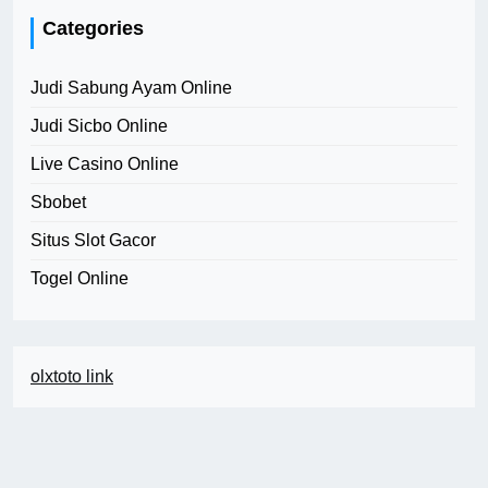
Categories
Judi Sabung Ayam Online
Judi Sicbo Online
Live Casino Online
Sbobet
Situs Slot Gacor
Togel Online
olxtoto link