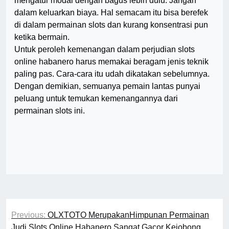
mengatur modal dengan bagus lebih dulu. Jangan
dalam keluarkan biaya. Hal semacam itu bisa berefek
di dalam permainan slots dan kurang konsentrasi pun
ketika bermain.
Untuk peroleh kemenangan dalam perjudian slots
online habanero harus memakai beragam jenis teknik
paling pas. Cara-cara itu udah dikatakan sebelumnya.
Dengan demikian, semuanya pemain lantas punyai
peluang untuk temukan kemenangannya dari
permainan slots ini.
Post
Previous:
OLXTOTO MerupakanHimpunan Permainan
navigation
Judi Slots Online Habanero Sangat Gacor Kejobong