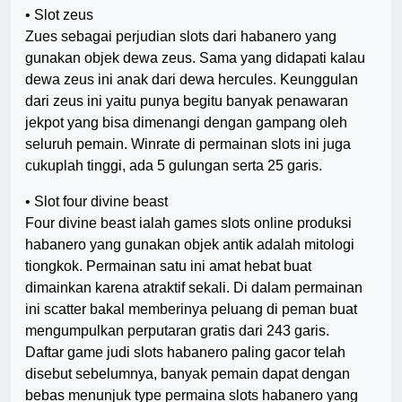
• Slot zeus
Zues sebagai perjudian slots dari habanero yang
gunakan objek dewa zeus. Sama yang didapati kalau
dewa zeus ini anak dari dewa hercules. Keunggulan
dari zeus ini yaitu punya begitu banyak penawaran
jekpot yang bisa dimenangi dengan gampang oleh
seluruh pemain. Winrate di permainan slots ini juga
cukuplah tinggi, ada 5 gulungan serta 25 garis.
• Slot four divine beast
Four divine beast ialah games slots online produksi
habanero yang gunakan objek antik adalah mitologi
tiongkok. Permainan satu ini amat hebat buat
dimainkan karena atraktif sekali. Di dalam permainan
ini scatter bakal memberinya peluang di peman buat
mengumpulkan perputaran gratis dari 243 garis.
Daftar game judi slots habanero paling gacor telah
disebut sebelumnya, banyak pemain dapat dengan
bebas menunjuk type permaina slots habanero yang