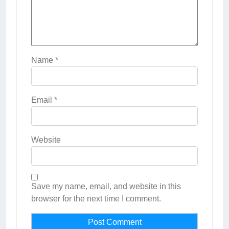
Name
*
Email
*
Website
Save my name, email, and website in this
browser for the next time I comment.