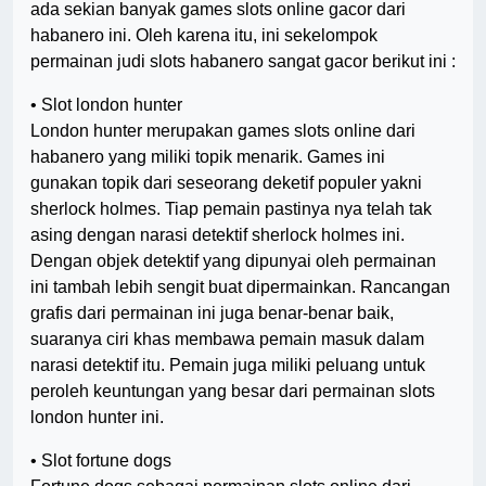
ada sekian banyak games slots online gacor dari
habanero ini. Oleh karena itu, ini sekelompok
permainan judi slots habanero sangat gacor berikut ini :
• Slot london hunter
London hunter merupakan games slots online dari
habanero yang miliki topik menarik. Games ini
gunakan topik dari seseorang deketif populer yakni
sherlock holmes. Tiap pemain pastinya nya telah tak
asing dengan narasi detektif sherlock holmes ini.
Dengan objek detektif yang dipunyai oleh permainan
ini tambah lebih sengit buat dipermainkan. Rancangan
grafis dari permainan ini juga benar-benar baik,
suaranya ciri khas membawa pemain masuk dalam
narasi detektif itu. Pemain juga miliki peluang untuk
peroleh keuntungan yang besar dari permainan slots
london hunter ini.
• Slot fortune dogs