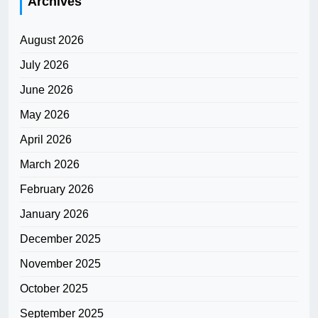
Archives
August 2026
July 2026
June 2026
May 2026
April 2026
March 2026
February 2026
January 2026
December 2025
November 2025
October 2025
September 2025