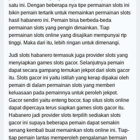
satu ini. Dengan beberapa nya tipe permainan slots ini
bikin pemain tertarik untuk memainkan permainan slots
hasil habanero ini. Pemain bisa berbeda-beda
permainan slots yang pengin dimainkan. Tiap
permainan slots online yang disajikan mempunyai rtp
tinggi. Maka dari itu, lebih ringan untuk dimenangi.
Judi slots habanero termasuk juga provider slots yang
menyiapkan games slots gacor. Selanjutnya pemain
dapat secara gampang temukan jekpot dari slots gacor
itu. Slots gacor ini yaitu istilah yang kerap dipakai oleh
pemain di dalam permainan slots yang memberi
keluasaan pada pemainnya untuk peroleh jekpot.
Gacor sendiri yaitu enteng bocor, tiap situs slots online
dapat dipercaya terus siapkan games slots gacor itu.
Habanero jadi provider slots terpilih sediakan slots
gacor ini supaya beberapa pemain dapat semakin
senang kembali buat memainkan slots online ini. Tiap-
tiap pemain lantas memperoleh pengalaman bermain