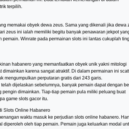
ik terpilih.
yang memakai obyek dewa zeus. Sama yang dikenali jika dewa 
ari zeus ini ialah memiliki begitu banyak penawaran jekpot yan
pemain. Winrate pada permainan slots ini lantas cukuplah ting
bikinan habanero yang memanfaatkan obyek unik yakni mitologi
 dimainkan karena sangat atraktif. Di dalam permainan ini scat
 mengumpulkan perputaran gratis dari 243 garis.
or telah dijelaskan sebelumnya, banyak pemain dapat dengan b
pengin dimainkan. Tiap-tiap pemain pula miliki peluang buat
a game slots gacor itu.
i Slots Online Habanero
menangan waktu masuk ke perjudian slots online habanero. Ha
diperoleh oleh tiap pemain. Pemain juga keluarkan modal un