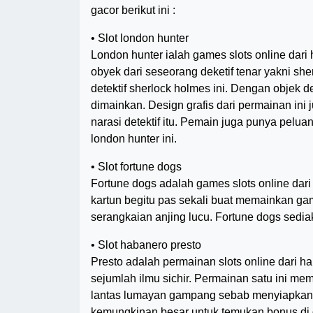
gacor berikut ini :
• Slot london hunter
London hunter ialah games slots online da
obyek dari seseorang deketif tenar yakni sh
detektif sherlock holmes ini. Dengan objek d
dimainkan. Design grafis dari permainan ini
narasi detektif itu. Pemain juga punya pelu
london hunter ini.
• Slot fortune dogs
Fortune dogs adalah games slots online da
kartun begitu pas sekali buat memainkan game
serangkaian anjing lucu. Fortune dogs sedi
• Slot habanero presto
Presto adalah permainan slots online dari h
sejumlah ilmu sichir. Permainan satu ini me
lantas lumayan gampang sebab menyiapkan 2
kemungkinan besar untuk temukan bonus di