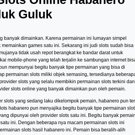
luk Guluk
g banyak dimainkan. Karena permainan ini lumayan simpel
memainkan games satu ini. Sekarang ini judi slots sudah bisa
ujanya tidak usah repot berangkat ke bandar darat untuk
i mobile-phone yang telah terjalin ke sambungan internet bis
pun mempunyai begitu banyak tipe permainan yang bisa di
ap permainan slots miliki objek semasing, tersedianya beberap
 provider slots yang selalu membikin permainan slots terkini dan
ider slots online yang banyak dimainkan pun oleh pemain.
der slots yang sedang laku dikelompok pemain, habanero pun t
lots habanero pun menyajika begitu banyak tipe permainan slot
yang dipunyai oleh provider slots satu ini. Begitu banyak pemai
satu ini. Dengan beberapa nya macam permainan slots ini
mainan slots hasil habanero ini. Pemain bisa beralih-alih