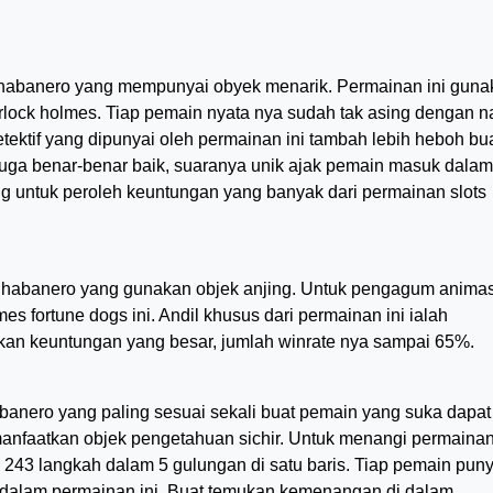
ri habanero yang mempunyai obyek menarik. Permainan ini gun
erlock holmes. Tiap pemain nyata nya sudah tak asing dengan n
etektif yang dipunyai oleh permainan ini tambah lebih heboh bu
 juga benar-benar baik, suaranya unik ajak pemain masuk dalam
ang untuk peroleh keuntungan yang banyak dari permainan slots
ri habanero yang gunakan objek anjing. Untuk pengagum animas
s fortune dogs ini. Andil khusus dari permainan ini ialah
akan keuntungan yang besar, jumlah winrate nya sampai 65%.
abanero yang paling sesuai sekali buat pemain yang suka dapat
manfaatkan objek pengetahuan sichir. Untuk menangi permainan
43 langkah dalam 5 gulungan di satu baris. Tiap pemain pun
 dalam permainan ini. Buat temukan kemenangan di dalam