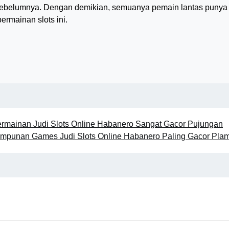
n sebelumnya. Dengan demikian, semuanya pemain lantas punya
rmainan slots ini.
ainan Judi Slots Online Habanero Sangat Gacor Pujungan
unan Games Judi Slots Online Habanero Paling Gacor Pla