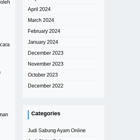
roleh
April 2024
March 2024
February 2024
January 2024
cara
December 2023
November 2023
n
October 2023
December 2022
Categories
uman
Judi Sabung Ayam Online
e