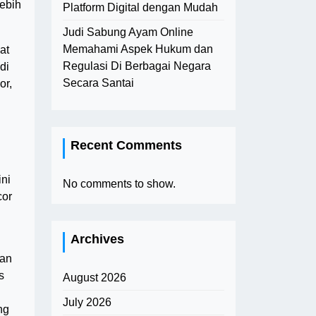
lebih
Platform Digital dengan Mudah
Judi Sabung Ayam Online
Memahami Aspek Hukum dan
at
Regulasi Di Berbagai Negara
di
Secara Santai
or,
Recent Comments
ini
No comments to show.
cor
Archives
gan
s
August 2026
July 2026
ng