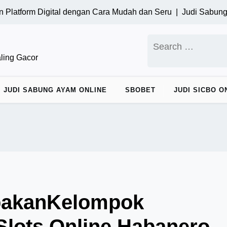
form Digital dengan Cara Mudah dan Seru |
Judi Sabung Aya
Search
for:
ling Gacor
JUDI SABUNG AYAM ONLINE
SBOBET
JUDI SICBO O
akanKelompok
Slots Online Habanero