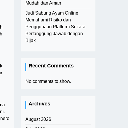
Mudah dan Aman
Judi Sabung Ayam Online
Memahami Risiko dan
Penggunaan Platform Secara
eh
Bertanggung Jawab dengan
ah
Bijak
Recent Comments
ak
ar
r
No comments to show.
Archives
ema
ni.
anero
August 2026