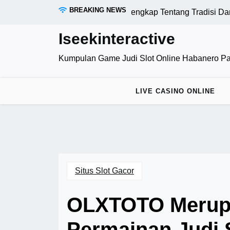
Skip
BREAKING NEWS
abung Ayam Online Informasi Lengkap Tentang Tradisi Dan T
to
content
Iseekinteractive
Kumpulan Game Judi Slot Online Habanero Pa
LIVE CASINO ONLINE
Situs Slot Gacor
OLXTOTO Merup
Permainan Judi 