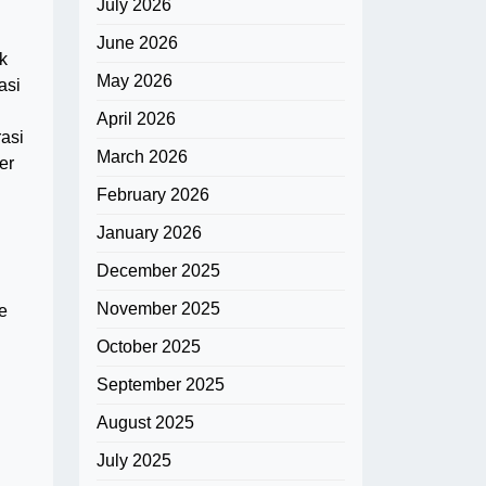
July 2026
June 2026
k
May 2026
asi
April 2026
rasi
March 2026
er
February 2026
January 2026
December 2025
November 2025
e
October 2025
September 2025
August 2025
July 2025