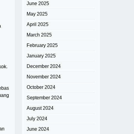
June 2025
May 2025
April 2025
a
March 2025
February 2025
January 2025
December 2024
kok.
November 2024
October 2024
ebas
uang
September 2024
August 2024
July 2024
an
June 2024