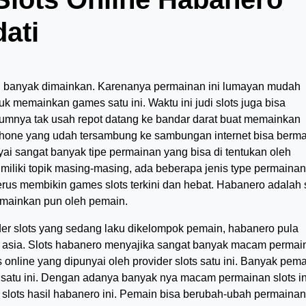
ati
g banyak dimainkan. Karenanya permainan ini lumayan mudah
k memainkan games satu ini. Waktu ini judi slots juga bisa
mnya tak usah repot datang ke bandar darat buat memainkan
hone yang udah tersambung ke sambungan internet bisa berma
i sangat banyak tipe permainan yang bisa di tentukan oleh
miliki topik masing-masing, ada beberapa jenis type permainan
g terus membikin games slots terkini dan hebat. Habanero adalah 
dimainkan pun oleh pemain.
der slots yang sedang laku dikelompok pemain, habanero pula
i asia. Slots habanero menyajika sangat banyak macam permai
s online yang dipunyai oleh provider slots satu ini. Banyak pem
satu ini. Dengan adanya banyak nya macam permainan slots in
 slots hasil habanero ini. Pemain bisa berubah-ubah permainan