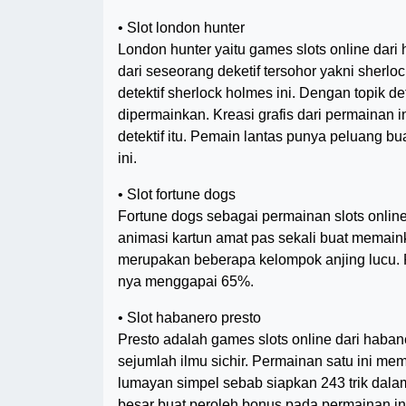
• Slot london hunter
London hunter yaitu games slots online dar
dari seseorang deketif tersohor yakni sherlo
detektif sherlock holmes ini. Dengan topik de
dipermainkan. Kreasi grafis dari permainan 
detektif itu. Pemain lantas punya peluang b
ini.
• Slot fortune dogs
Fortune dogs sebagai permainan slots onlin
animasi kartun amat pas sekali buat memaink
merupakan beberapa kelompok anjing lucu. 
nya menggapai 65%.
• Slot habanero presto
Presto adalah games slots online dari haban
sejumlah ilmu sichir. Permainan satu ini me
lumayan simpel sebab siapkan 243 trik dalam
besar buat peroleh bonus pada permainan i