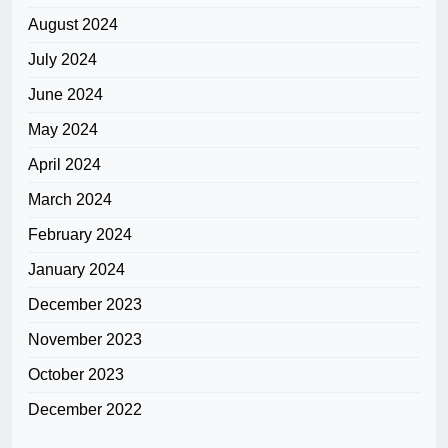
August 2024
July 2024
June 2024
May 2024
April 2024
March 2024
February 2024
January 2024
December 2023
November 2023
October 2023
December 2022