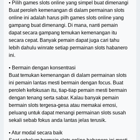
• Pilih games slots online yang simpel buat dimenangi
Buat peroleh kemenangan di dalam permainan slots
online ini adalah harus pilh games slots online yang
gampang buat dimenangi. Di mana, nanti pemain
dapat secara gampang temukan kemenangan itu
secara cepat. Banyak pemain dapat juga cari tahu
lebih dahulu winrate setiap permainan slots habanero
ini.
• Bermain dengan konsentrasi
Buat temukan kemenangan di dalam permainan slots
ini pemain lantas mesti bermain dengan focus. Buat
peroleh kefokusan itu, tiap-tiap pemain mesti bermain
dengan tenang serta sabar. Kalau banyak pemain
bermain slots tergesa-gesa atau memakai emosi,
peluang untuk dapat menangi permainan slots susah
sekali sebab fokus anda lantas jelas terusik.
• Atur modal secara baik