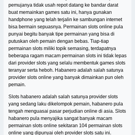
pemujanya tidak usah repot datang ke bandar darat
buat memainkan games satu ini, hanya gunakan
handphone yang telah terjalin ke sambungan internet
bisa bermain sepuasnya. Permainan slots online pula
punyai begitu banyak tipe permainan yang bisa di
putuskan oleh pemain dengan bebas. Tiap-tiap
permainan slots miliki topik semasing, terdapatnya
beberapa ragam macam permainan slots ini tidak lepas
dari provider slots yang selalu membentuk games slots
teranyar serta heboh. Habanero adalah salah satunya
provider slots online yang banyak dimainkan pun oleh
pemain.
Slots habanero adalah salah satunya provider slots
yang sedang laku dikelompok pemain, habanero pula
tengah menguasai pasar perjudian online di asia. Slots
habanero pula menyajika sangat banyak macam
permainan slots online sekitaran 104 permainan slots
online yang dipunyai oleh provider slots satu ini.