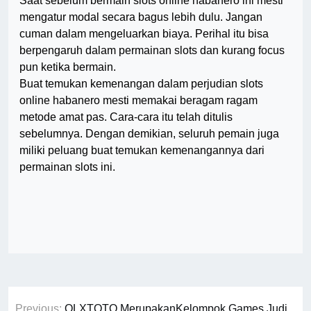
Saat sebelum bermain slots online habanero ini mesti
mengatur modal secara bagus lebih dulu. Jangan
cuman dalam mengeluarkan biaya. Perihal itu bisa
berpengaruh dalam permainan slots dan kurang focus
pun ketika bermain.
Buat temukan kemenangan dalam perjudian slots
online habanero mesti memakai beragam ragam
metode amat pas. Cara-cara itu telah ditulis
sebelumnya. Dengan demikian, seluruh pemain juga
miliki peluang buat temukan kemenangannya dari
permainan slots ini.
Post
Previous:
OLXTOTO MerupakanKelompok Games Judi