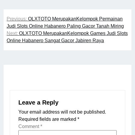
Post
Previous:
OLXTOTO MerupakanKelompok Permainan
navigation
Judi Slots Online Habanero Paling Gacor Tanah Miring
Next:
OLXTOTO MerupakanKelompok Games Judi Slots
Online Habanero Sangat Gacor Jabiren Raya
Leave a Reply
Your email address will not be published.
Required fields are marked
*
Comment
*