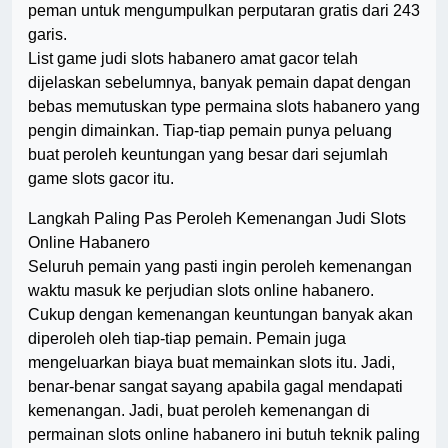
peman untuk mengumpulkan perputaran gratis dari 243
garis.
List game judi slots habanero amat gacor telah
dijelaskan sebelumnya, banyak pemain dapat dengan
bebas memutuskan type permaina slots habanero yang
pengin dimainkan. Tiap-tiap pemain punya peluang
buat peroleh keuntungan yang besar dari sejumlah
game slots gacor itu.
Langkah Paling Pas Peroleh Kemenangan Judi Slots
Online Habanero
Seluruh pemain yang pasti ingin peroleh kemenangan
waktu masuk ke perjudian slots online habanero.
Cukup dengan kemenangan keuntungan banyak akan
diperoleh oleh tiap-tiap pemain. Pemain juga
mengeluarkan biaya buat memainkan slots itu. Jadi,
benar-benar sangat sayang apabila gagal mendapati
kemenangan. Jadi, buat peroleh kemenangan di
permainan slots online habanero ini butuh teknik paling