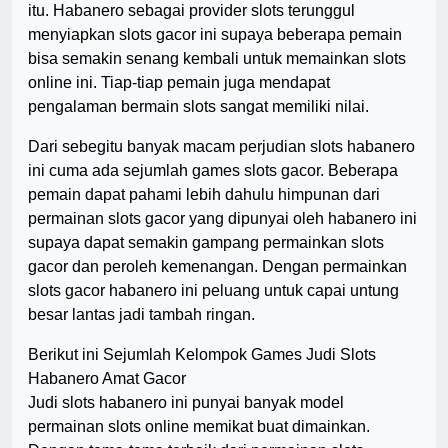
itu. Habanero sebagai provider slots terunggul
menyiapkan slots gacor ini supaya beberapa pemain
bisa semakin senang kembali untuk memainkan slots
online ini. Tiap-tiap pemain juga mendapat
pengalaman bermain slots sangat memiliki nilai.
Dari sebegitu banyak macam perjudian slots habanero
ini cuma ada sejumlah games slots gacor. Beberapa
pemain dapat pahami lebih dahulu himpunan dari
permainan slots gacor yang dipunyai oleh habanero ini
supaya dapat semakin gampang permainkan slots
gacor dan peroleh kemenangan. Dengan permainkan
slots gacor habanero ini peluang untuk capai untung
besar lantas jadi tambah ringan.
Berikut ini Sejumlah Kelompok Games Judi Slots
Habanero Amat Gacor
Judi slots habanero ini punyai banyak model
permainan slots online memikat buat dimainkan.