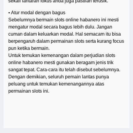
sekali lantaran fokus anda juga pastilah terusik.
• Atur modal dengan bagus
Sebelumnya bermain slots online habanero ini mesti
mengatur modal secara bagus lebih dulu. Jangan
cuman dalam keluarkan modal. Hal semacam itu bisa
berpengaruh dalam permainan slots serta kurang focus
pun ketika bermain.
Untuk temukan kemenangan dalam perjudian slots
online habanero mesti gunakan beragam jenis trik
sangat tepat. Cara-cara itu telah disebut sebelumnya.
Dengan demikian, seluruh pemain lantas punya
peluang untuk temukan kemenangannya atas
permainan slots ini.