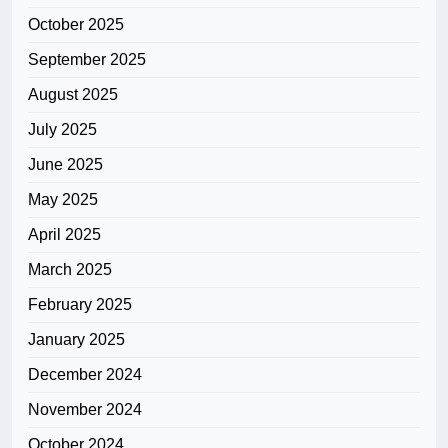
October 2025
September 2025
August 2025
July 2025
June 2025
May 2025
April 2025
March 2025
February 2025
January 2025
December 2024
November 2024
October 2024