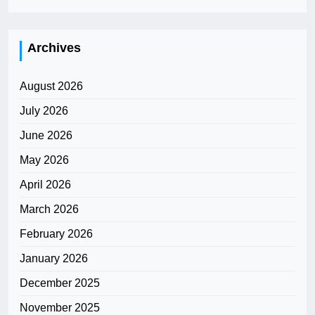
Archives
August 2026
July 2026
June 2026
May 2026
April 2026
March 2026
February 2026
January 2026
December 2025
November 2025