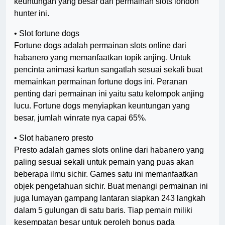
keuntungan yang besar dari permainan slots london
hunter ini.
• Slot fortune dogs
Fortune dogs adalah permainan slots online dari
habanero yang memanfaatkan topik anjing. Untuk
pencinta animasi kartun sangatlah sesuai sekali buat
memainkan permainan fortune dogs ini. Peranan
penting dari permainan ini yaitu satu kelompok anjing
lucu. Fortune dogs menyiapkan keuntungan yang
besar, jumlah winrate nya capai 65%.
• Slot habanero presto
Presto adalah games slots online dari habanero yang
paling sesuai sekali untuk pemain yang puas akan
beberapa ilmu sichir. Games satu ini memanfaatkan
objek pengetahuan sichir. Buat menangi permainan ini
juga lumayan gampang lantaran siapkan 243 langkah
dalam 5 gulungan di satu baris. Tiap pemain miliki
kesempatan besar untuk peroleh bonus pada