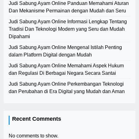
Judi Sabung Ayam Online Panduan Memahami Aturan
Dan Mekanisme Permainan dengan Mudah dan Seru
Judi Sabung Ayam Online Informasi Lengkap Tentang
Tradisi Dan Teknologi Modern yang Seru dan Mudah
Dipahami
Judi Sabung Ayam Online Mengenal Istilah Penting
dalam Platform Digital dengan Mudah
Judi Sabung Ayam Online Memahami Aspek Hukum
dan Regulasi Di Berbagai Negara Secara Santai
Judi Sabung Ayam Online Perkembangan Teknologi
dan Perubahan di Era Digital yang Mudah dan Aman
Recent Comments
No comments to show.