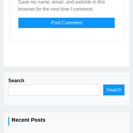
Save my name, email, and website in this
browser for the next time I comment.
Search
Search
Recent Posts