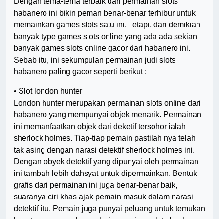
Dengan tema-tema terbaik dari permainan slots
habanero ini bikin peman benar-benar terhibur untuk
memainkan games slots satu ini. Tetapi, dari demikian
banyak type games slots online yang ada ada sekian
banyak games slots online gacor dari habanero ini.
Sebab itu, ini sekumpulan permainan judi slots
habanero paling gacor seperti berikut :
• Slot london hunter
London hunter merupakan permainan slots online dari
habanero yang mempunyai objek menarik. Permainan
ini memanfaatkan objek dari deketif tersohor ialah
sherlock holmes. Tiap-tiap pemain pastilah nya telah
tak asing dengan narasi detektif sherlock holmes ini.
Dengan obyek detektif yang dipunyai oleh permainan
ini tambah lebih dahsyat untuk dipermainkan. Bentuk
grafis dari permainan ini juga benar-benar baik,
suaranya ciri khas ajak pemain masuk dalam narasi
detektif itu. Pemain juga punyai peluang untuk temukan