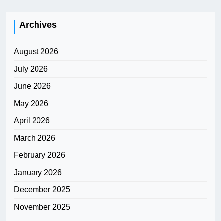
Archives
August 2026
July 2026
June 2026
May 2026
April 2026
March 2026
February 2026
January 2026
December 2025
November 2025