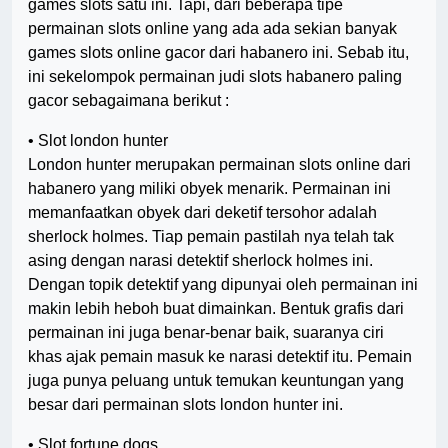
games slots satu ini. Tapi, dari beberapa tipe
permainan slots online yang ada ada sekian banyak
games slots online gacor dari habanero ini. Sebab itu,
ini sekelompok permainan judi slots habanero paling
gacor sebagaimana berikut :
• Slot london hunter
London hunter merupakan permainan slots online dari
habanero yang miliki obyek menarik. Permainan ini
memanfaatkan obyek dari deketif tersohor adalah
sherlock holmes. Tiap pemain pastilah nya telah tak
asing dengan narasi detektif sherlock holmes ini.
Dengan topik detektif yang dipunyai oleh permainan ini
makin lebih heboh buat dimainkan. Bentuk grafis dari
permainan ini juga benar-benar baik, suaranya ciri
khas ajak pemain masuk ke narasi detektif itu. Pemain
juga punya peluang untuk temukan keuntungan yang
besar dari permainan slots london hunter ini.
• Slot fortune dogs