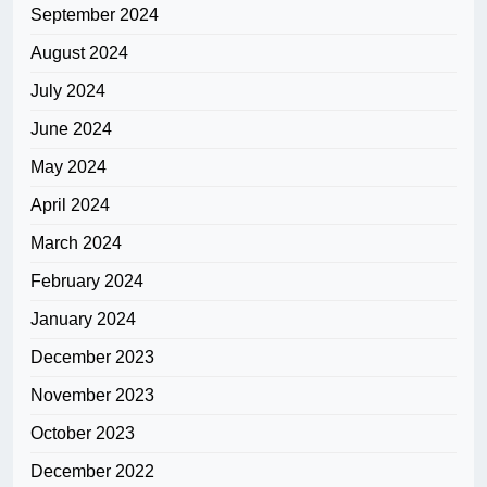
September 2024
August 2024
July 2024
June 2024
May 2024
April 2024
March 2024
February 2024
January 2024
December 2023
November 2023
October 2023
December 2022