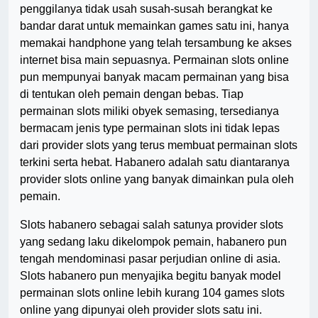
penggilanya tidak usah susah-susah berangkat ke
bandar darat untuk memainkan games satu ini, hanya
memakai handphone yang telah tersambung ke akses
internet bisa main sepuasnya. Permainan slots online
pun mempunyai banyak macam permainan yang bisa
di tentukan oleh pemain dengan bebas. Tiap
permainan slots miliki obyek semasing, tersedianya
bermacam jenis type permainan slots ini tidak lepas
dari provider slots yang terus membuat permainan slots
terkini serta hebat. Habanero adalah satu diantaranya
provider slots online yang banyak dimainkan pula oleh
pemain.
Slots habanero sebagai salah satunya provider slots
yang sedang laku dikelompok pemain, habanero pun
tengah mendominasi pasar perjudian online di asia.
Slots habanero pun menyajika begitu banyak model
permainan slots online lebih kurang 104 games slots
online yang dipunyai oleh provider slots satu ini.