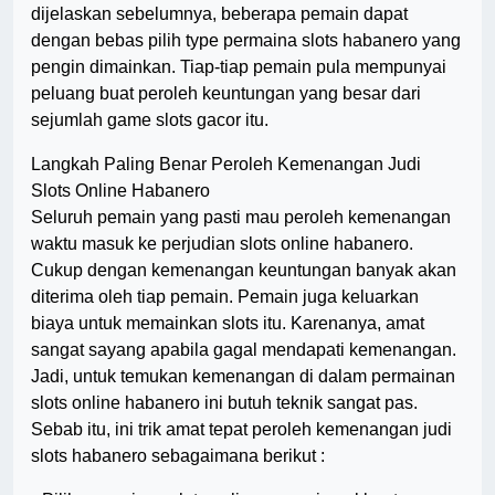
dijelaskan sebelumnya, beberapa pemain dapat
dengan bebas pilih type permaina slots habanero yang
pengin dimainkan. Tiap-tiap pemain pula mempunyai
peluang buat peroleh keuntungan yang besar dari
sejumlah game slots gacor itu.
Langkah Paling Benar Peroleh Kemenangan Judi
Slots Online Habanero
Seluruh pemain yang pasti mau peroleh kemenangan
waktu masuk ke perjudian slots online habanero.
Cukup dengan kemenangan keuntungan banyak akan
diterima oleh tiap pemain. Pemain juga keluarkan
biaya untuk memainkan slots itu. Karenanya, amat
sangat sayang apabila gagal mendapati kemenangan.
Jadi, untuk temukan kemenangan di dalam permainan
slots online habanero ini butuh teknik sangat pas.
Sebab itu, ini trik amat tepat peroleh kemenangan judi
slots habanero sebagaimana berikut :