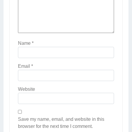
Name
*
Email
*
Website
Save my name, email, and website in this
browser for the next time I comment.