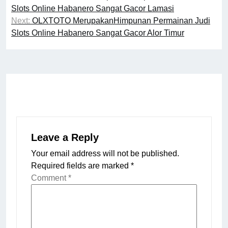
navigation
Slots Online Habanero Sangat Gacor Lamasi
Next:
OLXTOTO MerupakanHimpunan Permainan Judi
Slots Online Habanero Sangat Gacor Alor Timur
Leave a Reply
Your email address will not be published.
Required fields are marked
*
Comment
*