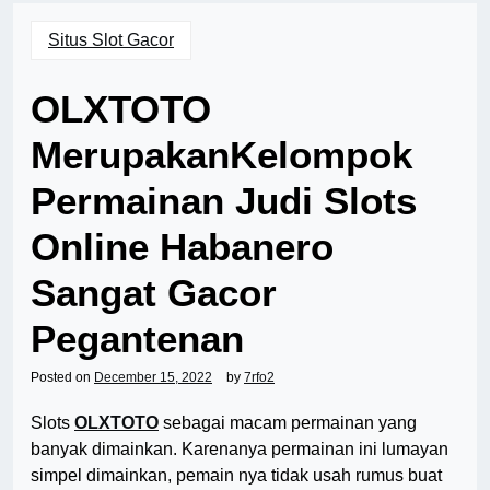
Situs Slot Gacor
OLXTOTO
MerupakanKelompok
Permainan Judi Slots
Online Habanero
Sangat Gacor
Pegantenan
Posted on
December 15, 2022
by
7rfo2
Slots
OLXTOTO
sebagai macam permainan yang
banyak dimainkan. Karenanya permainan ini lumayan
simpel dimainkan, pemain nya tidak usah rumus buat