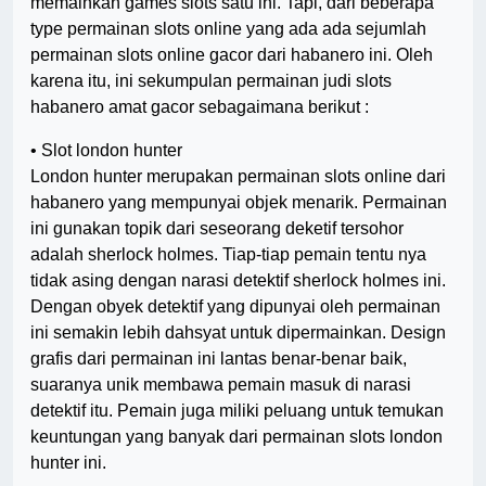
memainkan games slots satu ini. Tapi, dari beberapa
type permainan slots online yang ada ada sejumlah
permainan slots online gacor dari habanero ini. Oleh
karena itu, ini sekumpulan permainan judi slots
habanero amat gacor sebagaimana berikut :
• Slot london hunter
London hunter merupakan permainan slots online dari
habanero yang mempunyai objek menarik. Permainan
ini gunakan topik dari seseorang deketif tersohor
adalah sherlock holmes. Tiap-tiap pemain tentu nya
tidak asing dengan narasi detektif sherlock holmes ini.
Dengan obyek detektif yang dipunyai oleh permainan
ini semakin lebih dahsyat untuk dipermainkan. Design
grafis dari permainan ini lantas benar-benar baik,
suaranya unik membawa pemain masuk di narasi
detektif itu. Pemain juga miliki peluang untuk temukan
keuntungan yang banyak dari permainan slots london
hunter ini.