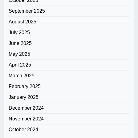
October 2025
September 2025
August 2025
July 2025
June 2025
May 2025
April 2025
March 2025
February 2025
January 2025
December 2024
November 2024
October 2024