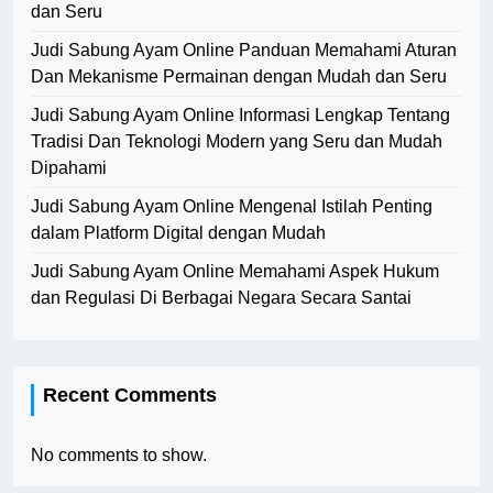
dan Seru
Judi Sabung Ayam Online Panduan Memahami Aturan
Dan Mekanisme Permainan dengan Mudah dan Seru
Judi Sabung Ayam Online Informasi Lengkap Tentang
Tradisi Dan Teknologi Modern yang Seru dan Mudah
Dipahami
Judi Sabung Ayam Online Mengenal Istilah Penting
dalam Platform Digital dengan Mudah
Judi Sabung Ayam Online Memahami Aspek Hukum
dan Regulasi Di Berbagai Negara Secara Santai
Recent Comments
No comments to show.