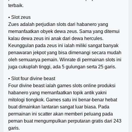
terbaik.
• Slot zeus
Zues adalah perjudian slots dari habanero yang
memanfaatkan obyek dewa zeus. Sama yang ditemui
kalau dewa zeus ini anak dari dewa hercules.
Keunggulan pada zeus ini ialah miliki sangat banyak
penawaran jekpot yang bisa dimenangi secara mudah
oleh semuanya pemain. Winrate di permainan slots ini
juga cukuplah tinggi, ada 5 gulungan serta 25 garis.
• Slot four divine beast
Four divine beast ialah games slots online produksi
habanero yang memanfaatkan topik antik yakni
mitologi tiongkok. Games satu ini benar-benar hebat
buat dimainkan lantaran sangat luar biasa. Pada
permainan ini scatter akan memberi peluang pada
peman buat mengumpulkan perputaran gratis dari 243
garis.