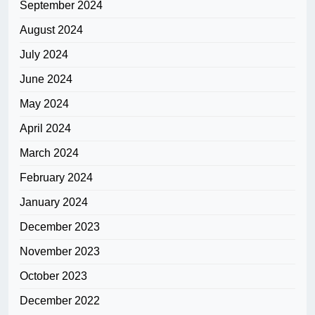
September 2024
August 2024
July 2024
June 2024
May 2024
April 2024
March 2024
February 2024
January 2024
December 2023
November 2023
October 2023
December 2022