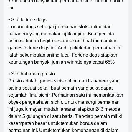
keuntungan banyak dari permainan slots london hunter
ini.
• Slot fortune dogs
Fortune dogs sebagai permainan slots online dari
habanero yang memakai topik anjing. Buat pecinta
animasi kartun begitu sesuai sekali buat memainkan
games fortune dogs ini. Andil pokok dari permainan ini
ialah sekumpulan anjing lucu. Fortune dogs siapkan
keuntungan banyak, jumlah winrate nya capai 65%.
• Slot habanero presto
Presto adalah games slots online dari habanero yang
paling sesuai sekali buat pemain yang suka dapat
sejumlah ilmu sichir. Permainan satu ini memanfaatkan
obyek pengetahuan sichir. Untuk menangi permainan
ini juga lumayan mudah lantaran siapkan 243 metode
dalam 5 gulungan di satu baris. Tiap-tiap pemain miliki
kesempatan besar untuk temukan bonus dalam
permainan ini. Untuk temukan kemenangan di dalam