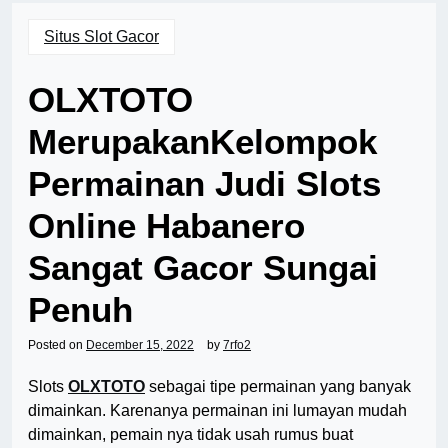
Situs Slot Gacor
OLXTOTO
MerupakanKelompok
Permainan Judi Slots
Online Habanero
Sangat Gacor Sungai
Penuh
Posted on
December 15, 2022
by
7rfo2
Slots
OLXTOTO
sebagai tipe permainan yang banyak
dimainkan. Karenanya permainan ini lumayan mudah
dimainkan, pemain nya tidak usah rumus buat