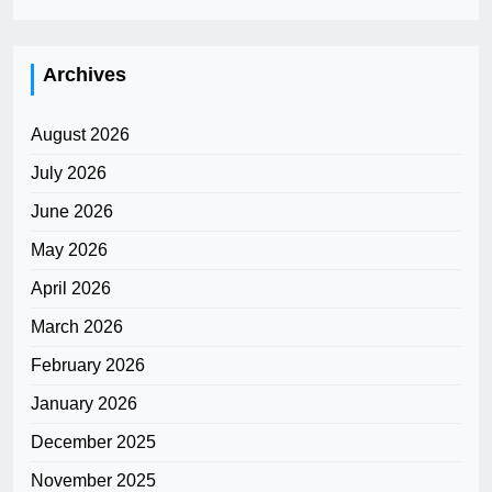
Archives
August 2026
July 2026
June 2026
May 2026
April 2026
March 2026
February 2026
January 2026
December 2025
November 2025