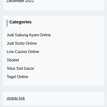
December 2022
Categories
Judi Sabung Ayam Online
Judi Sicbo Online
Live Casino Online
Sbobet
Situs Slot Gacor
Togel Online
olxtoto link