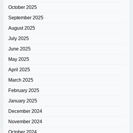
October 2025
September 2025
August 2025
July 2025
June 2025
May 2025
April 2025
March 2025
February 2025
January 2025
December 2024
November 2024
October 2024