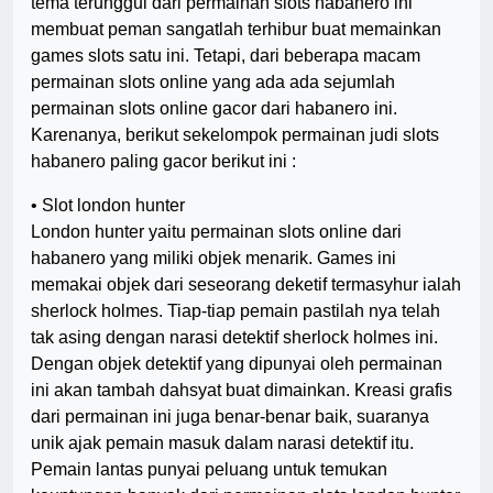
tema terunggul dari permainan slots habanero ini
membuat peman sangatlah terhibur buat memainkan
games slots satu ini. Tetapi, dari beberapa macam
permainan slots online yang ada ada sejumlah
permainan slots online gacor dari habanero ini.
Karenanya, berikut sekelompok permainan judi slots
habanero paling gacor berikut ini :
• Slot london hunter
London hunter yaitu permainan slots online dari
habanero yang miliki objek menarik. Games ini
memakai objek dari seseorang deketif termasyhur ialah
sherlock holmes. Tiap-tiap pemain pastilah nya telah
tak asing dengan narasi detektif sherlock holmes ini.
Dengan objek detektif yang dipunyai oleh permainan
ini akan tambah dahsyat buat dimainkan. Kreasi grafis
dari permainan ini juga benar-benar baik, suaranya
unik ajak pemain masuk dalam narasi detektif itu.
Pemain lantas punyai peluang untuk temukan