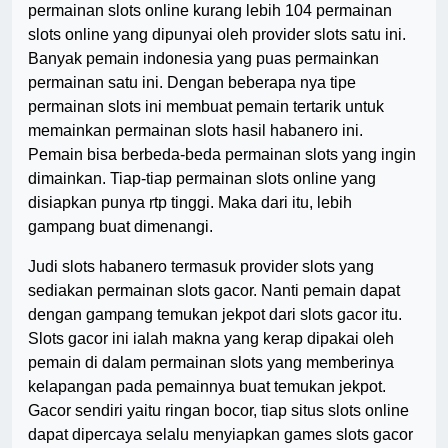
permainan slots online kurang lebih 104 permainan
slots online yang dipunyai oleh provider slots satu ini.
Banyak pemain indonesia yang puas permainkan
permainan satu ini. Dengan beberapa nya tipe
permainan slots ini membuat pemain tertarik untuk
memainkan permainan slots hasil habanero ini.
Pemain bisa berbeda-beda permainan slots yang ingin
dimainkan. Tiap-tiap permainan slots online yang
disiapkan punya rtp tinggi. Maka dari itu, lebih
gampang buat dimenangi.
Judi slots habanero termasuk provider slots yang
sediakan permainan slots gacor. Nanti pemain dapat
dengan gampang temukan jekpot dari slots gacor itu.
Slots gacor ini ialah makna yang kerap dipakai oleh
pemain di dalam permainan slots yang memberinya
kelapangan pada pemainnya buat temukan jekpot.
Gacor sendiri yaitu ringan bocor, tiap situs slots online
dapat dipercaya selalu menyiapkan games slots gacor