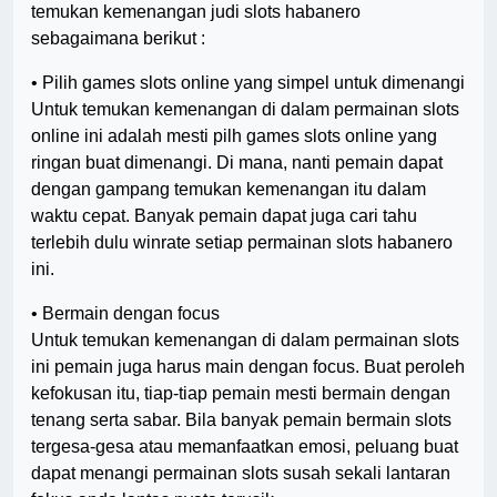
temukan kemenangan judi slots habanero
sebagaimana berikut :
• Pilih games slots online yang simpel untuk dimenangi
Untuk temukan kemenangan di dalam permainan slots
online ini adalah mesti pilh games slots online yang
ringan buat dimenangi. Di mana, nanti pemain dapat
dengan gampang temukan kemenangan itu dalam
waktu cepat. Banyak pemain dapat juga cari tahu
terlebih dulu winrate setiap permainan slots habanero
ini.
• Bermain dengan focus
Untuk temukan kemenangan di dalam permainan slots
ini pemain juga harus main dengan focus. Buat peroleh
kefokusan itu, tiap-tiap pemain mesti bermain dengan
tenang serta sabar. Bila banyak pemain bermain slots
tergesa-gesa atau memanfaatkan emosi, peluang buat
dapat menangi permainan slots susah sekali lantaran