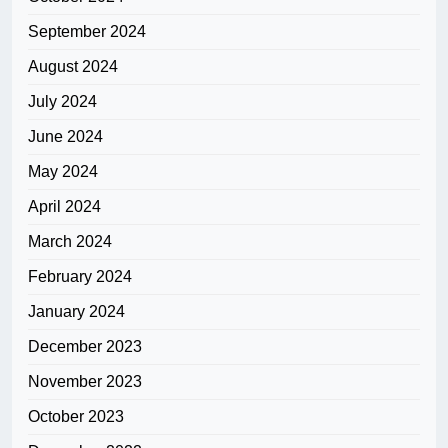
September 2024
August 2024
July 2024
June 2024
May 2024
April 2024
March 2024
February 2024
January 2024
December 2023
November 2023
October 2023