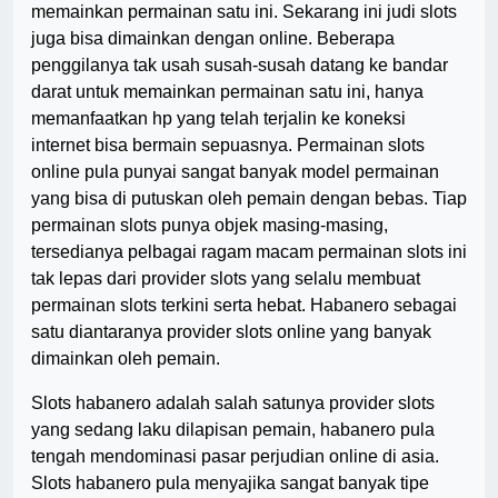
memainkan permainan satu ini. Sekarang ini judi slots
juga bisa dimainkan dengan online. Beberapa
penggilanya tak usah susah-susah datang ke bandar
darat untuk memainkan permainan satu ini, hanya
memanfaatkan hp yang telah terjalin ke koneksi
internet bisa bermain sepuasnya. Permainan slots
online pula punyai sangat banyak model permainan
yang bisa di putuskan oleh pemain dengan bebas. Tiap
permainan slots punya objek masing-masing,
tersedianya pelbagai ragam macam permainan slots ini
tak lepas dari provider slots yang selalu membuat
permainan slots terkini serta hebat. Habanero sebagai
satu diantaranya provider slots online yang banyak
dimainkan oleh pemain.
Slots habanero adalah salah satunya provider slots
yang sedang laku dilapisan pemain, habanero pula
tengah mendominasi pasar perjudian online di asia.
Slots habanero pula menyajika sangat banyak tipe