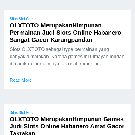
Situs Slot Gacor
OLXTOTO MerupakanHimpunan
Permainan Judi Slots Online Habanero
Sangat Gacor Karangpandan
Slots OLXTOTO sebagai type permainan yang
banyak dimainkan. Karena games ini lumayan mudah
dimainkan, pemain nya tak usah rumus buat
Read More
Situs Slot Gacor
OLXTOTO MerupakanHimpunan Games
Judi Slots Online Habanero Amat Gacor
Taktakan