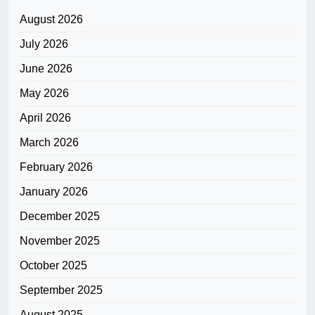
August 2026
July 2026
June 2026
May 2026
April 2026
March 2026
February 2026
January 2026
December 2025
November 2025
October 2025
September 2025
August 2025