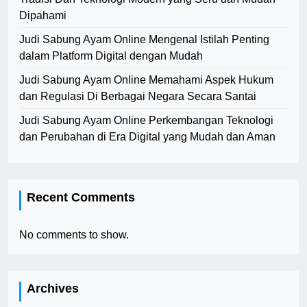
Dipahami
Judi Sabung Ayam Online Mengenal Istilah Penting
dalam Platform Digital dengan Mudah
Judi Sabung Ayam Online Memahami Aspek Hukum
dan Regulasi Di Berbagai Negara Secara Santai
Judi Sabung Ayam Online Perkembangan Teknologi
dan Perubahan di Era Digital yang Mudah dan Aman
Recent Comments
No comments to show.
Archives