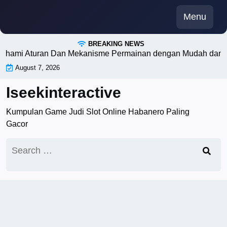
Skip
Menu
to
content
BREAKING NEWS
ami Aturan Dan Mekanisme Permainan dengan Mudah dan Se
August 7, 2026
Iseekinteractive
Kumpulan Game Judi Slot Online Habanero Paling
Gacor
Search
for: