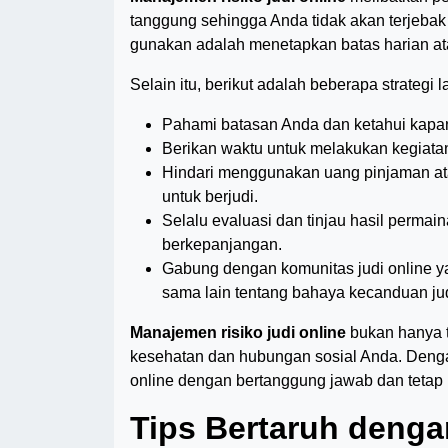
tanggung sehingga Anda tidak akan terjebak
gunakan adalah menetapkan batas harian ata
Selain itu, berikut adalah beberapa strateg
Pahami batasan Anda dan ketahui kapan
Berikan waktu untuk melakukan kegiatan l
Hindari menggunakan uang pinjaman at
untuk berjudi.
Selalu evaluasi dan tinjau hasil permai
berkepanjangan.
Gabung dengan komunitas judi online y
sama lain tentang bahaya kecanduan jud
Manajemen risiko judi online
bukan hanya t
kesehatan dan hubungan sosial Anda. Dengan
online dengan bertanggung jawab dan teta
Tips Bertaruh denga