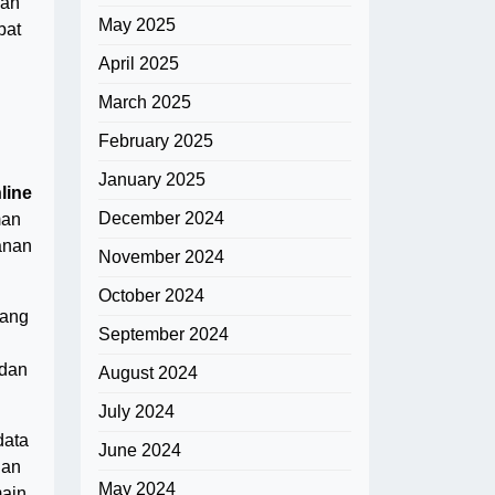
dan
May 2025
bat
April 2025
March 2025
February 2025
January 2025
line
December 2024
man
anan
November 2024
October 2024
yang
September 2024
 dan
August 2024
July 2024
data
June 2024
dan
May 2024
main