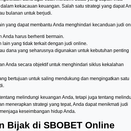
 dalam kekacauan keuangan. Salah satu strategi yang dapat A
u bulanan untuk berjudi.
i lain yang dapat membantu Anda menghindari kecanduan judi onl
 Anda harus berhenti bermain.
ain yang tidak terkait dengan judi online.
au dana yang seharusnya digunakan untuk kebutuhan penting
nan Anda secara objektif untuk menghindari siklus kekalahan
ang bertujuan untuk saling mendukung dan mengingatkan satu
i.
entang melindungi keuangan Anda, tetapi juga tentang melind
 menerapkan strategi yang tepat, Anda dapat menikmati judi
p menjaga keseimbangan hidup Anda.
n Bijak di SBOBET Online