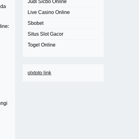
Judi Sicbo Online
nda
Live Casino Online
Sbobet
ine:
Situs Slot Gacor
Togel Online
olxtoto link
ungi