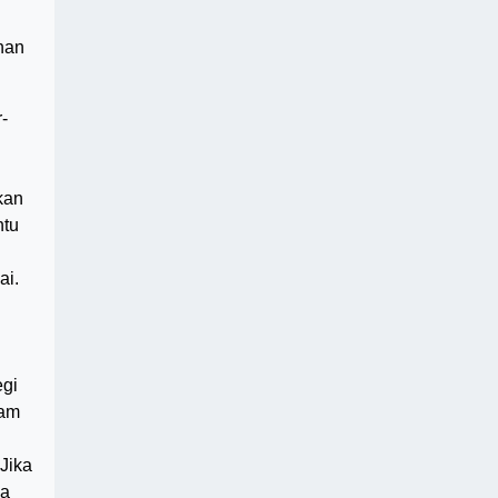
inan
-
kan
ntu
ai.
n
egi
lam
Jika
ka