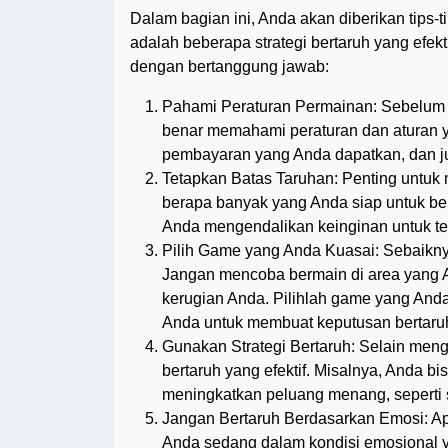
Dalam bagian ini, Anda akan diberikan tips-t
adalah beberapa strategi bertaruh yang efek
dengan bertanggung jawab:
Pahami Peraturan Permainan: Sebelum 
benar memahami peraturan dan aturan y
pembayaran yang Anda dapatkan, dan ju
Tetapkan Batas Taruhan: Penting untuk
berapa banyak yang Anda siap untuk ber
Anda mengendalikan keinginan untuk te
Pilih Game yang Anda Kuasai: Sebaikny
Jangan mencoba bermain di area yang A
kerugian Anda. Pilihlah game yang And
Anda untuk membuat keputusan bertaru
Gunakan Strategi Bertaruh: Selain men
bertaruh yang efektif. Misalnya, Anda b
meningkatkan peluang menang, seperti s
Jangan Bertaruh Berdasarkan Emosi: Apa
Anda sedang dalam kondisi emosional y