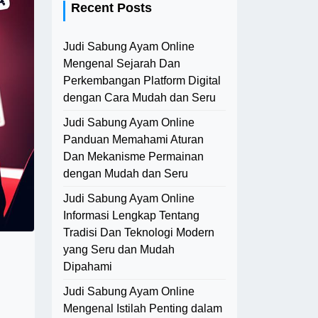
Recent Posts
Judi Sabung Ayam Online
Mengenal Sejarah Dan
Perkembangan Platform Digital
dengan Cara Mudah dan Seru
Judi Sabung Ayam Online
Panduan Memahami Aturan
Dan Mekanisme Permainan
dengan Mudah dan Seru
Judi Sabung Ayam Online
Informasi Lengkap Tentang
Tradisi Dan Teknologi Modern
yang Seru dan Mudah
Dipahami
Judi Sabung Ayam Online
Mengenal Istilah Penting dalam