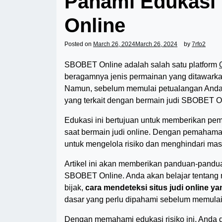
Pahami Edukasi
Online
Posted on
March 26, 2024
March 26, 2024
by
7rfo2
SBOBET Online adalah salah satu platform
beragamnya jenis permainan yang ditawarkan
Namun, sebelum memulai petualangan Anda d
yang terkait dengan bermain judi SBOBET O
Edukasi ini bertujuan untuk memberikan pem
saat bermain judi online. Dengan pemahama
untuk mengelola risiko dan menghindari masa
Artikel ini akan memberikan panduan-pandu
SBOBET Online. Anda akan belajar tentang ma
bijak,
cara mendeteksi situs judi online y
dasar yang perlu dipahami sebelum memulai
Dengan memahami edukasi risiko ini, Anda 