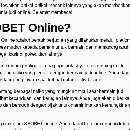
ewatkan artikel-artikel menarik lainnya yang akan memberika
ia judi online. Selamat membaca!
OBET Online?
nline adalah bentuk perjudian yang dilakukan melalui platfo
kses mudah kepada pemain untuk bermain dan memasang taru
ga, kasino, poker, dan lainnya.
ne
menjadi penting karena popularitasnya terus meningkat di
ang risiko yang terkait dengan bermain judi online, Anda dapa
tanggung jawab saat terlibat dalam aktivitas ini.
ntang berbagai risiko yang mungkin timbul saat bermain judi
kibat kecanduan, dan kerugian lainnya. Anda juga akan diberika
o dan bertaruh dengan bijak untuk meminimalkan kemungkinan
isiko judi SBOBET online, Anda dapat bermain dengan lebih