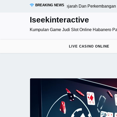
Skip
BREAKING NEWS
ng Ayam Online Mengenal Sejarah Dan Perkembangan Platfor
to
content
Iseekinteractive
Kumpulan Game Judi Slot Online Habanero Pa
LIVE CASINO ONLINE