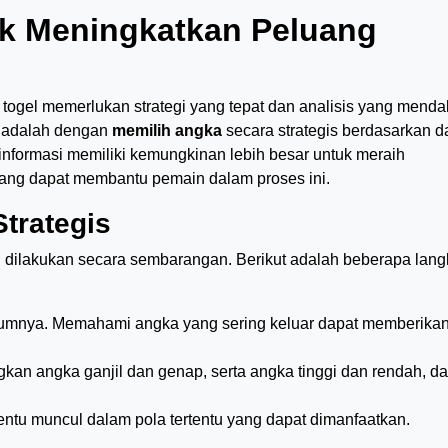
uk Meningkatkan Peluang
 togel memerlukan strategi yang tepat dan analisis yang menda
t adalah dengan
memilih angka
secara strategis berdasarkan d
informasi memiliki kemungkinan lebih besar untuk meraih
 yang dapat membantu pemain dalam proses ini.
trategis
eh dilakukan secara sembarangan. Berikut adalah beberapa lan
elumnya. Memahami angka yang sering keluar dapat memberika
n angka ganjil dan genap, serta angka tinggi dan rendah, da
entu muncul dalam pola tertentu yang dapat dimanfaatkan.