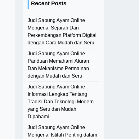
Recent Posts
Judi Sabung Ayam Online
Mengenal Sejarah Dan
Perkembangan Platform Digital
dengan Cara Mudah dan Seru
Judi Sabung Ayam Online
Panduan Memahami Aturan
Dan Mekanisme Permainan
dengan Mudah dan Seru
Judi Sabung Ayam Online
Informasi Lengkap Tentang
Tradisi Dan Teknologi Modern
yang Seru dan Mudah
Dipahami
Judi Sabung Ayam Online
Mengenal Istilah Penting dalam