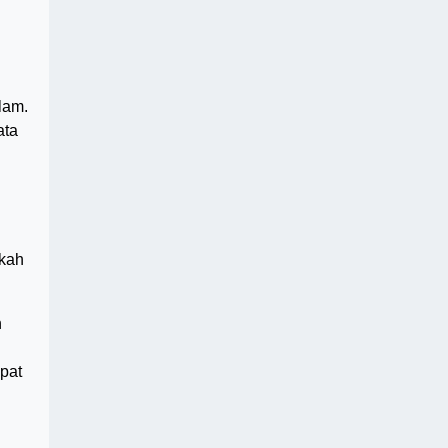
lam.
ata
gkah
n
pat