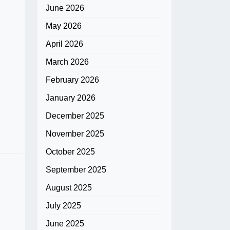
June 2026
May 2026
April 2026
March 2026
February 2026
January 2026
December 2025
November 2025
October 2025
September 2025
August 2025
July 2025
June 2025