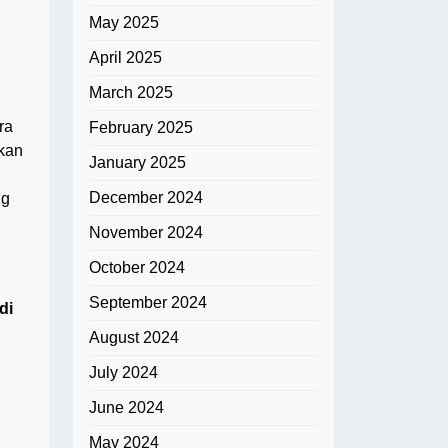
May 2025
April 2025
March 2025
ra
February 2025
akan
January 2025
December 2024
ng
November 2024
October 2024
September 2024
di
August 2024
July 2024
June 2024
May 2024