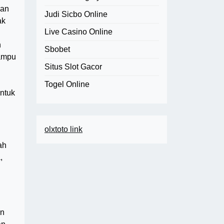
dan
Judi Sicbo Online
ak
Live Casino Online
n
Sbobet
ampu
Situs Slot Gacor
Togel Online
ntuk
olxtoto link
ah
,
in