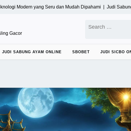
gi Modern yang Seru dan Mudah Dipahami |
Judi Sabung Ayam O
Search
for:
ling Gacor
JUDI SABUNG AYAM ONLINE
SBOBET
JUDI SICBO O