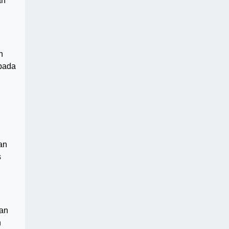
an
n
 pada
an
s
nan
n