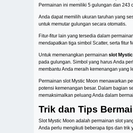
Permainan ini memiliki 5 gulungan dan 243 
Anda dapat memilih ukuran taruhan yang ses
untuk memutar gulungan secara otomatis.
Fitur-fitur lain yang tersedia dalam permain
mendapatkan tiga simbol Scatter, serta fit
Untuk memenangkan permainan
slot Mysti
pada gulungan. Simbol yang harus Anda perha
membantu Anda meraih kemenangan yang le
Permainan slot Mystic Moon menawarkan p
potensi kemenangan besar. Dalam bagian sela
memaksimalkan peluang Anda dalam bermain
Trik dan Tips Berma
Slot Mystic Moon adalah permainan slot yan
Anda perlu mengikuti beberapa tips dan trik 