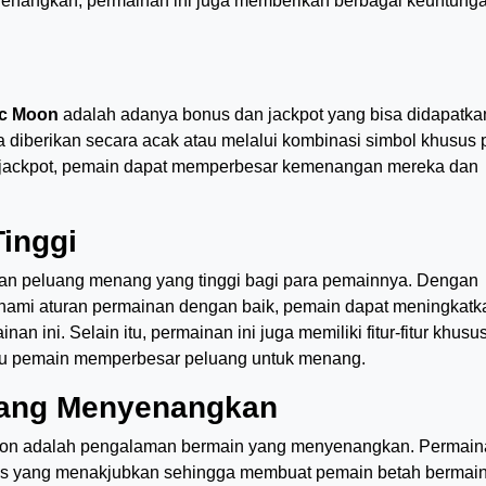
nangkan, permainan ini juga memberikan berbagai keuntung
ic Moon
adalah adanya bonus dan jackpot yang bisa didapatka
 diberikan secara acak atau melalui kombinasi simbol khusus
jackpot, pemain dapat memperbesar kemenangan mereka dan
inggi
an peluang menang yang tinggi bagi para pemainnya. Dengan
hami aturan permainan dengan baik, pemain dapat meningkatk
ini. Selain itu, permainan ini juga memiliki fitur-fitur khusu
ntu pemain memperbesar peluang untuk menang.
yang Menyenangkan
 Moon adalah pengalaman bermain yang menyenangkan. Permai
fis yang menakjubkan sehingga membuat pemain betah bermai