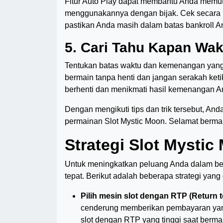
Fitur Auto Play dapat membantu Anda memut
menggunakannya dengan bijak. Cek secara 
pastikan Anda masih dalam batas bankroll A
5. Cari Tahu Kapan Wak
Tentukan batas waktu dan kemenangan yang
bermain tanpa henti dan jangan serakah ke
berhenti dan menikmati hasil kemenangan A
Dengan mengikuti tips dan trik tersebut, 
permainan Slot Mystic Moon. Selamat berma
Strategi Slot Mystic
Untuk meningkatkan peluang Anda dalam ber
tepat. Berikut adalah beberapa strategi yan
Pilih mesin slot dengan RTP (Return t
cenderung memberikan pembayaran yang 
slot dengan RTP yang tinggi saat berma