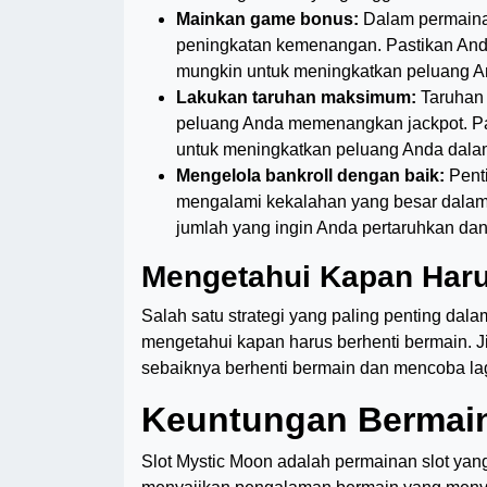
Mainkan game bonus:
Dalam permainan 
peningkatan kemenangan. Pastikan Anda
mungkin untuk meningkatkan peluang 
Lakukan taruhan maksimum:
Taruhan 
peluang Anda memenangkan jackpot. P
untuk meningkatkan peluang Anda dal
Mengelola bankroll dengan baik:
Penti
mengalami kekalahan yang besar dalam 
jumlah yang ingin Anda pertaruhkan dan b
Mengetahui Kapan Haru
Salah satu strategi yang paling penting dal
mengetahui kapan harus berhenti bermain. J
sebaiknya berhenti bermain dan mencoba lagi
Keuntungan Bermain
Slot Mystic Moon adalah permainan slot yang