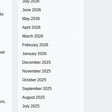
July 2026
June 2026
is
May 2026
April 2026
March 2026
February 2026
pat
January 2026
December 2025
November 2025
October 2025
September 2025
August 2025
ni,
July 2025