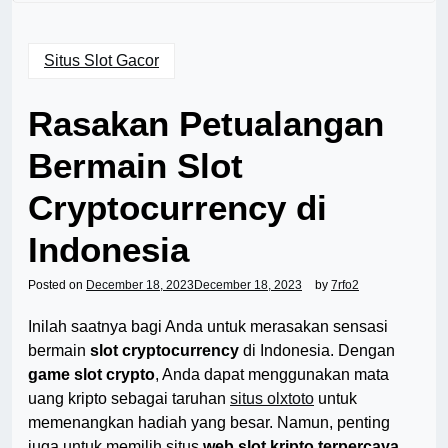
Situs Slot Gacor
Rasakan Petualangan
Bermain Slot
Cryptocurrency di
Indonesia
Posted on
December 18, 2023
December 18, 2023
by
7rfo2
Inilah saatnya bagi Anda untuk merasakan sensasi
bermain
slot cryptocurrency
di Indonesia. Dengan
game slot crypto
, Anda dapat menggunakan mata
uang kripto sebagai taruhan
situs olxtoto
untuk
memenangkan hadiah yang besar. Namun, penting
juga untuk memilih situs
web slot kripto terpercaya