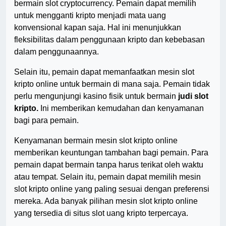
bermain slot cryptocurrency. Pemain dapat memilih
untuk mengganti kripto menjadi mata uang
konvensional kapan saja. Hal ini menunjukkan
fleksibilitas dalam penggunaan kripto dan kebebasan
dalam penggunaannya.
Selain itu, pemain dapat memanfaatkan mesin slot
kripto online untuk bermain di mana saja. Pemain tidak
perlu mengunjungi kasino fisik untuk bermain
judi slot
kripto.
Ini memberikan kemudahan dan kenyamanan
bagi para pemain.
Kenyamanan bermain mesin slot kripto online
memberikan keuntungan tambahan bagi pemain. Para
pemain dapat bermain tanpa harus terikat oleh waktu
atau tempat. Selain itu, pemain dapat memilih mesin
slot kripto online yang paling sesuai dengan preferensi
mereka. Ada banyak pilihan mesin slot kripto online
yang tersedia di situs slot uang kripto terpercaya.