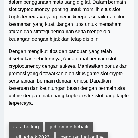
dalam penggunaan mata uang digital. Dalam bermain
slot cryptocurrency, penting untuk memilih situs slot
kripto terpercaya yang memiliki reputasi baik dan fitur
keamanan yang kuat. Jangan lupa untuk memahami
aturan dan strategi permainan serta mengelola
keuangan dengan bijak dan tetap disiplin.
Dengan mengikuti tips dan panduan yang telah
disebutkan sebelumnya, Anda dapat bermain slot
cryptocurrency dengan sukses. Manfaatkan bonus dan
promosi yang ditawarkan oleh situs game slot crypto
serta jangan bermain dengan emosi. Dapatkan
keseruan dan keuntungan besar dengan bermain slot
online dengan mata uang kripto di situs slot uang kripto
terpercaya.
cara betting
judi online terbaik
judi terbaik 2023
panduan judi online