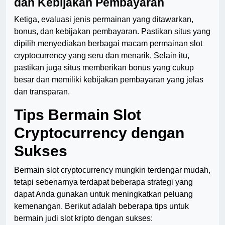
dan Kebijakan Pembayaran
Ketiga, evaluasi jenis permainan yang ditawarkan,
bonus, dan kebijakan pembayaran. Pastikan situs yang
dipilih menyediakan berbagai macam permainan slot
cryptocurrency yang seru dan menarik. Selain itu,
pastikan juga situs memberikan bonus yang cukup
besar dan memiliki kebijakan pembayaran yang jelas
dan transparan.
Tips Bermain Slot
Cryptocurrency dengan
Sukses
Bermain slot cryptocurrency mungkin terdengar mudah,
tetapi sebenarnya terdapat beberapa strategi yang
dapat Anda gunakan untuk meningkatkan peluang
kemenangan. Berikut adalah beberapa tips untuk
bermain judi slot kripto dengan sukses: