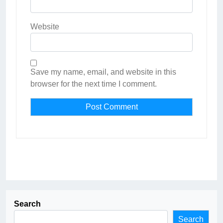
Website
Save my name, email, and website in this
browser for the next time I comment.
Search
Search