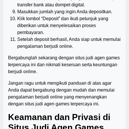
transfer bank atau dompet digital.
Masukkan jumlah yang ingin Anda depositkan.
Klik tombol “Deposit” dan ikuti petunjuk yang
diberikan untuk menyelesaikan proses
pembayaran.
Setelah deposit berhasil, Anda siap untuk memulai
pengalaman berjudi online.
Bergabunglah sekarang dengan situs judi agen games
terpercaya ini dan nikmati keseruan serta keuntungan
berjudi online.
Jangan ragu untuk mengikuti panduan di atas agar
Anda dapat bergabung dengan mudah dan memulai
pengalaman berjudi online yang menyenangkan
dengan situs judi agen games terpercaya ini.
Keamanan dan Privasi di
Situs Judi Agen Games