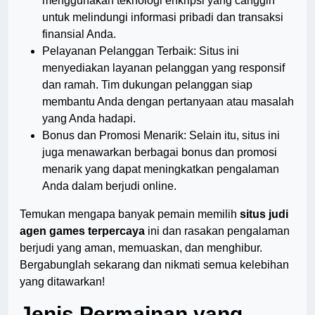
menggunakan teknologi enkripsi yang canggih
untuk melindungi informasi pribadi dan transaksi
finansial Anda.
Pelayanan Pelanggan Terbaik: Situs ini
menyediakan layanan pelanggan yang responsif
dan ramah. Tim dukungan pelanggan siap
membantu Anda dengan pertanyaan atau masalah
yang Anda hadapi.
Bonus dan Promosi Menarik: Selain itu, situs ini
juga menawarkan berbagai bonus dan promosi
menarik yang dapat meningkatkan pengalaman
Anda dalam berjudi online.
Temukan mengapa banyak pemain memilih
situs judi
agen games terpercaya
ini dan rasakan pengalaman
berjudi yang aman, memuaskan, dan menghibur.
Bergabunglah sekarang dan nikmati semua kelebihan
yang ditawarkan!
Jenis Permainan yang