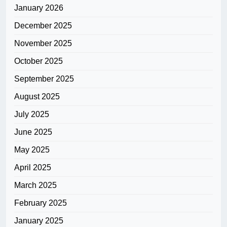
January 2026
December 2025
November 2025
October 2025
September 2025
August 2025
July 2025
June 2025
May 2025
April 2025
March 2025
February 2025
January 2025