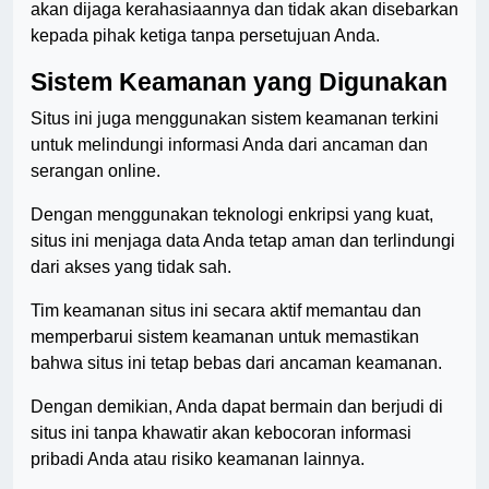
akan dijaga kerahasiaannya dan tidak akan disebarkan
kepada pihak ketiga tanpa persetujuan Anda.
Sistem Keamanan yang Digunakan
Situs ini juga menggunakan sistem keamanan terkini
untuk melindungi informasi Anda dari ancaman dan
serangan online.
Dengan menggunakan teknologi enkripsi yang kuat,
situs ini menjaga data Anda tetap aman dan terlindungi
dari akses yang tidak sah.
Tim keamanan situs ini secara aktif memantau dan
memperbarui sistem keamanan untuk memastikan
bahwa situs ini tetap bebas dari ancaman keamanan.
Dengan demikian, Anda dapat bermain dan berjudi di
situs ini tanpa khawatir akan kebocoran informasi
pribadi Anda atau risiko keamanan lainnya.