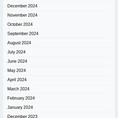
December 2024
November 2024
October 2024
September 2024
August 2024
July 2024
June 2024
May 2024
April 2024
March 2024
February 2024
January 2024
December 2023