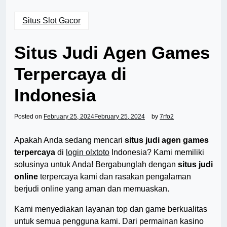
Situs Slot Gacor
Situs Judi Agen Games
Terpercaya di
Indonesia
Posted on
February 25, 2024
February 25, 2024
by
7rfo2
Apakah Anda sedang mencari
situs judi agen games
terpercaya
di
login olxtoto
Indonesia? Kami memiliki
solusinya untuk Anda! Bergabunglah dengan
situs judi
online
terpercaya kami dan rasakan pengalaman
berjudi online yang aman dan memuaskan.
Kami menyediakan layanan top dan game berkualitas
untuk semua pengguna kami. Dari permainan kasino