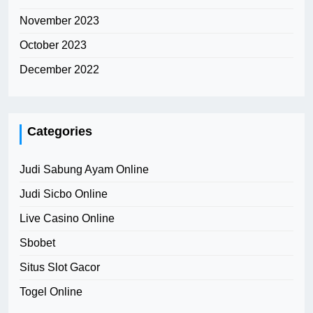
November 2023
October 2023
December 2022
Categories
Judi Sabung Ayam Online
Judi Sicbo Online
Live Casino Online
Sbobet
Situs Slot Gacor
Togel Online