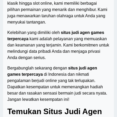
klasik hingga slot online, kami memiliki berbagai
pilihan permainan yang menarik dan menghibur. Kami
juga menawarkan taruhan olahraga untuk Anda yang
menyukai tantangan.
Kelebihan yang dimiliki oleh
situs judi agen games
terpercaya
kami adalah pelayanan yang memuaskan
dan keamanan yang terjamin. Kami berkomitmen untuk
melindungi data pribadi Anda dan menjaga privasi
Anda dengan serius.
Bergabunglah sekarang dengan
situs judi agen
games terpercaya
di Indonesia dan nikmati
pengalaman berjudi online yang tak terlupakan.
Dapatkan kesempatan untuk memenangkan hadiah
besar dan rasakan sensasi bermain judi secara nyata.
Jangan lewatkan kesempatan ini!
Temukan Situs Judi Agen