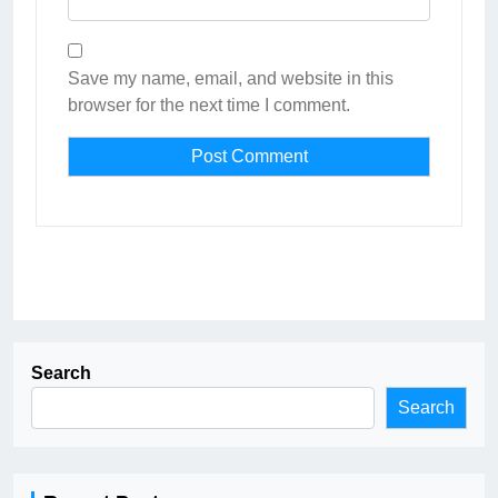
Save my name, email, and website in this
browser for the next time I comment.
Search
Search