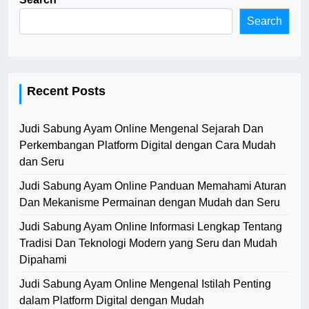
Search
Recent Posts
Judi Sabung Ayam Online Mengenal Sejarah Dan
Perkembangan Platform Digital dengan Cara Mudah
dan Seru
Judi Sabung Ayam Online Panduan Memahami Aturan
Dan Mekanisme Permainan dengan Mudah dan Seru
Judi Sabung Ayam Online Informasi Lengkap Tentang
Tradisi Dan Teknologi Modern yang Seru dan Mudah
Dipahami
Judi Sabung Ayam Online Mengenal Istilah Penting
dalam Platform Digital dengan Mudah