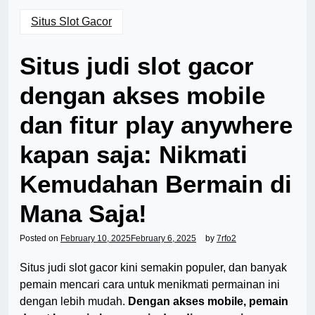
Situs Slot Gacor
Situs judi slot gacor
dengan akses mobile
dan fitur play anywhere
kapan saja: Nikmati
Kemudahan Bermain di
Mana Saja!
Posted on
February 10, 2025
February 6, 2025
by
7rfo2
Situs judi slot gacor kini semakin populer, dan banyak
pemain mencari cara untuk menikmati permainan ini
dengan lebih mudah.
Dengan akses mobile, pemain