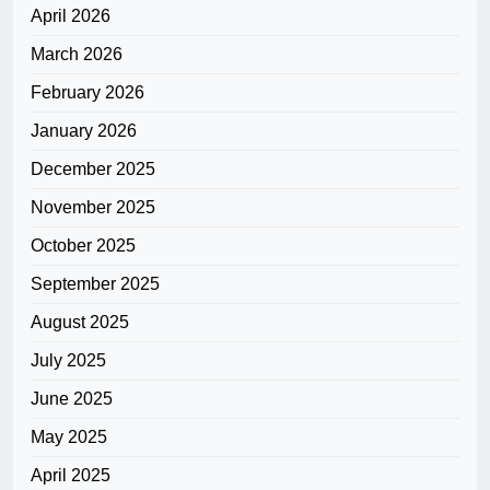
April 2026
March 2026
February 2026
January 2026
December 2025
November 2025
October 2025
September 2025
August 2025
July 2025
June 2025
May 2025
April 2025