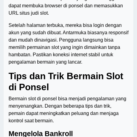
dapat membuka browser di ponsel dan memasukkan
URL situs judi slot.
Setelah halaman terbuka, mereka bisa login dengan
akun yang sudah dibuat. Antarmuka biasanya responsif
dan mudah dinavigasi. Pengguna langsung bisa
memilih permainan slot yang ingin dimainkan tanpa
hambatan. Pastikan koneksi internet stabil untuk
pengalaman bermain yang lancar.
Tips dan Trik Bermain Slot
di Ponsel
Bermain slot di ponsel bisa menjadi pengalaman yang
menyenangkan. Dengan beberapa tips dan trik,
pemain dapat meningkatkan peluang dan menjaga
kontrol saat bermain.
Mengelola Bankroll