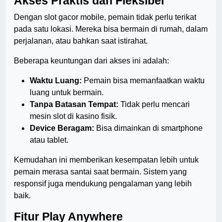
Akses Praktis dan Fleksibel
Dengan slot gacor mobile, pemain tidak perlu terikat
pada satu lokasi. Mereka bisa bermain di rumah, dalam
perjalanan, atau bahkan saat istirahat.
Beberapa keuntungan dari akses ini adalah:
Waktu Luang:
Pemain bisa memanfaatkan waktu
luang untuk bermain.
Tanpa Batasan Tempat:
Tidak perlu mencari
mesin slot di kasino fisik.
Device Beragam:
Bisa dimainkan di smartphone
atau tablet.
Kemudahan ini memberikan kesempatan lebih untuk
pemain merasa santai saat bermain. Sistem yang
responsif juga mendukung pengalaman yang lebih
baik.
Fitur Play Anywhere