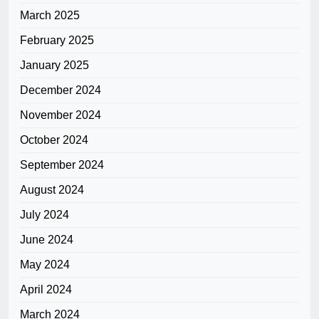
March 2025
February 2025
January 2025
December 2024
November 2024
October 2024
September 2024
August 2024
July 2024
June 2024
May 2024
April 2024
March 2024