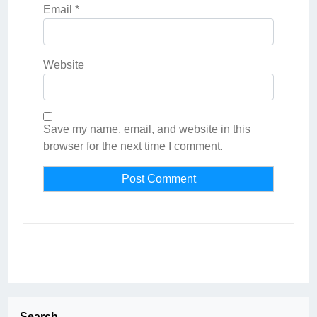
Email
*
Website
Save my name, email, and website in this
browser for the next time I comment.
Search