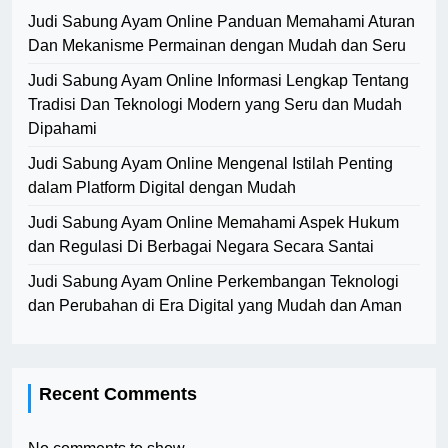
Judi Sabung Ayam Online Panduan Memahami Aturan
Dan Mekanisme Permainan dengan Mudah dan Seru
Judi Sabung Ayam Online Informasi Lengkap Tentang
Tradisi Dan Teknologi Modern yang Seru dan Mudah
Dipahami
Judi Sabung Ayam Online Mengenal Istilah Penting
dalam Platform Digital dengan Mudah
Judi Sabung Ayam Online Memahami Aspek Hukum
dan Regulasi Di Berbagai Negara Secara Santai
Judi Sabung Ayam Online Perkembangan Teknologi
dan Perubahan di Era Digital yang Mudah dan Aman
Recent Comments