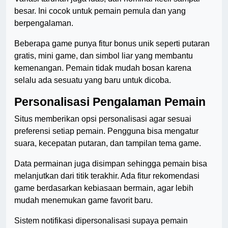
besar. Ini cocok untuk pemain pemula dan yang
berpengalaman.
Beberapa game punya fitur bonus unik seperti putaran
gratis, mini game, dan simbol liar yang membantu
kemenangan. Pemain tidak mudah bosan karena
selalu ada sesuatu yang baru untuk dicoba.
Personalisasi Pengalaman Pemain
Situs memberikan opsi personalisasi agar sesuai
preferensi setiap pemain. Pengguna bisa mengatur
suara, kecepatan putaran, dan tampilan tema game.
Data permainan juga disimpan sehingga pemain bisa
melanjutkan dari titik terakhir. Ada fitur rekomendasi
game berdasarkan kebiasaan bermain, agar lebih
mudah menemukan game favorit baru.
Sistem notifikasi dipersonalisasi supaya pemain