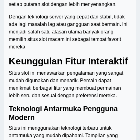
setiap putaran slot dengan lebih menyenangkan.
Dengan teknologi server yang cepat dan stabil, tidak
ada lagi masalah lag atau gangguan saat bermain. Ini
menjadi salah satu alasan utama banyak orang
memilih situs slot macam ini sebagai tempat favorit
mereka.
Keunggulan Fitur Interaktif
Situs slot ini menawarkan pengalaman yang sangat
mudah digunakan dan menarik. Pemain dapat
menikmati berbagai fitur yang membuat permainan
lebih seru dan sesuai dengan preferensi mereka.
Teknologi Antarmuka Pengguna
Modern
Situs ini menggunakan teknologi terbaru untuk
antarmuka yang mudah dipahami. Tampilan yang