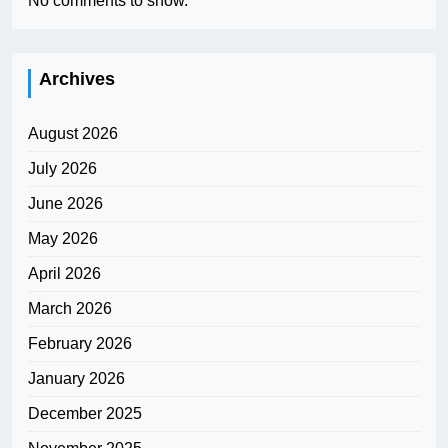
No comments to show.
Archives
August 2026
July 2026
June 2026
May 2026
April 2026
March 2026
February 2026
January 2026
December 2025