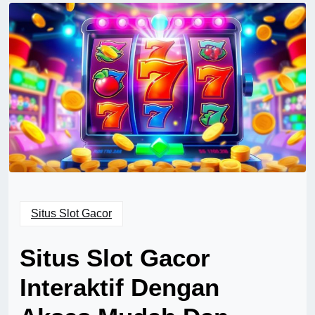
Situs Slot Gacor
Situs Slot Gacor
Interaktif Dengan