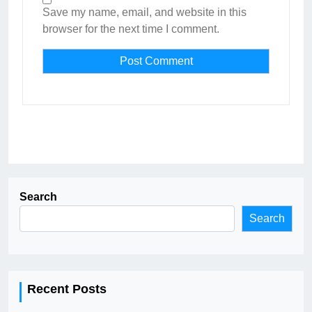
Save my name, email, and website in this
browser for the next time I comment.
Search
Search
Recent Posts