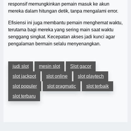
responsif memungkinkan pemain masuk ke akun
mereka dalam hitungan detik, tanpa mengalami error.
Efisiensi ini juga membantu pemain menghemat waktu,
terutama bagi mereka yang sering main saat waktu
senggang singkat. Kecepatan akses jadi kunci agar
pengalaman bermain selalu menyenangkan.
judi slot
mesin slot
Slot gacor
slot jackpot
slot online
slot playtech
slot populer
slot pragmatic
slot terbaik
slot terbaru