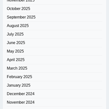
November 2025
October 2025
September 2025
August 2025
July 2025
June 2025
May 2025
April 2025
March 2025
February 2025
January 2025
December 2024
November 2024