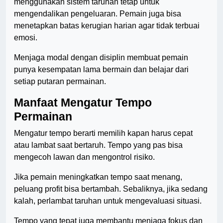
menggunakan sistem taruhan tetap untuk
mengendalikan pengeluaran. Pemain juga bisa
menetapkan batas kerugian harian agar tidak terbuai
emosi.
Menjaga modal dengan disiplin membuat pemain
punya kesempatan lama bermain dan belajar dari
setiap putaran permainan.
Manfaat Mengatur Tempo
Permainan
Mengatur tempo berarti memilih kapan harus cepat
atau lambat saat bertaruh. Tempo yang pas bisa
mengecoh lawan dan mengontrol risiko.
Jika pemain meningkatkan tempo saat menang,
peluang profit bisa bertambah. Sebaliknya, jika sedang
kalah, perlambat taruhan untuk mengevaluasi situasi.
Tempo yang tepat juga membantu menjaga fokus dan