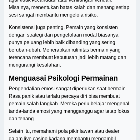
Misalnya, menentukan batas kalah dan menang setiap
sesi sangat membantu mengelola risiko.
Konsistensi juga penting. Pemain yang konsisten
dengan strategi dan pengelolaan modal biasanya
punya peluang lebih baik dibanding yang sering
berubah-ubah. Menerapkan rutinitas bermain yang
terencana membuat keputusan jadi lebih matang dan
mengurangi kesalahan.
Menguasai Psikologi Permainan
Pengendalian emosi sangat diperlukan saat bermain.
Rasa panik atau terlalu percaya diri bisa membuat
pemain salah langkah. Mereka perlu belajar mengenali
tanda-tanda emosi yang mengganggu agar tetap fokus
dan tenang.
Selain itu, memahami pola pikir lawan atau dealer
dalam live casino kadang membantu mengambil