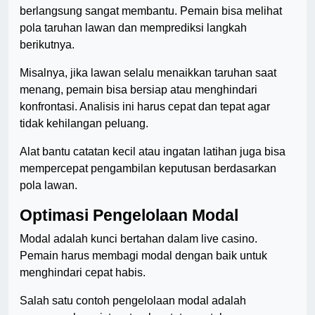
berlangsung sangat membantu. Pemain bisa melihat
pola taruhan lawan dan memprediksi langkah
berikutnya.
Misalnya, jika lawan selalu menaikkan taruhan saat
menang, pemain bisa bersiap atau menghindari
konfrontasi. Analisis ini harus cepat dan tepat agar
tidak kehilangan peluang.
Alat bantu catatan kecil atau ingatan latihan juga bisa
mempercepat pengambilan keputusan berdasarkan
pola lawan.
Optimasi Pengelolaan Modal
Modal adalah kunci bertahan dalam live casino.
Pemain harus membagi modal dengan baik untuk
menghindari cepat habis.
Salah satu contoh pengelolaan modal adalah