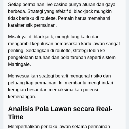
Setiap permainan live casino punya aturan dan gaya
berbeda. Strategi yang efektif di blackjack mungkin
tidak berlaku di roulette. Pemain harus memahami
karakteristik permainan.
Misalnya, di blackjack, menghitung kartu dan
mengambil keputusan berdasarkan kartu lawan sangat
penting. Sedangkan di roulette, strategi lebih ke
pengelolaan taruhan dan pola taruhan seperti sistem
Martingale.
Menyesuaikan strategi berarti mengenal risiko dan
peluang tiap permainan. Ini membantu menghindari
kerugian besar dan memaksimalkan potensi
kemenangan.
Analisis Pola Lawan secara Real-
Time
Memperhatikan perilaku lawan selama permainan