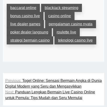
baccarat online
blackjack streaming
bonus casino live
casino online
live dealer games
pengalaman casino nyata
poker dealer langsung
roulette live
strategi bermain casino
teknologi casino live
Post
Previous:
Togel Online: Sensasi Bermain Angka di Dunia
navigation
Digital Modern yang Seru dan Mengasyikkan
Next:
Panduan Lengkap Bermain Live Casino Online
untuk Pemula: Tips Mudah dan Seru Memulai