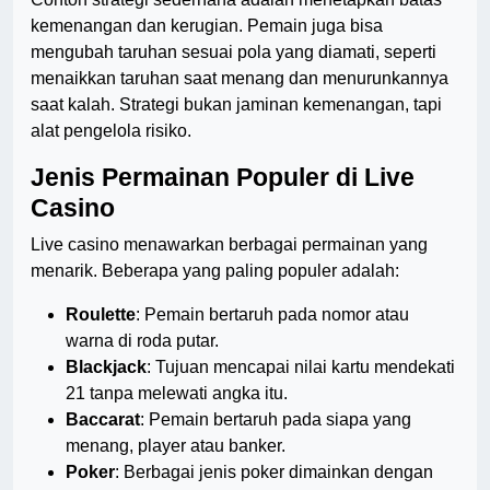
kemenangan dan kerugian. Pemain juga bisa
mengubah taruhan sesuai pola yang diamati, seperti
menaikkan taruhan saat menang dan menurunkannya
saat kalah. Strategi bukan jaminan kemenangan, tapi
alat pengelola risiko.
Jenis Permainan Populer di Live
Casino
Live casino menawarkan berbagai permainan yang
menarik. Beberapa yang paling populer adalah:
Roulette
: Pemain bertaruh pada nomor atau
warna di roda putar.
Blackjack
: Tujuan mencapai nilai kartu mendekati
21 tanpa melewati angka itu.
Baccarat
: Pemain bertaruh pada siapa yang
menang, player atau banker.
Poker
: Berbagai jenis poker dimainkan dengan