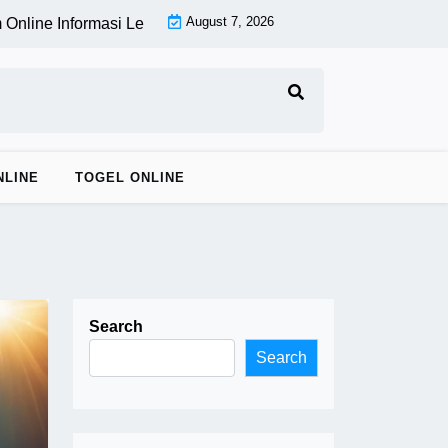
August 7, 2026
 Informasi Lengkap Tentang Tradisi Dan Teknologi Modern ya
NLINE
TOGEL ONLINE
Search
Search