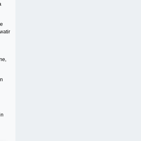
a
ne
watir
g
ne,
an
in