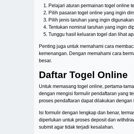
Pelajari aturan permainan togel online t
Pilih pasaran togel online yang ingin di
Pilih jenis taruhan yang ingin digunakan
Tentukan nominal taruhan yang ingin di
Tunggu hasil keluaran togel dan lihat 
Penting juga untuk memahami cara membaca 
kemenangan. Dengan memahami cara bermai
besar.
Daftar Togel Online
Untuk memasang togel online, pertama-tama A
dengan mengisi formulir pendaftaran yang t
proses pendaftaran dapat dilakukan dengan 
Isi formulir dengan lengkap dan benar, term
diperlukan untuk proses deposit dan withdra
submit agar tidak terjadi kesalahan.