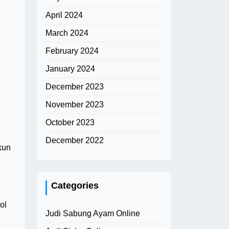
April 2024
March 2024
February 2024
January 2024
December 2023
November 2023
October 2023
December 2022
kun
Categories
ol
Judi Sabung Ayam Online