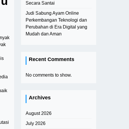
ru
Secara Santai
Judi Sabung Ayam Online
Perkembangan Teknologi dan
Perubahan di Era Digital yang
Mudah dan Aman
anyak
yak
is
Recent Comments
No comments to show.
edia
baik
Archives
August 2026
utasi
July 2026