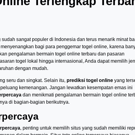
nline Terlengkap Terba
 sudah sangat populer di Indonesia dan terus menarik minat b
 menyenangkan bagi para penggemar togel online, karena ban
n pengalaman bermain togel online terbaru dan pasaran
saran togel lokal hingga internasional, Anda dapat memilih jen
taruhan dengan mudah.
g seru dan singkat. Selain itu,
prediksi togel online
yang ters
 peluang kemenangan. Jangan lewatkan kesempatan emas ini
terpercaya
dan menikmati pengalaman bermain togel online ter
nya di bagian-bagian berikutnya.
erpercaya
terpercaya
, penting untuk memilih situs yang sudah memiliki rep