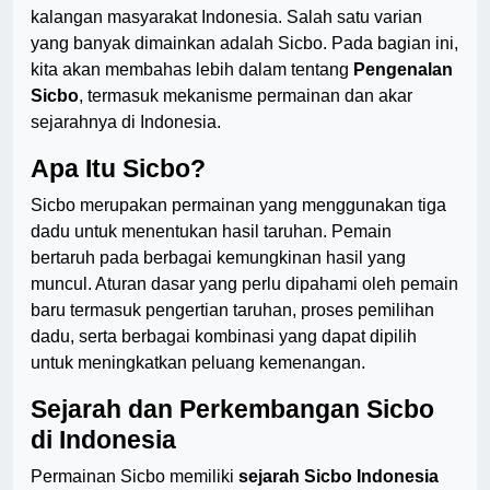
kalangan masyarakat Indonesia. Salah satu varian
yang banyak dimainkan adalah Sicbo. Pada bagian ini,
kita akan membahas lebih dalam tentang
Pengenalan
Sicbo
, termasuk mekanisme permainan dan akar
sejarahnya di Indonesia.
Apa Itu Sicbo?
Sicbo merupakan permainan yang menggunakan tiga
dadu untuk menentukan hasil taruhan. Pemain
bertaruh pada berbagai kemungkinan hasil yang
muncul. Aturan dasar yang perlu dipahami oleh pemain
baru termasuk pengertian taruhan, proses pemilihan
dadu, serta berbagai kombinasi yang dapat dipilih
untuk meningkatkan peluang kemenangan.
Sejarah dan Perkembangan Sicbo
di Indonesia
Permainan Sicbo memiliki
sejarah Sicbo Indonesia