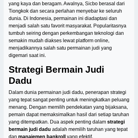
yang kaya dan beragam. Awalnya, Sicbo berasal dari
Tiongkok dan secara perlahan menyebar ke seluruh
dunia. Di Indonesia, permainan ini diadaptasi dan
menjadi salah satu favorit masyarakat. Popularitasnya
tumbuh seiring dengan perkembangan teknologi dan
semakin mudah diakses lewat platform online,
menjadikannya salah satu permainan judi yang
digemari saat ini.
Strategi Bermain Judi
Dadu
Dalam dunia permainan judi dadu, penerapan strategi
yang tepat sangat penting untuk meningkatkan peluang
menang. Dengan memilih pendekatan yang bijaksana,
pemain dapat memaksimalkan hasil dari setiap taruhan
yang ditempatkan. Dua aspek penting dalam
strategi
bermain judi dadu
adalah memilih taruhan yang tepat
dan
manajemen bankroll
yang efektif.