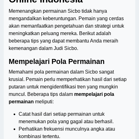
Memenangkan permainan Sicbo tidak hanya
mengandalkan keberuntungan. Pemain yang cerdas
akan memanfaatkan pengetahuan dan strategi untuk
meningkatkan peluang mereka. Berikut adalah
beberapa tips yang dapat membantu Anda meraih
kemenangan dalam Judi Sicbo.
Mempelajari Pola Permainan
Memahami pola permainan dalam Sicbo sangat
krusial. Pemain perlu memperhatikan hasil dari setiap
putaran untuk mengidentifikasi tren yang mungkin
muncul. Beberapa tips dalam
mempelajari pola
permainan
meliputi:
Catat hasil dari setiap permainan untuk
menemukan pola yang gagal atau berhasil.
Perhatikan frekuensi munculnya angka atau
kombinasi tertentu.