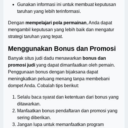
Gunakan informasi ini untuk membuat keputusan
taruhan yang lebih terinformasi.
Dengan
mempelajari pola permainan
, Anda dapat
mengambil keputusan yang lebih baik dan mengatur
strategi taruhan yang tepat.
Menggunakan Bonus dan Promosi
Banyak situs judi dadu menawarkan
bonus dan
promosi judi
yang dapat dimanfaatkan oleh pemain.
Penggunaan bonus dengan bijaksana dapat
meningkatkan peluang menang tanpa membebani
dompet Anda. Cobalah tips berikut:
Selalu baca syarat dan ketentuan dari bonus yang
ditawarkan.
Manfaatkan bonus pendaftaran dan promosi yang
sering diberikan.
Jangan lupa untuk memanfaatkan program