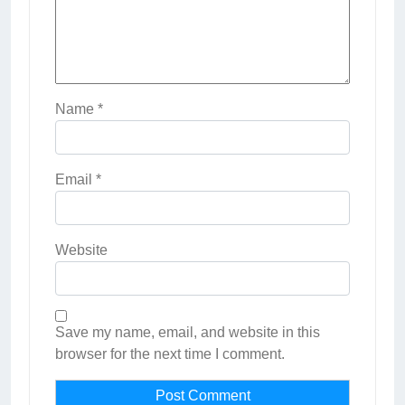
Name
*
Email
*
Website
Save my name, email, and website in this
browser for the next time I comment.