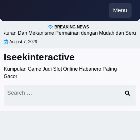
Skip
Menu
to
content
BREAKING NEWS
ran Dan Mekanisme Permainan dengan Mudah dan Seru |
Jud
August 7, 2026
Iseekinteractive
Kumpulan Game Judi Slot Online Habanero Paling
Gacor
Search
for: