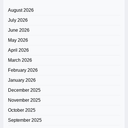
August 2026
July 2026
June 2026
May 2026
April 2026
March 2026
February 2026
January 2026
December 2025
November 2025
October 2025
September 2025