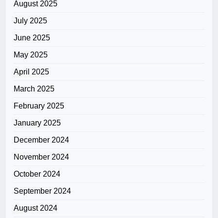
August 2025
July 2025
June 2025
May 2025
April 2025
March 2025
February 2025
January 2025
December 2024
November 2024
October 2024
September 2024
August 2024