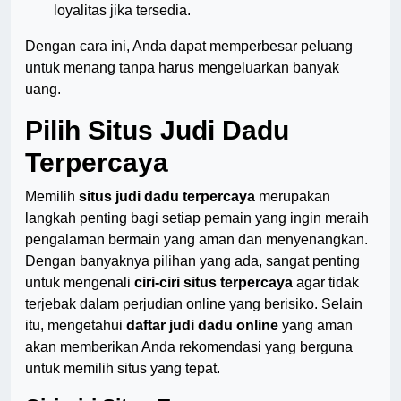
loyalitas jika tersedia.
Dengan cara ini, Anda dapat memperbesar peluang
untuk menang tanpa harus mengeluarkan banyak
uang.
Pilih Situs Judi Dadu
Terpercaya
Memilih
situs judi dadu terpercaya
merupakan
langkah penting bagi setiap pemain yang ingin meraih
pengalaman bermain yang aman dan menyenangkan.
Dengan banyaknya pilihan yang ada, sangat penting
untuk mengenali
ciri-ciri situs terpercaya
agar tidak
terjebak dalam perjudian online yang berisiko. Selain
itu, mengetahui
daftar judi dadu online
yang aman
akan memberikan Anda rekomendasi yang berguna
untuk memilih situs yang tepat.