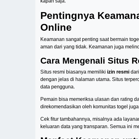
kapan saja.
Pentingnya Keamana
Online
Keamanan sangat penting saat bermain toge
aman dari yang tidak. Keamanan juga melind
Cara Mengenali Situs 
Situs resmi biasanya memiliki
izin resmi
dari
dengan jelas di halaman utama. Situs terpe
data pengguna.
Pemain bisa memeriksa ulasan dan rating da
direkomendasikan oleh komunitas togel juga 
Cek fitur tambahannya, misalnya ada layanan
keluaran data yang transparan. Semua ini 