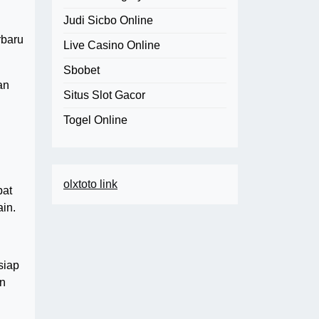
Judi Sicbo Online
rbaru
Live Casino Online
Sbobet
an
Situs Slot Gacor
Togel Online
olxtoto link
pat
in.
siap
in