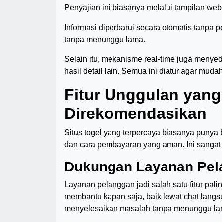
Penyajian ini biasanya melalui tampilan we
Informasi diperbarui secara otomatis tanpa 
tanpa menunggu lama.
Selain itu, mekanisme real-time juga menye
hasil detail lain. Semua ini diatur agar mud
Fitur Unggulan yang
Direkomendasikan
Situs togel yang terpercaya biasanya puny
dan cara pembayaran yang aman. Ini sangat
Dukungan Layanan Pel
Layanan pelanggan jadi salah satu fitur pali
membantu kapan saja, baik lewat chat lang
menyelesaikan masalah tanpa menunggu la