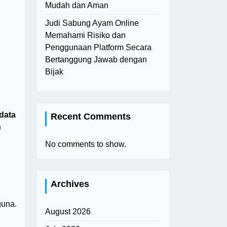
Mudah dan Aman
Judi Sabung Ayam Online
Memahami Risiko dan
Penggunaan Platform Secara
Bertanggung Jawab dengan
Bijak
data
Recent Comments
n
No comments to show.
Archives
guna.
August 2026