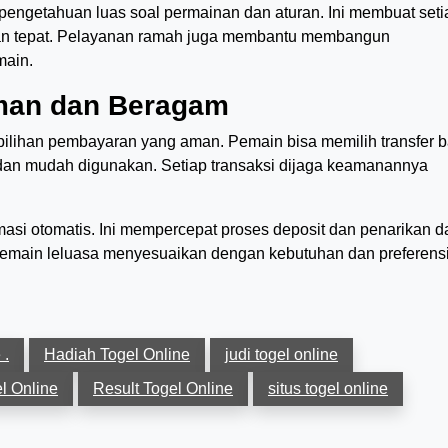
erpengetahuan luas soal permainan dan aturan. Ini membuat seti
gan tepat. Pelayanan ramah juga membantu membangun
main.
man dan Beragam
pilihan pembayaran yang aman. Pemain bisa memilih transfer b
t dan mudah digunakan. Setiap transaksi dijaga keamanannya
masi otomatis. Ini mempercepat proses deposit dan penarikan d
pemain leluasa menyesuaikan dengan kebutuhan dan preferens
 .
Hadiah Togel Online
judi togel online
l Online
Result Togel Online
situs togel online