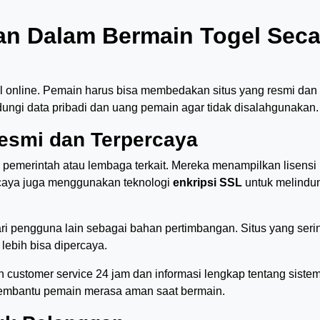
n Dalam Bermain Togel Seca
l online. Pemain harus bisa membedakan situs yang resmi dan
ungi data pribadi dan uang pemain agar tidak disalahgunakan.
Resmi dan Terpercaya
 pemerintah atau lembaga terkait. Mereka menampilkan lisensi
rcaya juga menggunakan teknologi
enkripsi SSL
untuk melindu
ri pengguna lain sebagai bahan pertimbangan. Situs yang seri
lebih bisa dipercaya.
 customer service 24 jam dan informasi lengkap tentang siste
membantu pemain merasa aman saat bermain.