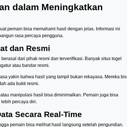
ran dalam Meningkatkan
at pemain bisa memahami hasil dengan jelas. Informasi ini
ngun rasa percaya pengguna.
at dan Resmi
rasal dari pihak resmi dan terverifikasi. Banyak situs togel
gatur atau bandar resmi.
sa yakin bahwa hasil yang tampil bukan rekayasa. Mereka bi
ah ada bukti resmi.
 atau manipulasi hasil bisa diminimalkan. Pemain juga bisa
ebih percaya diri.
ata Secara Real-Time
ingga pemain bisa melihat hasil langsung setelah pengundian.