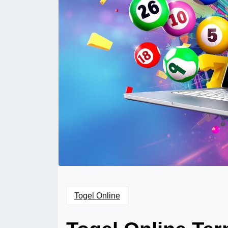
Togel Online