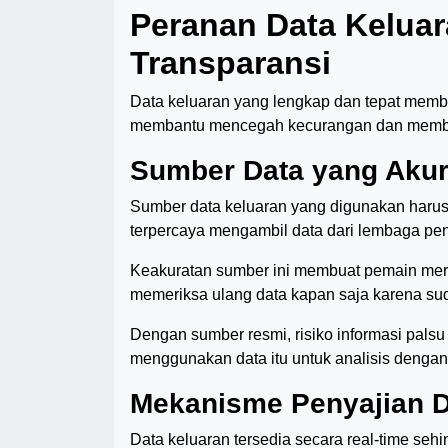
Peranan Data Kelua
Transparansi
Data keluaran yang lengkap dan tepat membu
membantu mencegah kecurangan dan memba
Sumber Data yang Akur
Sumber data keluaran yang digunakan harus be
terpercaya mengambil data dari lembaga pen
Keakuratan sumber ini membuat pemain mera
memeriksa ulang data kapan saja karena sud
Dengan sumber resmi, risiko informasi palsu
menggunakan data itu untuk analisis dengan l
Mekanisme Penyajian D
Data keluaran tersedia secara real-time seh