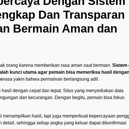
rpercaya Dengan Sistem
engkap Dan Transparan
an Bermain Aman dan
nyak orang karena memberikan rasa aman saat bermain.
Sistem 
alah kunci utama agar pemain bisa memeriksa hasil denga
erasa yakin bahwa permainan berlangsung adil.
u hasil dengan cepat dan tepat. Situs yang menyediakan data
bingungan dan kecurangan. Dengan begitu, pemain bisa fokus
al menampilkan hasil, tapi juga memperkuat kepercayaan peng
detail, sehingga setiap angka yang keluar dapat dikonfirmasi