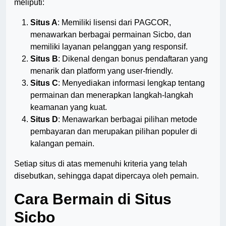
meliputi:
Situs A
: Memiliki lisensi dari PAGCOR,
menawarkan berbagai permainan Sicbo, dan
memiliki layanan pelanggan yang responsif.
Situs B
: Dikenal dengan bonus pendaftaran yang
menarik dan platform yang user-friendly.
Situs C
: Menyediakan informasi lengkap tentang
permainan dan menerapkan langkah-langkah
keamanan yang kuat.
Situs D
: Menawarkan berbagai pilihan metode
pembayaran dan merupakan pilihan populer di
kalangan pemain.
Setiap situs di atas memenuhi kriteria yang telah
disebutkan, sehingga dapat dipercaya oleh pemain.
Cara Bermain di Situs
Sicbo