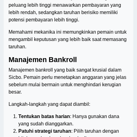
peluang lebih tinggi menawarkan pembayaran yang
lebih rendah, sedangkan taruhan berisiko memiliki
potensi pembayaran lebih tinggi.
Memahami mekanika ini memungkinkan pemain untuk
mengambil keputusan yang lebih baik saat memasang
taruhan.
Manajemen Bankroll
Manajemen bankroll yang baik sangat krusial dalam
Sicbo. Pemain perlu menetapkan anggaran yang jelas
sebelum mulai bermain untuk menghindari kerugian
besar.
Langkah-langkah yang dapat diambil:
Tentukan batas harian
: Hanya gunakan dana
yang sudah dianggarkan.
Patuhi strategi taruhan
: Pilih taruhan dengan