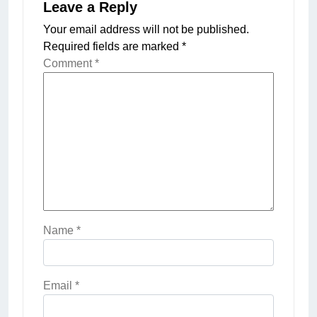
Leave a Reply
Your email address will not be published.
Required fields are marked
*
Comment
*
Name
*
Email
*