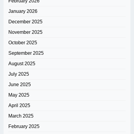
February 2026
January 2026
December 2025
November 2025
October 2025
September 2025
August 2025
July 2025
June 2025
May 2025
April 2025
March 2025
February 2025