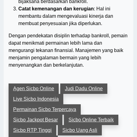
bijaksana berdasarkan bankroll.
Catat kemenangan dan kerugian
: Hal ini
membantu dalam mengevaluasi kinerja dan
membuat penyesuaian jika diperlukan.
Dengan pendekatan disiplin terhadap bankroll, pemain
dapat menikmati permainan lebih lama dan
mengurangi tekanan finansial. Manajemen yang baik
menjamin pengalaman bermain yang lebih
menyenangkan dan berkelanjutan.
Agen Sicbo Online
Judi Dadu Online
Live Sicbo Indonesia
Permainan Sicbo Terpercaya
Sicbo Jackpot Besar
Sicbo Online Terbaik
Sicbo RTP Tinggi
Sicbo Uang Asli