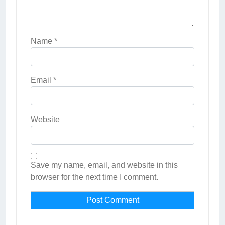
Name
*
Email
*
Website
Save my name, email, and website in this
browser for the next time I comment.