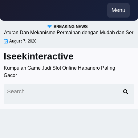
Skip
Menu
to
content
BREAKING NEWS
uran Dan Mekanisme Permainan dengan Mudah dan Seru |
Ju
August 7, 2026
Iseekinteractive
Kumpulan Game Judi Slot Online Habanero Paling
Gacor
Search
for: