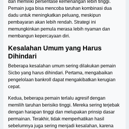
dan memiliki persentase kemenangan lebih tinggi.
Pemain juga bisa mencoba taruhan kombinasi dua
dadu untuk meningkatkan peluang, meskipun
pembayaran akan lebih rendah. Strategi ini
memungkinkan pemula merasa lebih nyaman dan
membangun kepercayaan diri.
Kesalahan Umum yang Harus
Dihindari
Beberapa kesalahan umum sering dilakukan pemain
Sicbo yang harus dihindari. Pertama, mengabaikan
pengelolaan bankroll dapat mengakibatkan kerugian
cepat.
Kedua, beberapa pemain terlalu agresif dengan
memilih taruhan berisiko tinggi. Mereka sering terjebak
dengan harapan tinggi dan melupakan prinsip dasar
permainan. Terakhir, tidak memperhatikan hasil
sebelumnya juga sering menjadi kesalahan, karena