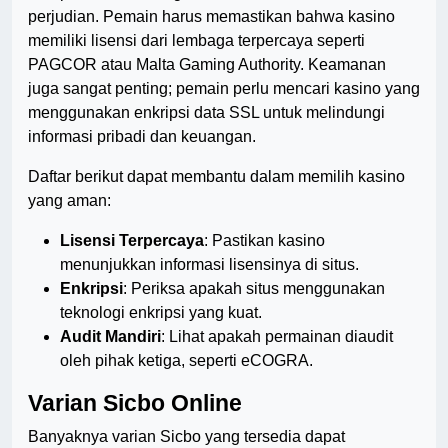
perjudian. Pemain harus memastikan bahwa kasino
memiliki lisensi dari lembaga terpercaya seperti
PAGCOR atau Malta Gaming Authority. Keamanan
juga sangat penting; pemain perlu mencari kasino yang
menggunakan enkripsi data SSL untuk melindungi
informasi pribadi dan keuangan.
Daftar berikut dapat membantu dalam memilih kasino
yang aman:
Lisensi Terpercaya
: Pastikan kasino
menunjukkan informasi lisensinya di situs.
Enkripsi
: Periksa apakah situs menggunakan
teknologi enkripsi yang kuat.
Audit Mandiri
: Lihat apakah permainan diaudit
oleh pihak ketiga, seperti eCOGRA.
Varian Sicbo Online
Banyaknya varian Sicbo yang tersedia dapat