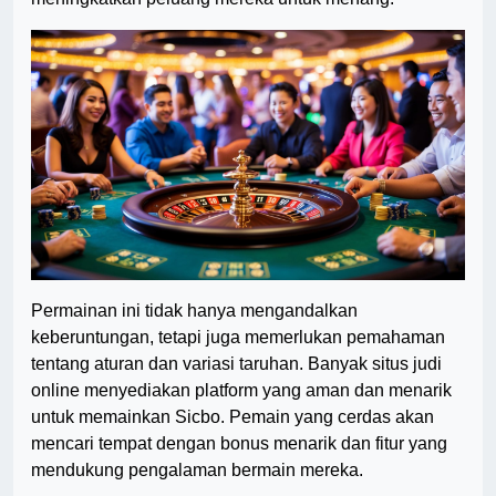
Permainan ini tidak hanya mengandalkan
keberuntungan, tetapi juga memerlukan pemahaman
tentang aturan dan variasi taruhan. Banyak situs judi
online menyediakan platform yang aman dan menarik
untuk memainkan Sicbo. Pemain yang cerdas akan
mencari tempat dengan bonus menarik dan fitur yang
mendukung pengalaman bermain mereka.