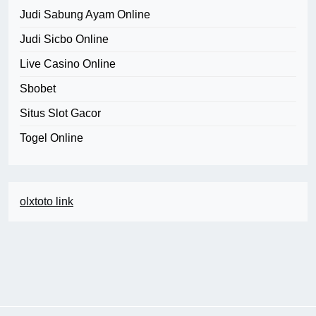
Judi Sabung Ayam Online
Judi Sicbo Online
Live Casino Online
Sbobet
Situs Slot Gacor
Togel Online
olxtoto link