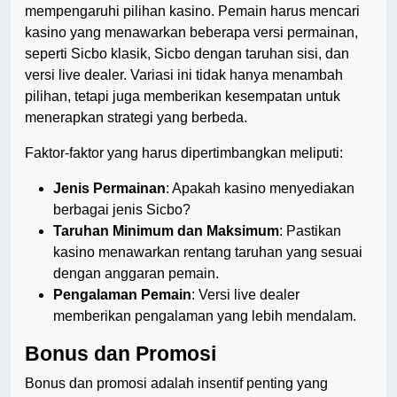
mempengaruhi pilihan kasino. Pemain harus mencari
kasino yang menawarkan beberapa versi permainan,
seperti Sicbo klasik, Sicbo dengan taruhan sisi, dan
versi live dealer. Variasi ini tidak hanya menambah
pilihan, tetapi juga memberikan kesempatan untuk
menerapkan strategi yang berbeda.
Faktor-faktor yang harus dipertimbangkan meliputi:
Jenis Permainan
: Apakah kasino menyediakan
berbagai jenis Sicbo?
Taruhan Minimum dan Maksimum
: Pastikan
kasino menawarkan rentang taruhan yang sesuai
dengan anggaran pemain.
Pengalaman Pemain
: Versi live dealer
memberikan pengalaman yang lebih mendalam.
Bonus dan Promosi
Bonus dan promosi adalah insentif penting yang