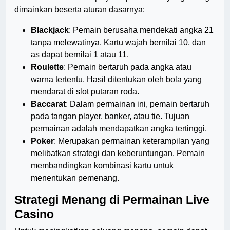
dimainkan beserta aturan dasarnya:
Blackjack
: Pemain berusaha mendekati angka 21
tanpa melewatinya. Kartu wajah bernilai 10, dan
as dapat bernilai 1 atau 11.
Roulette
: Pemain bertaruh pada angka atau
warna tertentu. Hasil ditentukan oleh bola yang
mendarat di slot putaran roda.
Baccarat
: Dalam permainan ini, pemain bertaruh
pada tangan player, banker, atau tie. Tujuan
permainan adalah mendapatkan angka tertinggi.
Poker
: Merupakan permainan keterampilan yang
melibatkan strategi dan keberuntungan. Pemain
membandingkan kombinasi kartu untuk
menentukan pemenang.
Strategi Menang di Permainan Live
Casino