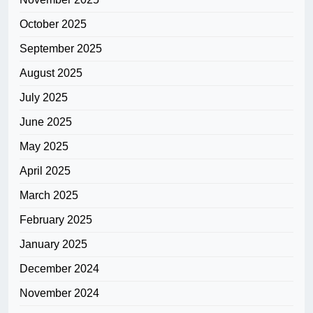
October 2025
September 2025
August 2025
July 2025
June 2025
May 2025
April 2025
March 2025
February 2025
January 2025
December 2024
November 2024