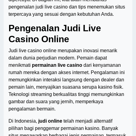
pengenalan judi live casino dan tips menemukan situs
terpercaya yang sesuai dengan kebutuhan Anda.
Pengenalan Judi Live
Casino Online
Judi live casino online merupakan inovasi menarik
dalam dunia perjudian modern. Pemain dapat
menikmati
permainan live casino
dari kenyamanan
rumah mereka dengan akses internet. Pengalaman ini
memungkinkan interaksi langsung dengan dealer dan
pemain lain, menyajikan suasana serupa kasino fisik.
Teknologi streaming berkualitas tinggi memungkinkan
gambar dan suara yang jernih, memperkaya
pengalaman bermain.
Di Indonesia,
judi online
telah menjadi alternatif
pilihan bagi penggemar permainan kasino. Banyak
situs menawarkan berbagai jenis permainan, termasuk