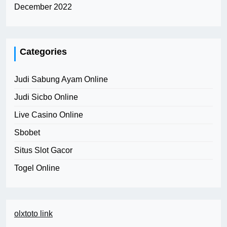
December 2022
Categories
Judi Sabung Ayam Online
Judi Sicbo Online
Live Casino Online
Sbobet
Situs Slot Gacor
Togel Online
olxtoto link