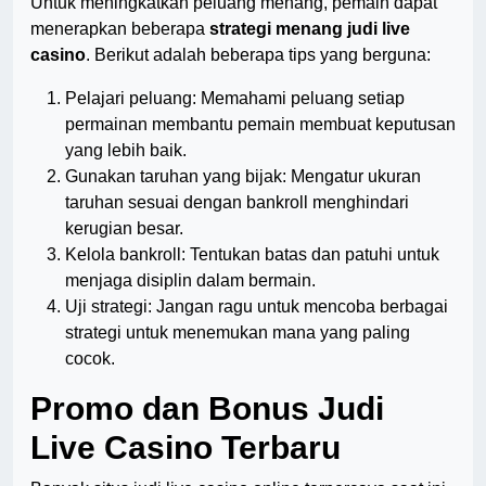
Untuk meningkatkan peluang menang, pemain dapat
menerapkan beberapa
strategi menang judi live
casino
. Berikut adalah beberapa tips yang berguna:
Pelajari peluang: Memahami peluang setiap
permainan membantu pemain membuat keputusan
yang lebih baik.
Gunakan taruhan yang bijak: Mengatur ukuran
taruhan sesuai dengan bankroll menghindari
kerugian besar.
Kelola bankroll: Tentukan batas dan patuhi untuk
menjaga disiplin dalam bermain.
Uji strategi: Jangan ragu untuk mencoba berbagai
strategi untuk menemukan mana yang paling
cocok.
Promo dan Bonus Judi
Live Casino Terbaru