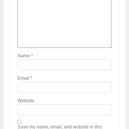
Name
*
Email
*
Website
Save my name, email, and website in this