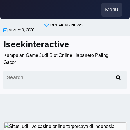
Skip
Menu
to
content
BREAKING NEWS
August 9, 2026
Iseekinteractive
Kumpulan Game Judi Slot Online Habanero Paling
Gacor
Search
for: