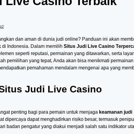
i Live Casino Terbaik
fo2
gkan dan aman di dunia judi online? Panduan ini akan memb
k
di Indonesia. Dalam memilih
Situs Judi Live Casino Terper
emen seperti reputasi, permainan yang ditawarkan, serta laya
ah pemilihan yang tepat, Anda akan bisa menikmati permainan
tuk mendapatkan pemahaman mendalam mengenai apa yang mem
Situs Judi Live Casino
ngat penting bagi para pemain untuk menjaga
keamanan judi
pat dipercaya dapat menghadirkan risiko besar, termasuk penip
ari badan pengatur yang diakui menjadi salah satu indikator u