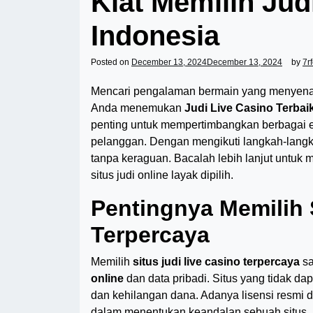
Kiat Memilih Jud
Indonesia
Posted on
December 13, 2024
December 13, 2024
by
7r
Mencari pengalaman bermain yang menyenan
Anda menemukan
Judi Live Casino Terbai
penting untuk mempertimbangkan berbagai el
pelanggan. Dengan mengikuti langkah-langk
tanpa keraguan. Bacalah lebih lanjut un
situs judi online layak dipilih.
Pentingnya Memilih 
Terpercaya
Memilih
situs judi live casino terpercaya
sa
online
dan data pribadi. Situs yang tidak da
dan kehilangan dana. Adanya lisensi resmi d
dalam menentukan keandalan sebuah situs.