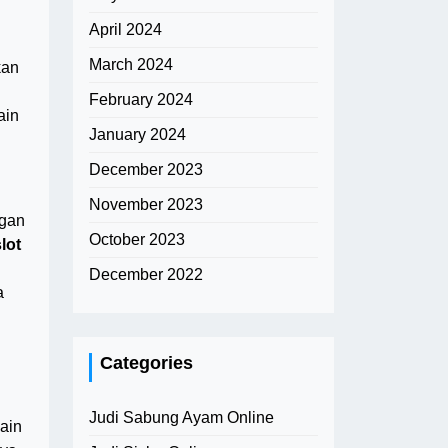
April 2024
March 2024
kan
February 2024
ain
January 2024
December 2023
November 2023
ngan
October 2023
lot
December 2022
a
Categories
Judi Sabung Ayam Online
ain