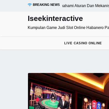
Skip
BREAKING NEWS
g Ayam Online Panduan Memahami Aturan Dan Mekanisme Pe
to
content
Iseekinteractive
Kumpulan Game Judi Slot Online Habanero Pa
LIVE CASINO ONLINE