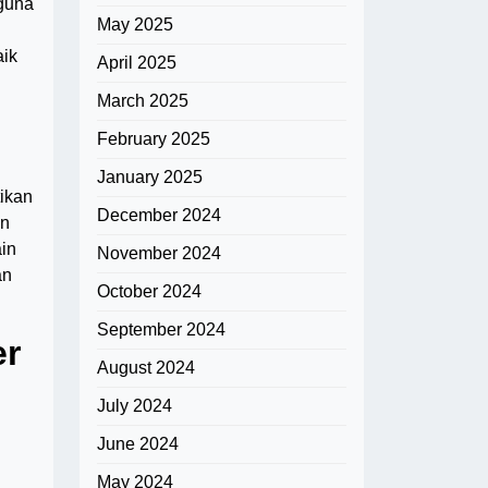
gguna
May 2025
aik
April 2025
March 2025
February 2025
January 2025
tikan
December 2024
an
in
November 2024
an
October 2024
September 2024
er
August 2024
July 2024
June 2024
May 2024