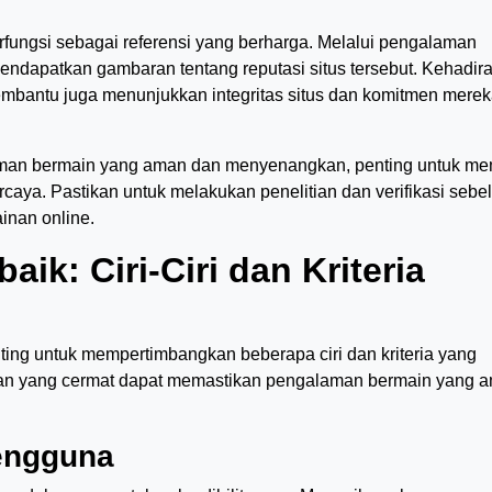
berfungsi sebagai referensi yang berharga. Melalui pengalaman
ndapatkan gambaran tentang reputasi situs tersebut. Kehadir
embantu juga menunjukkan integritas situs dan komitmen mere
man bermain yang aman dan menyenangkan, penting untuk mem
rpercaya. Pastikan untuk melakukan penelitian dan verifikasi seb
inan online.
aik: Ciri-Ciri dan Kriteria
nting untuk mempertimbangkan beberapa ciri dan kriteria yang
aian yang cermat dapat memastikan pengalaman bermain yang 
engguna