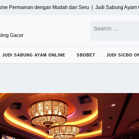
rmainan dengan Mudah dan Seru |
Judi Sabung Ayam Online 
Search
for:
ling Gacor
JUDI SABUNG AYAM ONLINE
SBOBET
JUDI SICBO O