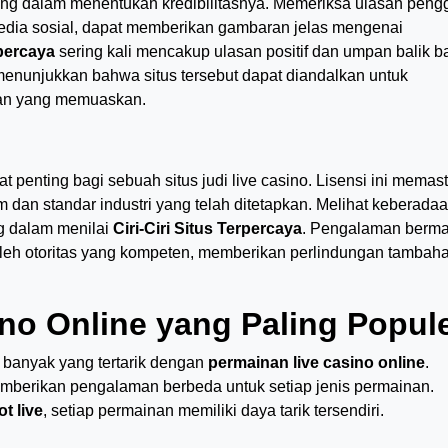
nting dalam menentukan kredibilitasnya. Memeriksa ulasan pen
media sosial, dapat memberikan gambaran jelas mengenai
rpercaya
sering kali mencakup ulasan positif dan umpan balik b
menunjukkan bahwa situs tersebut dapat diandalkan untuk
nan yang memuaskan.
t penting bagi sebuah situs judi live casino. Lisensi ini memas
dan standar industri yang telah ditetapkan. Melihat keberada
ng dalam menilai
Ciri-Ciri Situs Terpercaya
. Pengalaman berma
i oleh otoritas yang kompeten, memberikan perlindungan tambah
no Online yang Paling Popul
n banyak yang tertarik dengan
permainan live casino online
.
emberikan pengalaman berbeda untuk setiap jenis permainan.
t live
, setiap permainan memiliki daya tarik tersendiri.