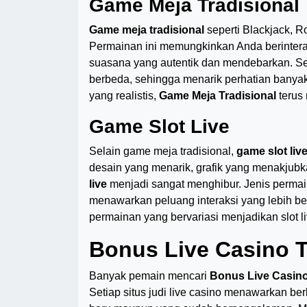
Game Meja Tradisional
Game meja tradisional
seperti Blackjack, Ro
Permainan ini memungkinkan Anda berintera
suasana yang autentik dan mendebarkan. Set
berbeda, sehingga menarik perhatian bany
yang realistis,
Game Meja Tradisional
terus 
Game Slot Live
Selain game meja tradisional,
game slot liv
desain yang menarik, grafik yang menakjub
live
menjadi sangat menghibur. Jenis permai
menawarkan peluang interaksi yang lebih be
permainan yang bervariasi menjadikan slot li
Bonus Live Casino T
Banyak pemain mencari
Bonus Live Casino
Setiap situs judi live casino menawarkan be