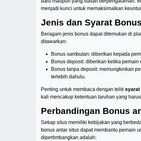
baru maupun yang sudah berpengalaman. M
menjadi kunci untuk memaksimalkan keuntu
Jenis dan Syarat Bonu
Beragam jenis bonus dapat ditemukan di pla
ditawarkan:
Bonus sambutan: diberikan kepada pema
Bonus deposit: diberikan ketika pemain
Bonus tanpa deposit: memungkinkan pe
terlebih dahulu.
Penting untuk membaca dengan teliti
syarat
kali mencakup ketentuan taruhan yang har
Perbandingan Bonus an
Setiap situs memiliki kebijakan yang berbe
bonus antar situs dapat membantu pemain unt
dipertimbangkan adalah: