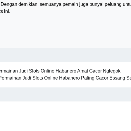
a. Dengan demikian, semuanya pemain juga punyai peluang unt
 ini.
ainan Judi Slots Online Habanero Amat Gacor Nglegok
mainan Judi Slots Online Habanero Paling Gacor Essang Se