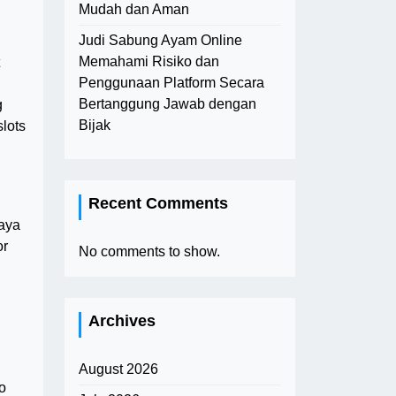
Mudah dan Aman
Judi Sabung Ayam Online
Memahami Risiko dan
Penggunaan Platform Secara
Bertanggung Jawab dengan
g
Bijak
slots
Recent Comments
paya
or
No comments to show.
Archives
August 2026
o