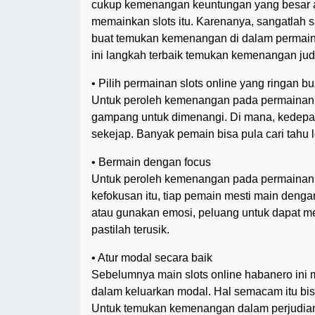
cukup kemenangan keuntungan yang besar ak
memainkan slots itu. Karenanya, sangatlah
buat temukan kemenangan di dalam permainan 
ini langkah terbaik temukan kemenangan judi 
• Pilih permainan slots online yang ringan b
Untuk peroleh kemenangan pada permainan slo
gampang untuk dimenangi. Di mana, kedep
sekejap. Banyak pemain bisa pula cari tahu l
• Bermain dengan focus
Untuk peroleh kemenangan pada permainan sl
kefokusan itu, tiap pemain mesti main denga
atau gunakan emosi, peluang untuk dapat me
pastilah terusik.
• Atur modal secara baik
Sebelumnya main slots online habanero ini
dalam keluarkan modal. Hal semacam itu bis
Untuk temukan kemenangan dalam perjudian 