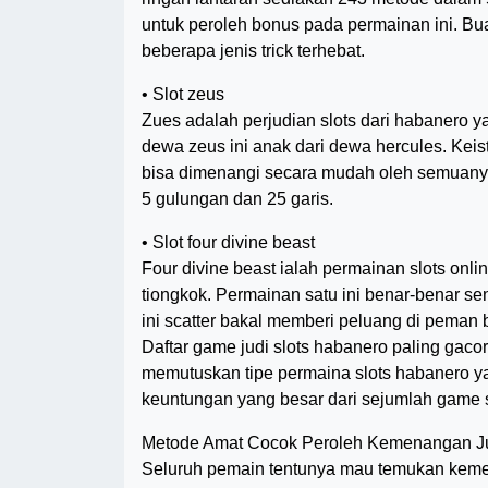
untuk peroleh bonus pada permainan ini. B
beberapa jenis trick terhebat.
• Slot zeus
Zues adalah perjudian slots dari habanero 
dewa zeus ini anak dari dewa hercules. Kei
bisa dimenangi secara mudah oleh semuanya p
5 gulungan dan 25 garis.
• Slot four divine beast
Four divine beast ialah permainan slots onl
tiongkok. Permainan satu ini benar-benar se
ini scatter bakal memberi peluang di peman 
Daftar game judi slots habanero paling gac
memutuskan tipe permaina slots habanero yan
keuntungan yang besar dari sejumlah game sl
Metode Amat Cocok Peroleh Kemenangan Ju
Seluruh pemain tentunya mau temukan kemen