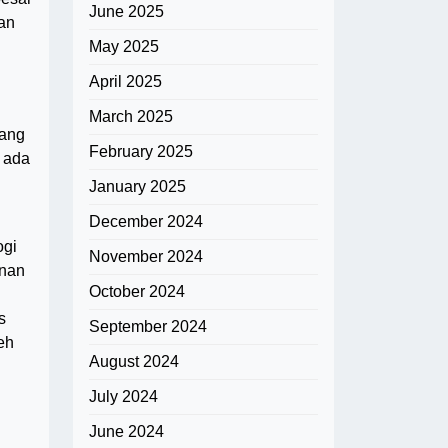
June 2025
an
May 2025
April 2025
March 2025
yang
February 2025
, ada
January 2025
December 2024
ogi
November 2024
inan
October 2024
s
September 2024
eh
August 2024
July 2024
June 2024