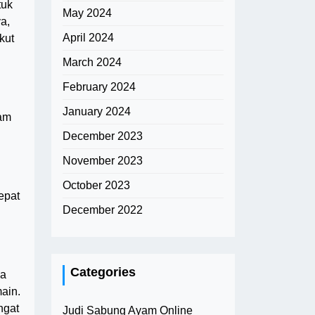
tuk
May 2024
a,
April 2024
kut
March 2024
February 2024
January 2024
lam
December 2023
November 2023
October 2023
epat
December 2022
Categories
ya
ain.
ngat
Judi Sabung Ayam Online