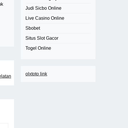
uk
Judi Sicbo Online
Live Casino Online
Sbobet
Situs Slot Gacor
Togel Online
olxtoto link
latan