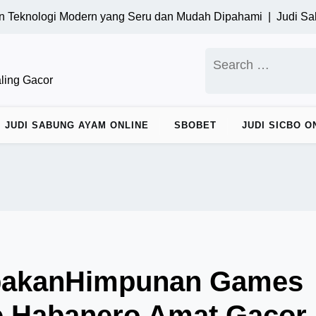
Teknologi Modern yang Seru dan Mudah Dipahami |
Judi Sabung
Search
for:
ling Gacor
JUDI SABUNG AYAM ONLINE
SBOBET
JUDI SICBO O
akanHimpunan Games
ne Habanero Amat Gacor