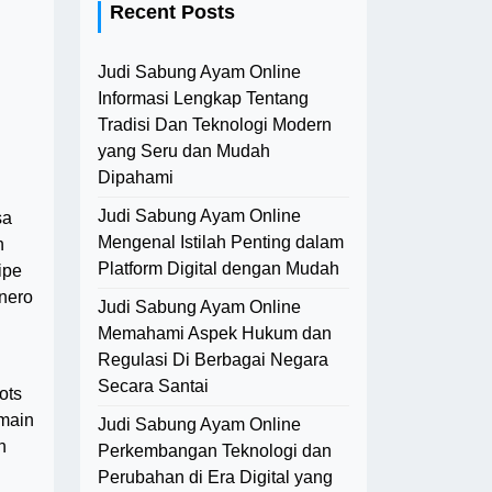
Recent Posts
Judi Sabung Ayam Online
Informasi Lengkap Tentang
Tradisi Dan Teknologi Modern
yang Seru dan Mudah
Dipahami
Judi Sabung Ayam Online
sa
Mengenal Istilah Penting dalam
n
Platform Digital dengan Mudah
ipe
anero
Judi Sabung Ayam Online
Memahami Aspek Hukum dan
Regulasi Di Berbagai Negara
Secara Santai
ots
emain
Judi Sabung Ayam Online
n
Perkembangan Teknologi dan
Perubahan di Era Digital yang