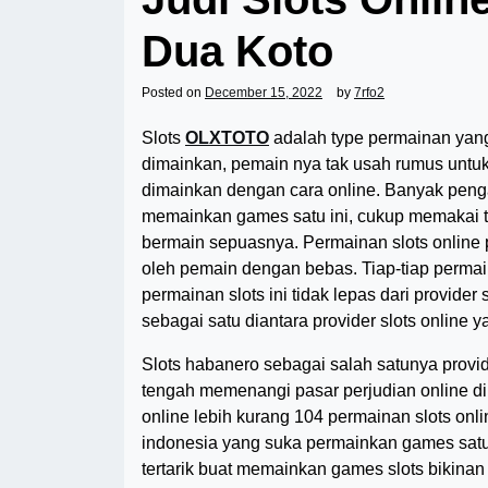
Dua Koto
Posted on
December 15, 2022
by
7rfo2
Slots
OLXTOTO
adalah type permainan yan
dimainkan, pemain nya tak usah rumus untuk 
dimainkan dengan cara online. Banyak peng
memainkan games satu ini, cukup memakai t
bermain sepuasnya. Permainan slots online 
oleh pemain dengan bebas. Tiap-tiap permai
permainan slots ini tidak lepas dari provide
sebagai satu diantara provider slots online
Slots habanero sebagai salah satunya provi
tengah memenangi pasar perjudian online di
online lebih kurang 104 permainan slots onli
indonesia yang suka permainkan games satu 
tertarik buat memainkan games slots bikina