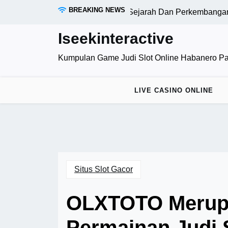
Skip
BREAKING NEWS
abung Ayam Online Mengenal Sejarah Dan Perkembangan Plat
to
content
Iseekinteractive
Kumpulan Game Judi Slot Online Habanero Pa
LIVE CASINO ONLINE
Situs Slot Gacor
OLXTOTO Merup
Permainan Judi 