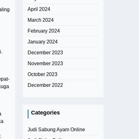
April 2024
aling
March 2024
February 2024
January 2024
.
December 2023
November 2023
October 2023
epat-
December 2022
juga
Categories
a
ka
Judi Sabung Ayam Online
k