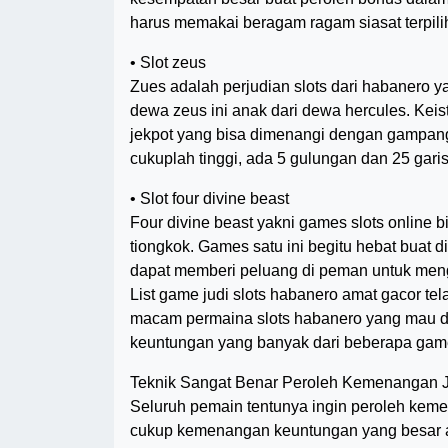
harus memakai beragam ragam siasat terpili
• Slot zeus
Zues adalah perjudian slots dari habanero
dewa zeus ini anak dari dewa hercules. Kei
jekpot yang bisa dimenangi dengan gampang 
cukuplah tinggi, ada 5 gulungan dan 25 garis
• Slot four divine beast
Four divine beast yakni games slots online 
tiongkok. Games satu ini begitu hebat buat di
dapat memberi peluang di peman untuk mengu
List game judi slots habanero amat gacor t
macam permaina slots habanero yang mau di
keuntungan yang banyak dari beberapa game 
Teknik Sangat Benar Peroleh Kemenangan J
Seluruh pemain tentunya ingin peroleh keme
cukup kemenangan keuntungan yang besar ak