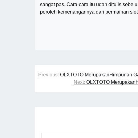
sangat pas. Cara-cara itu udah ditulis sebe
peroleh kemenangannya dari permainan slots
Post
Previous:
OLXTOTO MerupakanHimpunan Game
navigation
Next:
OLXTOTO MerupakanHim