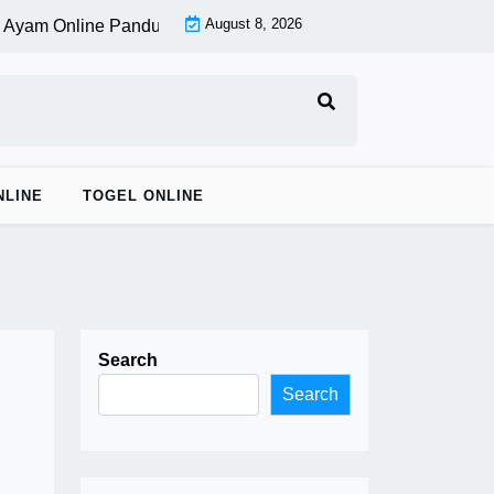
August 8, 2026
m Online Panduan Memahami Aturan Dan Mekanisme Permain
NLINE
TOGEL ONLINE
Search
Search