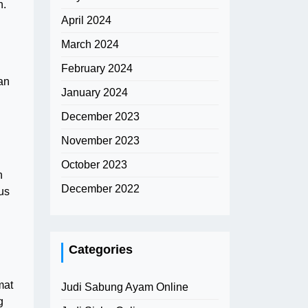
n.
April 2024
March 2024
February 2024
an
January 2024
December 2023
November 2023
October 2023
n
December 2022
us
Categories
mat
Judi Sabung Ayam Online
g