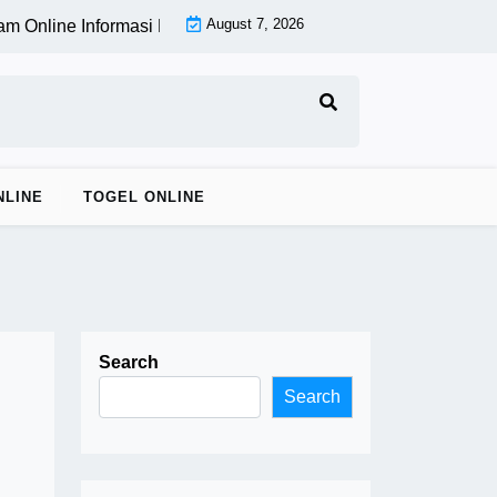
August 7, 2026
line Informasi Lengkap Tentang Tradisi Dan Teknologi Moder
NLINE
TOGEL ONLINE
Search
Search