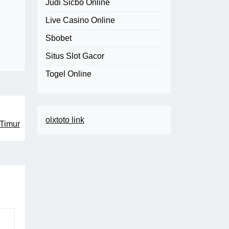
Judi Sicbo Online
Live Casino Online
Sbobet
Situs Slot Gacor
Togel Online
olxtoto link
Timur