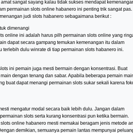
a, amat sangat sayang kalau tidak sukses mendapat kemenanga
 permainan slots online habanero ini penting trik sangat pas.
kemenangan judi slots habanero sebagaimana berikut :
ntuk dimenangi
 online ini adalah harus pilh permainan slots online yang ring
ain dapat secara gampang temukan kemenangan itu dalam
terlebih dulu winrate di tiap permainan slots habanero ini.
ts ini pemain juga mesti bermain dengan konsentrasi. Buat
sti main dengan tenang dan sabar. Apabila beberapa pemain mai
ng buat dapat menangi permainan slots sukar sekali karena fok
mesti mengatur modal secara baik lebih dulu. Jangan dalam
 permainan slots serta kurang konsentrasi pun ketika bermain.
slots online habanero mesti memakai beragam jenis metode a
a. Dengan demikian, semuanya pemain lantas mempunyai peluan