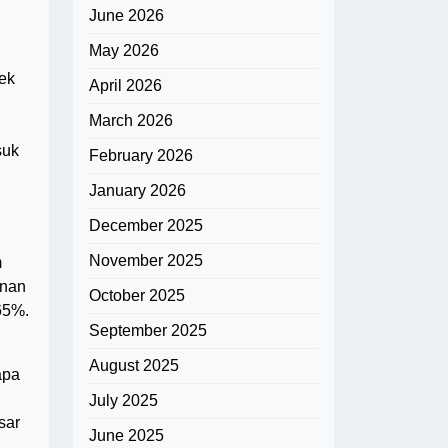
June 2026
May 2026
jek
April 2026
March 2026
suk
February 2026
January 2026
December 2025
November 2025
m
inan
October 2025
65%.
September 2025
August 2025
apa
July 2025
sar
June 2025