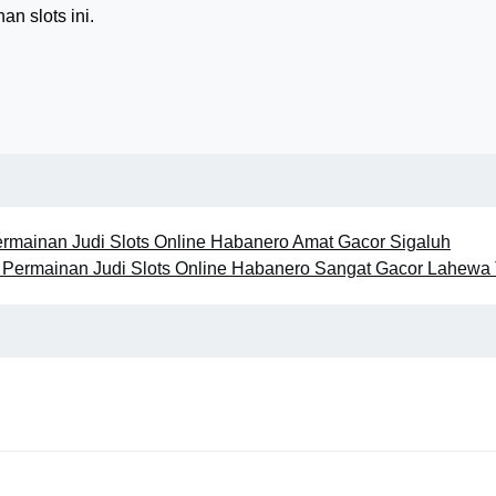
n slots ini.
inan Judi Slots Online Habanero Amat Gacor Sigaluh
rmainan Judi Slots Online Habanero Sangat Gacor Lahewa 