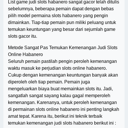
List game judi slots habanero sangat gacor telah ditulis
sebelumnya, beberapa pemain dapat dengan bebas
pilih model permaina slots habanero yang pengin
dimainkan. Tiap-tiap pemain pun miliki peluang untuk
temukan keuntungan yang besar dari sejumlah game
slots gacor itu.
Metode Sangat Pas Temukan Kemenangan Judi Slots
Online Habanero
Seluruh pemain pastilah pengin peroleh kemenangan
waktu masuk ke perjudian slots online habanero.
Cukup dengan kemenangan keuntungan banyak akan
diperoleh oleh tiap pemain. Pemain juga
mengeluarkan biaya buat memainkan slots itu. Jadi,
sangatlah sangat sayang kalau gagal memperoleh
kemenangan. Karenanya, untuk peroleh kemenangan
di permainan slots online habanero ini penting langkah
amat tepat. Karena itu, berikut ini teknik terbaik
temukan kemenangan judi slots habanero berikut ini :