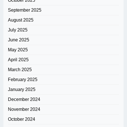
October 2025
September 2025
August 2025
July 2025
June 2025
May 2025
April 2025
March 2025
February 2025
January 2025
December 2024
November 2024
October 2024