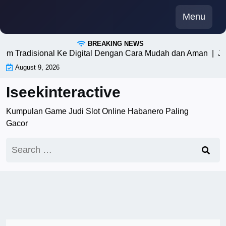
Skip
Menu
to
content
BREAKING NEWS
 Tradisional Ke Digital Dengan Cara Mudah dan Aman |
Judi 
August 9, 2026
Iseekinteractive
Kumpulan Game Judi Slot Online Habanero Paling
Gacor
Search
for: