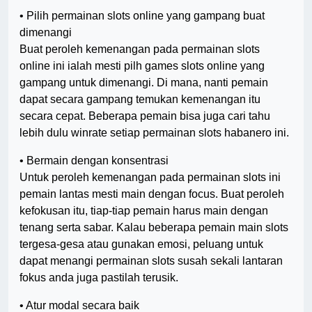
• Pilih permainan slots online yang gampang buat
dimenangi
Buat peroleh kemenangan pada permainan slots
online ini ialah mesti pilh games slots online yang
gampang untuk dimenangi. Di mana, nanti pemain
dapat secara gampang temukan kemenangan itu
secara cepat. Beberapa pemain bisa juga cari tahu
lebih dulu winrate setiap permainan slots habanero ini.
• Bermain dengan konsentrasi
Untuk peroleh kemenangan pada permainan slots ini
pemain lantas mesti main dengan focus. Buat peroleh
kefokusan itu, tiap-tiap pemain harus main dengan
tenang serta sabar. Kalau beberapa pemain main slots
tergesa-gesa atau gunakan emosi, peluang untuk
dapat menangi permainan slots susah sekali lantaran
fokus anda juga pastilah terusik.
• Atur modal secara baik