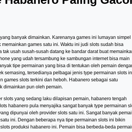
ang banyak dimainkan. Karenanya games ini lumayan simpel
 memainkan games satu ini. Waktu ini judi slots sudah bisa
a tak usah susah-susah datang ke bandar darat buat memainka
hone yang udah tersambung ke sambungan internet bisa main
anyak tipe permainan yang bisa di tentukan oleh pemain denga
k semasing, tersedianya pelbagai jenis type permainan slots in
kin games slots terkini dan heboh. Habanero sebagai satu
ak dimainkan pun oleh pemain.
er slots yang sedang laku dilapisan pemain, habanero tengah
Slots habanero pula menyajika sangat banyak type permainan sl
yang dipunyai oleh provider slots satu ini. Sangat banyak pema
tu ini. Dengan beberapa nya tipe permainan slots ini bikin
slots produksi habanero ini. Pemain bisa berbeda-beda perma