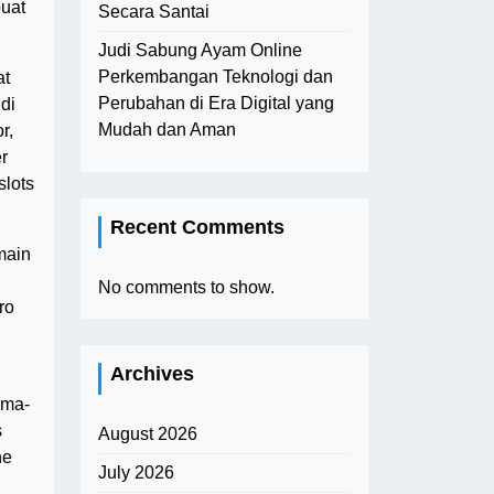
buat
Secara Santai
Judi Sabung Ayam Online
Perkembangan Teknologi dan
at
Perubahan di Era Digital yang
 di
Mudah dan Aman
r,
r
slots
Recent Comments
main
No comments to show.
ro
Archives
ema-
s
August 2026
ne
July 2026