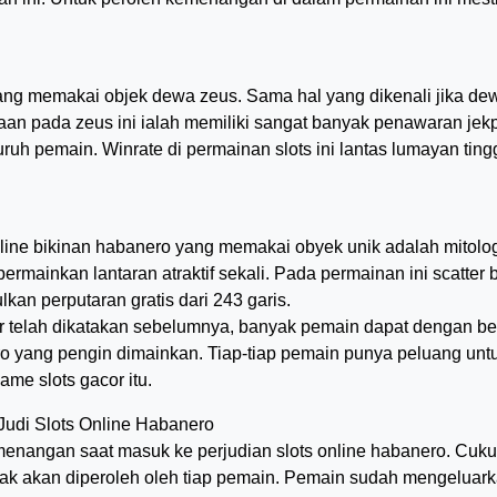
yang memakai objek dewa zeus. Sama hal yang dikenali jika de
aan pada zeus ini ialah memiliki sangat banyak penawaran jek
uh pemain. Winrate di permainan slots ini lantas lumayan tingg
line bikinan habanero yang memakai obyek unik adalah mitolo
ermainkan lantaran atraktif sekali. Pada permainan ini scatter 
n perputaran gratis dari 243 garis.
or telah dikatakan sebelumnya, banyak pemain dapat dengan b
 yang pengin dimainkan. Tiap-tiap pemain punya peluang unt
me slots gacor itu.
udi Slots Online Habanero
menangan saat masuk ke perjudian slots online habanero. Cuk
 akan diperoleh oleh tiap pemain. Pemain sudah mengeluar