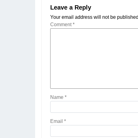
Leave a Reply
Your email address will not be published
Comment
*
Name
*
Email
*