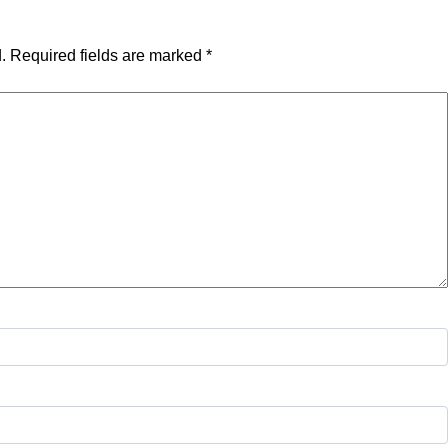
.
Required fields are marked
*