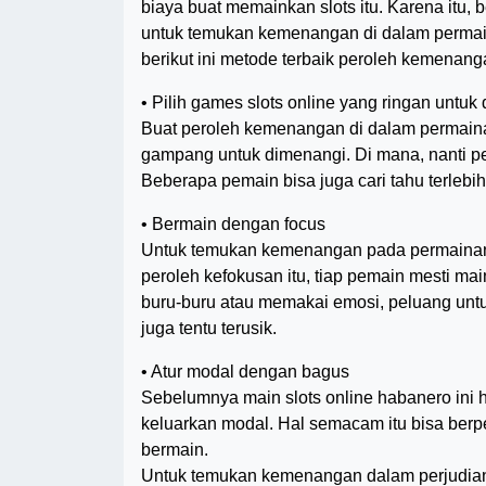
biaya buat memainkan slots itu. Karena itu,
untuk temukan kemenangan di dalam permainan
berikut ini metode terbaik peroleh kemenangan
• Pilih games slots online yang ringan untuk
Buat peroleh kemenangan di dalam permainan 
gampang untuk dimenangi. Di mana, nanti p
Beberapa pemain bisa juga cari tahu terlebih 
• Bermain dengan focus
Untuk temukan kemenangan pada permainan s
peroleh kefokusan itu, tiap pemain mesti m
buru-buru atau memakai emosi, peluang untu
juga tentu terusik.
• Atur modal dengan bagus
Sebelumnya main slots online habanero ini 
keluarkan modal. Hal semacam itu bisa berpe
bermain.
Untuk temukan kemenangan dalam perjudian s