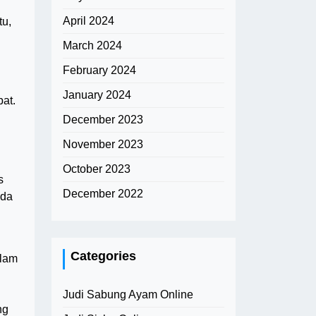
April 2024
tu,
March 2024
February 2024
January 2024
at.
December 2023
November 2023
October 2023
s
December 2022
nda
Categories
alam
Judi Sabung Ayam Online
ng