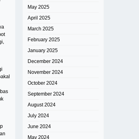
May 2025
April 2025
wa
March 2025
pot
February 2025
i,
January 2025
December 2024
gi
November 2024
bakal
October 2024
ebas
September 2024
uk
August 2024
July 2024
up
June 2024
kan
May 2024