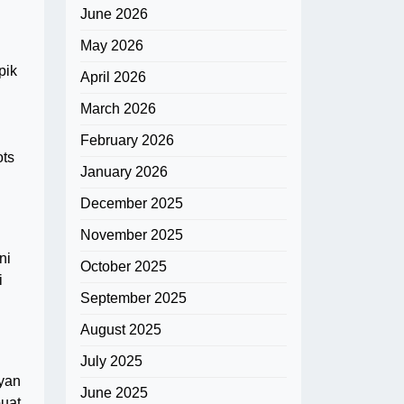
June 2026
May 2026
pik
April 2026
March 2026
February 2026
ots
January 2026
December 2025
November 2025
ni
October 2025
i
September 2025
August 2025
July 2025
ayan
June 2025
buat