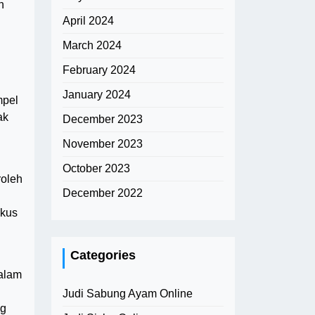
n
April 2024
March 2024
February 2024
January 2024
mpel
ak
December 2023
November 2023
October 2023
roleh
December 2022
okus
Categories
dalam
Judi Sabung Ayam Online
ng