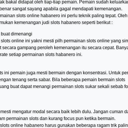
bakal didapat oleh tiap-tiap pemain. Pemain sudah keluarka
r-benar sangat sayang apabila gagal mendapati kemenangan.
inan slots online habanero ini perlu teknik paling tepat. Oleh
temukan kemenangan judi slots habanero seperti berikut :
g buat dimenangi
ts online ini yakni mesti pilh permainan slots online yang si
at secara gampang peroleh kemenangan itu secara cepat. Bany
rate setiap permainan slots habanero ini.
 ini pemain juga mesti bermain dengan konsentrasi. Untuk pe
dengan tenang serta sabar. Bila beberapa pemain bermain slots
ang buat dapat menangi permainan slots sukar sekali sebab f
i mesti mengatur modal secara baik lebih dulu. Jangan cuman 
lam permainan slots dan kurang focus pun ketika bermain.
lots online habanero harus gunakan beberapa ragam trik pali