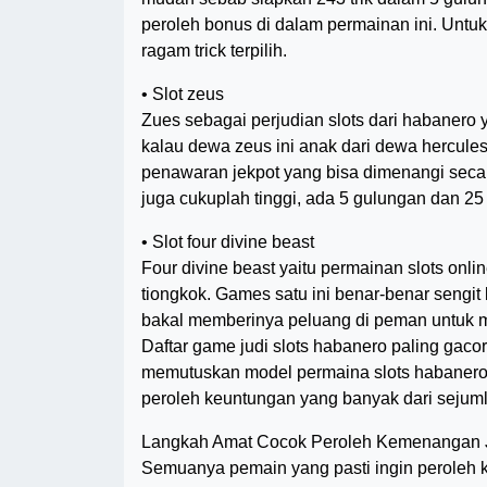
peroleh bonus di dalam permainan ini. Unt
ragam trick terpilih.
• Slot zeus
Zues sebagai perjudian slots dari habanero
kalau dewa zeus ini anak dari dewa hercule
penawaran jekpot yang bisa dimenangi secar
juga cukuplah tinggi, ada 5 gulungan dan 25 
• Slot four divine beast
Four divine beast yaitu permainan slots onl
tiongkok. Games satu ini benar-benar sengit 
bakal memberinya peluang di peman untuk me
Daftar game judi slots habanero paling gac
memutuskan model permaina slots habanero 
peroleh keuntungan yang banyak dari sejumla
Langkah Amat Cocok Peroleh Kemenangan J
Semuanya pemain yang pasti ingin peroleh 