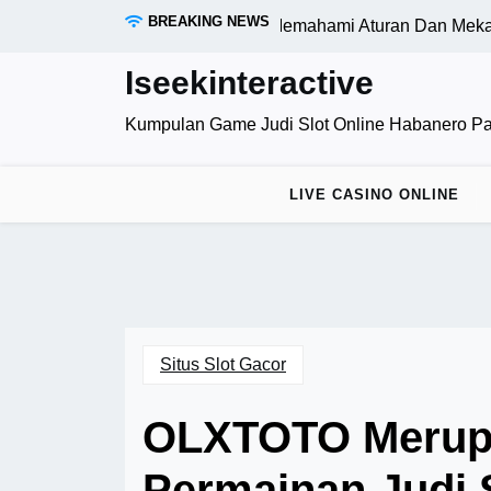
Skip
BREAKING NEWS
abung Ayam Online Panduan Memahami Aturan Dan Mekanism
to
content
Iseekinteractive
Kumpulan Game Judi Slot Online Habanero Pa
LIVE CASINO ONLINE
Situs Slot Gacor
OLXTOTO Merup
Permainan Judi 