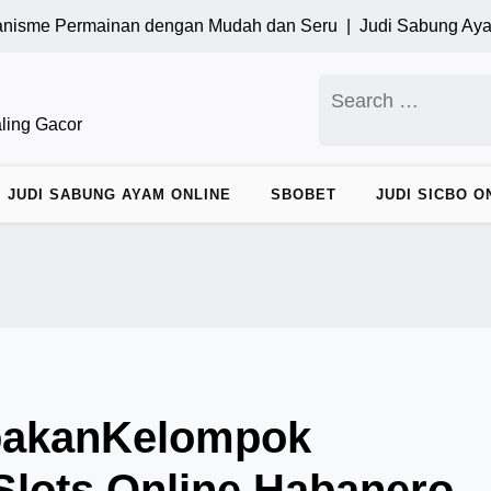
e Permainan dengan Mudah dan Seru |
Judi Sabung Ayam Onl
Search
for:
ling Gacor
JUDI SABUNG AYAM ONLINE
SBOBET
JUDI SICBO O
akanKelompok
Slots Online Habanero