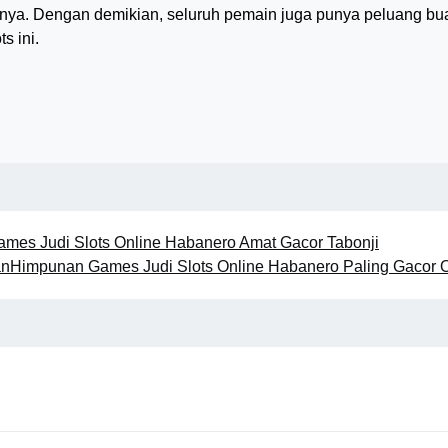
umnya. Dengan demikian, seluruh pemain juga punya peluang bu
s ini.
s Judi Slots Online Habanero Amat Gacor Tabonji
impunan Games Judi Slots Online Habanero Paling Gacor 