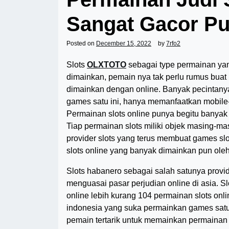
Sangat Gacor Pu
Posted on
December 15, 2022
by
7rfo2
Slots
OLXTOTO
sebagai type permainan ya
dimainkan, pemain nya tak perlu rumus buat m
dimainkan dengan online. Banyak pecintany
games satu ini, hanya memanfaatkan mobile-p
Permainan slots online punya begitu banyak
Tiap permainan slots miliki objek masing-ma
provider slots yang terus membuat games slo
slots online yang banyak dimainkan pun ole
Slots habanero sebagai salah satunya provid
menguasai pasar perjudian online di asia. 
online lebih kurang 104 permainan slots onli
indonesia yang suka permainkan games satu
pemain tertarik untuk memainkan permainan 