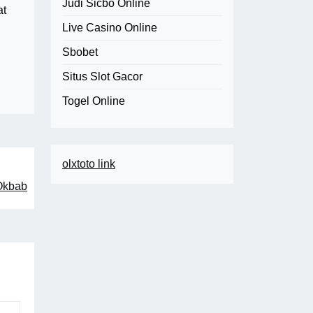
Judi Sicbo Online
at
Live Casino Online
Sbobet
Situs Slot Gacor
Togel Online
olxtoto link
Okbab