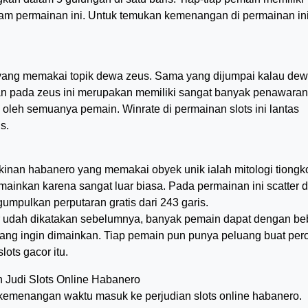
am permainan ini. Untuk temukan kemenangan di permainan in
o yang memakai topik dewa zeus. Sama yang dijumpai kalau de
lan pada zeus ini merupakan memiliki sangat banyak penawaran
oleh semuanya pemain. Winrate di permainan slots ini lantas
s.
bikinan habanero yang memakai obyek unik ialah mitologi tiongk
mainkan karena sangat luar biasa. Pada permainan ini scatter 
pulkan perputaran gratis dari 243 garis.
cor udah dikatakan sebelumnya, banyak pemain dapat dengan b
ang ingin dimainkan. Tiap pemain pun punya peluang buat per
ots gacor itu.
Judi Slots Online Habanero
emenangan waktu masuk ke perjudian slots online habanero.