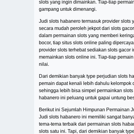
slots yang ingin dimainkan. Tiap-tiap permain
gampang untuk dimenangi.
Judi slots habanero termasuk provider slot
secara mudah peroleh jekpot dari slots gacor 
dalam permainan slots yang memberi keringan
bocor, tiap situs slots online paling diperc
provider slots terhebat sediakan slots gaco
memainkan slots online ini. Tiap-tiap pema
nilai.
Dari demikian banyak type perjudian slots 
pemain dapat kenali lebih dahulu kelompok d
sehingga lebih bisa simpel permainkan slo
habanero ini peluang untuk gapai untung bes
Berikut ini Sejumlah Himpunan Permainan J
Judi slots habanero ini memiliki sangat ba
tema-tema terbaik dari permainan slots hab
slots satu ini. Tapi, dari demikian banyak t