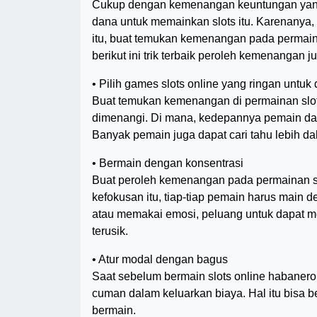
Cukup dengan kemenangan keuntungan yang b
dana untuk memainkan slots itu. Karenanya
itu, buat temukan kemenangan pada permainan
berikut ini trik terbaik peroleh kemenangan ju
• Pilih games slots online yang ringan untuk
Buat temukan kemenangan di permainan slots
dimenangi. Di mana, kedepannya pemain da
Banyak pemain juga dapat cari tahu lebih dah
• Bermain dengan konsentrasi
Buat peroleh kemenangan pada permainan slo
kefokusan itu, tiap-tiap pemain harus main 
atau memakai emosi, peluang untuk dapat me
terusik.
• Atur modal dengan bagus
Saat sebelum bermain slots online habanero
cuman dalam keluarkan biaya. Hal itu bisa b
bermain.