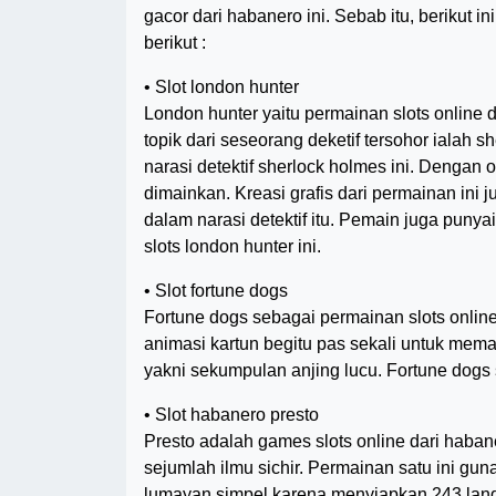
gacor dari habanero ini. Sebab itu, berikut i
berikut :
• Slot london hunter
London hunter yaitu permainan slots online
topik dari seseorang deketif tersohor ialah 
narasi detektif sherlock holmes ini. Dengan 
dimainkan. Kreasi grafis dari permainan in
dalam narasi detektif itu. Pemain juga puny
slots london hunter ini.
• Slot fortune dogs
Fortune dogs sebagai permainan slots onlin
animasi kartun begitu pas sekali untuk mema
yakni sekumpulan anjing lucu. Fortune dogs
• Slot habanero presto
Presto adalah games slots online dari haban
sejumlah ilmu sichir. Permainan satu ini gu
lumayan simpel karena menyiapkan 243 langk