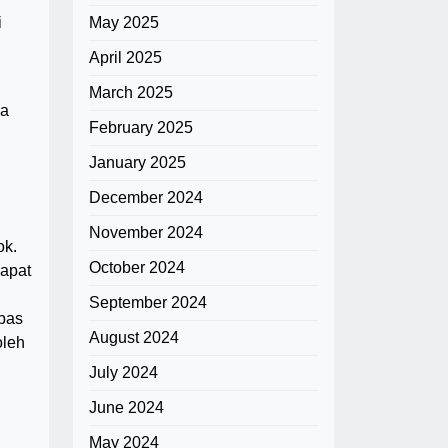
i
May 2025
April 2025
March 2025
wa
February 2025
January 2025
December 2024
November 2024
ok.
October 2024
dapat
September 2024
ebas
August 2024
oleh
July 2024
June 2024
May 2024