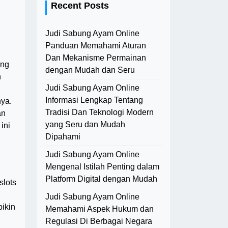
Recent Posts
Judi Sabung Ayam Online
Panduan Memahami Aturan
Dan Mekanisme Permainan
ang
dengan Mudah dan Seru
h
Judi Sabung Ayam Online
Informasi Lengkap Tentang
nya.
Tradisi Dan Teknologi Modern
an
yang Seru dan Mudah
ini
Dipahami
Judi Sabung Ayam Online
Mengenal Istilah Penting dalam
Platform Digital dengan Mudah
slots
Judi Sabung Ayam Online
ikin
Memahami Aspek Hukum dan
Regulasi Di Berbagai Negara