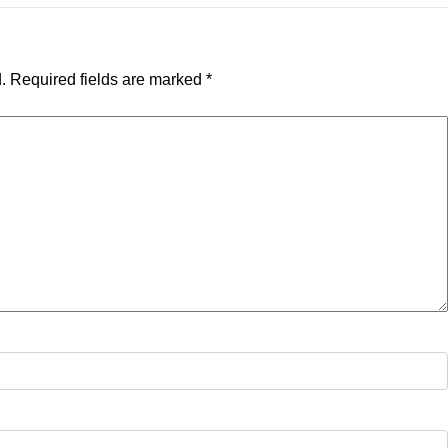
.
Required fields are marked
*