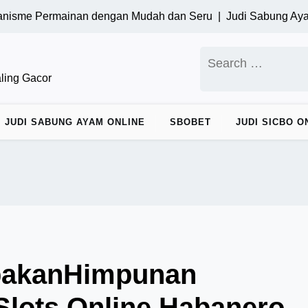
e Permainan dengan Mudah dan Seru |
Judi Sabung Ayam Onl
Search
for:
ling Gacor
JUDI SABUNG AYAM ONLINE
SBOBET
JUDI SICBO O
akanHimpunan
Slots Online Habanero