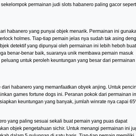
ni sekelompok permainan judi slots habanero paling gacor sepert
 dari habanero yang punyai objek menarik. Permainan ini gunak
sherlock holmes. Tiap-tiap pemain jelas nya sudah tak asing den
objek detektif yang dipunyai oleh permainan ini lebih heboh buat
i juga benar-benar baik, suaranya unik membawa pemain masuk
ai peluang untuk peroleh keuntungan yang besar dari permainan
e dari habanero yang memanfaatkan obyek anjing. Untuk pencin
inkan games fortune dogs ini. Peranan pokok dari permainan in
 siapkan keuntungan yang banyak, jumlah winrate nya capai 65
ero yang paling sesuai sekali buat pemain yang puas dapat
nakan objek pengetahuan sichir. Untuk menangi permainan ini j
ah dalam 5 gulungan di satu baris. Tiap-tiap pemain memiliki