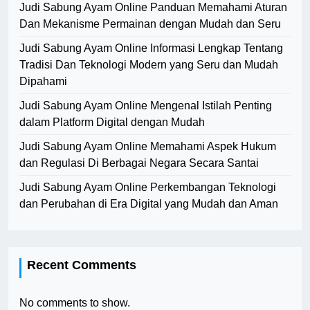
Judi Sabung Ayam Online Panduan Memahami Aturan
Dan Mekanisme Permainan dengan Mudah dan Seru
Judi Sabung Ayam Online Informasi Lengkap Tentang
Tradisi Dan Teknologi Modern yang Seru dan Mudah
Dipahami
Judi Sabung Ayam Online Mengenal Istilah Penting
dalam Platform Digital dengan Mudah
Judi Sabung Ayam Online Memahami Aspek Hukum
dan Regulasi Di Berbagai Negara Secara Santai
Judi Sabung Ayam Online Perkembangan Teknologi
dan Perubahan di Era Digital yang Mudah dan Aman
Recent Comments
No comments to show.