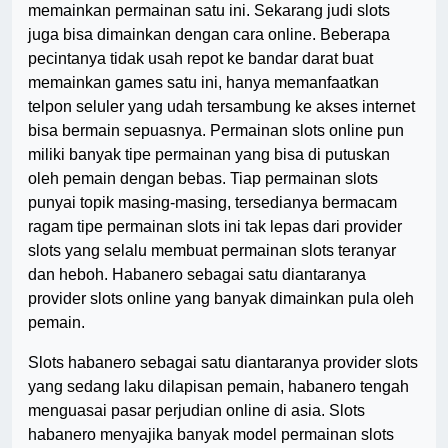
memainkan permainan satu ini. Sekarang judi slots
juga bisa dimainkan dengan cara online. Beberapa
pecintanya tidak usah repot ke bandar darat buat
memainkan games satu ini, hanya memanfaatkan
telpon seluler yang udah tersambung ke akses internet
bisa bermain sepuasnya. Permainan slots online pun
miliki banyak tipe permainan yang bisa di putuskan
oleh pemain dengan bebas. Tiap permainan slots
punyai topik masing-masing, tersedianya bermacam
ragam tipe permainan slots ini tak lepas dari provider
slots yang selalu membuat permainan slots teranyar
dan heboh. Habanero sebagai satu diantaranya
provider slots online yang banyak dimainkan pula oleh
pemain.
Slots habanero sebagai satu diantaranya provider slots
yang sedang laku dilapisan pemain, habanero tengah
menguasai pasar perjudian online di asia. Slots
habanero menyajika banyak model permainan slots