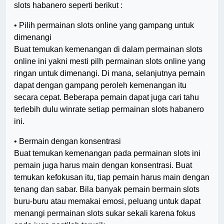
slots habanero seperti berikut :
• Pilih permainan slots online yang gampang untuk
dimenangi
Buat temukan kemenangan di dalam permainan slots
online ini yakni mesti pilh permainan slots online yang
ringan untuk dimenangi. Di mana, selanjutnya pemain
dapat dengan gampang peroleh kemenangan itu
secara cepat. Beberapa pemain dapat juga cari tahu
terlebih dulu winrate setiap permainan slots habanero
ini.
• Bermain dengan konsentrasi
Buat temukan kemenangan pada permainan slots ini
pemain juga harus main dengan konsentrasi. Buat
temukan kefokusan itu, tiap pemain harus main dengan
tenang dan sabar. Bila banyak pemain bermain slots
buru-buru atau memakai emosi, peluang untuk dapat
menangi permainan slots sukar sekali karena fokus