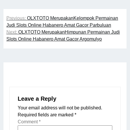
Post
Previous:
OLXTOTO MerupakanKelompok Permainan
navigation
Judi Slots Online Habanero Amat Gacor Parbuluan
Next:
OLXTOTO MerupakanHimpunan Permainan Judi
Slots Online Habanero Amat Gacor Argomulyo
Leave a Reply
Your email address will not be published.
Required fields are marked
*
Comment
*