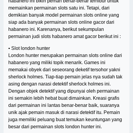
habanero ini bikin peman benar-benar terhibur untuk
memainkan permainan slots satu ini. Tetapi, dari
demikian banyak model permainan slots online yang
siap ada banyak permainan slots online gacor dari
habanero ini. Karenanya, berikut sekumpulan
permainan judi slots habanero amat gacor berikut ini :
• Slot london hunter
London hunter merupakan permainan slots online dari
habanero yang miliki topik menarik. Games ini
memakai obyek dari seseorang deketif tersohor yakni
sherlock holmes. Tiap-tiap pemain jelas nya sudah tak
asing dengan narasi detektif sherlock holmes ini.
Dengan objek detektif yang dipunyai oleh permainan
ini semakin lebih hebat buat dimainkan. Kreasi grafis
dari permainan ini lantas benar-benar baik, suaranya
unik ajak pemain masuk di narasi detektif itu. Pemain
juga memiliki peluang buat temukan keuntungan yang
besar dari permainan slots london hunter ini.