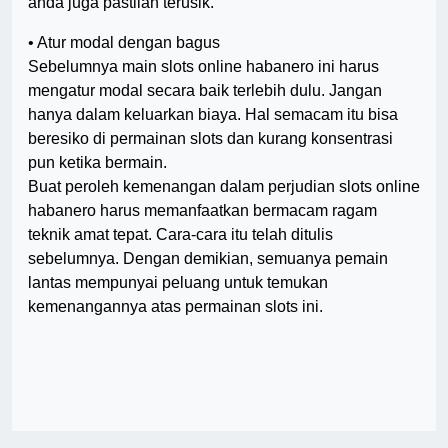
anda juga pastilah terusik.
• Atur modal dengan bagus
Sebelumnya main slots online habanero ini harus
mengatur modal secara baik terlebih dulu. Jangan
hanya dalam keluarkan biaya. Hal semacam itu bisa
beresiko di permainan slots dan kurang konsentrasi
pun ketika bermain.
Buat peroleh kemenangan dalam perjudian slots online
habanero harus memanfaatkan bermacam ragam
teknik amat tepat. Cara-cara itu telah ditulis
sebelumnya. Dengan demikian, semuanya pemain
lantas mempunyai peluang untuk temukan
kemenangannya atas permainan slots ini.