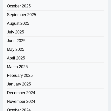
October 2025
September 2025
August 2025
July 2025
June 2025
May 2025
April 2025
March 2025
February 2025
January 2025
December 2024
November 2024
October 2024