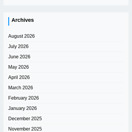
Archives
August 2026
July 2026
June 2026
May 2026
April 2026
March 2026
February 2026
January 2026
December 2025
November 2025