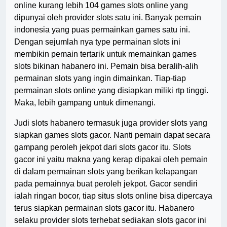
online kurang lebih 104 games slots online yang
dipunyai oleh provider slots satu ini. Banyak pemain
indonesia yang puas permainkan games satu ini.
Dengan sejumlah nya type permainan slots ini
membikin pemain tertarik untuk memainkan games
slots bikinan habanero ini. Pemain bisa beralih-alih
permainan slots yang ingin dimainkan. Tiap-tiap
permainan slots online yang disiapkan miliki rtp tinggi.
Maka, lebih gampang untuk dimenangi.
Judi slots habanero termasuk juga provider slots yang
siapkan games slots gacor. Nanti pemain dapat secara
gampang peroleh jekpot dari slots gacor itu. Slots
gacor ini yaitu makna yang kerap dipakai oleh pemain
di dalam permainan slots yang berikan kelapangan
pada pemainnya buat peroleh jekpot. Gacor sendiri
ialah ringan bocor, tiap situs slots online bisa dipercaya
terus siapkan permainan slots gacor itu. Habanero
selaku provider slots terhebat sediakan slots gacor ini