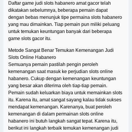
Daftar game judi slots habanero amat gacor telah
dikatakan sebelumnya, beberapa pemain dapat
dengan bebas menunjuk tipe permaina slots habanero
yang mau dimainkan. Tiap pemain pun miliki peluang
untuk temukan keuntungan banyak dari beberapa
game slots gacor itu.
Metode Sangat Benar Temukan Kemenangan Judi
Slots Online Habanero
Semuanya pemain pastilah pengin peroleh
kemenangan saat masuk ke perjudian slots online
habanero. Cukup dengan kemenangan keuntungan
yang besar akan diterima oleh tiap-tiap pemain.
Pemain sudah keluarkan biaya untuk memainkan slots
itu. Karena itu, amat sangat sayang kalau tidak sukses
mendapat kemenangan. Karenanya, buat peroleh
kemenangan di dalam permainan slots online
habanero ini butuh langkah sangat tepat. Karena itu,
berikut ini langkah terbaik temukan kemenangan judi