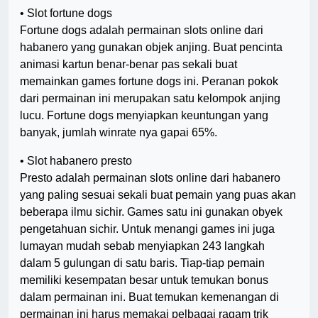
• Slot fortune dogs
Fortune dogs adalah permainan slots online dari
habanero yang gunakan objek anjing. Buat pencinta
animasi kartun benar-benar pas sekali buat
memainkan games fortune dogs ini. Peranan pokok
dari permainan ini merupakan satu kelompok anjing
lucu. Fortune dogs menyiapkan keuntungan yang
banyak, jumlah winrate nya gapai 65%.
• Slot habanero presto
Presto adalah permainan slots online dari habanero
yang paling sesuai sekali buat pemain yang puas akan
beberapa ilmu sichir. Games satu ini gunakan obyek
pengetahuan sichir. Untuk menangi games ini juga
lumayan mudah sebab menyiapkan 243 langkah
dalam 5 gulungan di satu baris. Tiap-tiap pemain
memiliki kesempatan besar untuk temukan bonus
dalam permainan ini. Buat temukan kemenangan di
permainan ini harus memakai pelbagai ragam trik