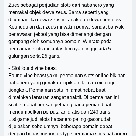
Zues sebagai perjudian slots dari habanero yang
memakai objek dewa zeus. Sama seperti yang
dijumpai jika dewa zeus ini anak dari dewa hercules.
Keunggulan dari zeus ini yakni punyai sangat banyak
penawaran jekpot yang bisa dimenangi dengan
gampang oleh semuanya pemain. Winrate pada
permainan slots ini lantas lumayan tinggi, ada 5
gulungan serta 25 garis.
• Slot four divine beast
Four divine beast yakni permainan slots online bikinan
habanero yang gunakan topik antik ialah mitologi
tiongkok. Permainan satu ini amat hebat buat
dimainkan lantaran sangat atraktif. Di permainan ini
scatter dapat berikan peluang pada peman buat
mengumpulkan perputaran gratis dari 243 garis.
List game judi slots habanero paling gacor udah
dijelaskan sebelumnya, beberapa pemain dapat
dengan bebas menunjuk type permaina slots habanero