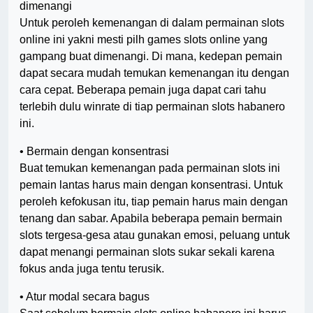
dimenangi
Untuk peroleh kemenangan di dalam permainan slots
online ini yakni mesti pilh games slots online yang
gampang buat dimenangi. Di mana, kedepan pemain
dapat secara mudah temukan kemenangan itu dengan
cara cepat. Beberapa pemain juga dapat cari tahu
terlebih dulu winrate di tiap permainan slots habanero
ini.
• Bermain dengan konsentrasi
Buat temukan kemenangan pada permainan slots ini
pemain lantas harus main dengan konsentrasi. Untuk
peroleh kefokusan itu, tiap pemain harus main dengan
tenang dan sabar. Apabila beberapa pemain bermain
slots tergesa-gesa atau gunakan emosi, peluang untuk
dapat menangi permainan slots sukar sekali karena
fokus anda juga tentu terusik.
• Atur modal secara bagus