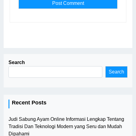
Search
Search
Recent Posts
Judi Sabung Ayam Online Informasi Lengkap Tentang
Tradisi Dan Teknologi Modern yang Seru dan Mudah
Dipahami