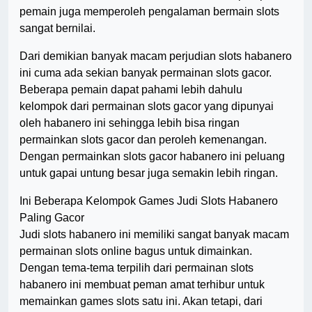
pemain juga memperoleh pengalaman bermain slots
sangat bernilai.
Dari demikian banyak macam perjudian slots habanero
ini cuma ada sekian banyak permainan slots gacor.
Beberapa pemain dapat pahami lebih dahulu
kelompok dari permainan slots gacor yang dipunyai
oleh habanero ini sehingga lebih bisa ringan
permainkan slots gacor dan peroleh kemenangan.
Dengan permainkan slots gacor habanero ini peluang
untuk gapai untung besar juga semakin lebih ringan.
Ini Beberapa Kelompok Games Judi Slots Habanero
Paling Gacor
Judi slots habanero ini memiliki sangat banyak macam
permainan slots online bagus untuk dimainkan.
Dengan tema-tema terpilih dari permainan slots
habanero ini membuat peman amat terhibur untuk
memainkan games slots satu ini. Akan tetapi, dari