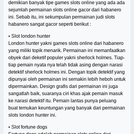
demikian banyak tipe games slots online yang ada ada
sejumlah permainan slots online gacor dari habanero
ini. Sebab itu, ini sekumpulan permainan judi slots
habanero sangat gacor seperti berikut :
• Slot london hunter
London hunter yakni games slots online dari habanero
yang miliki topik menarik. Permainan ini memanfaatkan
obyek dari deketif populer yakni sherlock holmes. Tiap-
tiap pemain nyata nya telah tidak asing dengan narasi
detektif sherlock holmes ini. Dengan topik detektif yang
dipunyai oleh permainan ini semakin lebih heboh untuk
dipermainkan. Design grafis dari permainan ini juga
sangatlah baik, suaranya ciri khas ajak pemain masuk
ke narasi detektif itu. Pemain lantas punya peluang
buat temukan keuntungan yang banyak dari permainan
slots london hunter ini.
• Slot fortune dogs