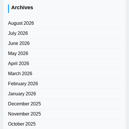
Archives
August 2026
July 2026
June 2026
May 2026
April 2026
March 2026
February 2026
January 2026
December 2025
November 2025
October 2025