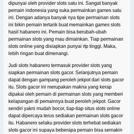
dipunyai oleh provider slots satu ini. Sangat banyak
pemain indonesia yang suka permainkan games satu
ini. Dengan adanya banyak nya tipe permainan slots
ini bikin pemain tertarik buat memainkan games slots
hasil habanero ini. Pemain bisa berubah-ubah
permainan slots yang mau dimainkan. Tiap permainan
slots online yang disiapkan punyai rtp tinggi. Maka,
lebih ringan buat dimenangi.
Judi slots habanero termasuk provider slots yang
siapkan permainan slots gacor. Selanjutnya pemain
dapat dengan gampang peroleh jekpot dari slots gacor
itu. Slots gacor ini merupakan makna yang kerap
dipakai oleh pemain di permainan slots yang memberi
kelapangan di pemainnya buat peroleh jekpot. Gacor
sendiri yakni mudah bocor, tiap-tiap situs slots online
dapat dipercaya terus sediakan permainan slots gacor
itu. Habanero selaku provider slots terhebat sediakan
slots gacor ini supaya beberapa pemain bisa semakin