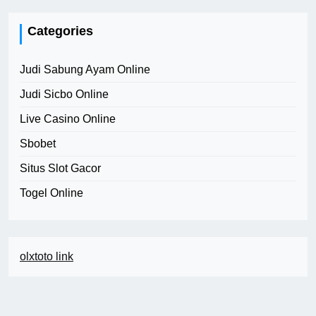
Categories
Judi Sabung Ayam Online
Judi Sicbo Online
Live Casino Online
Sbobet
Situs Slot Gacor
Togel Online
olxtoto link