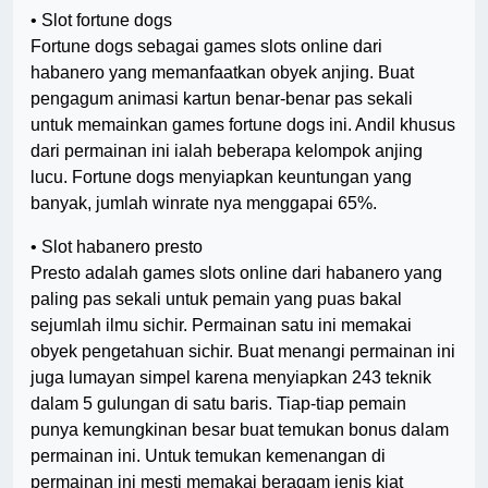
• Slot fortune dogs
Fortune dogs sebagai games slots online dari
habanero yang memanfaatkan obyek anjing. Buat
pengagum animasi kartun benar-benar pas sekali
untuk memainkan games fortune dogs ini. Andil khusus
dari permainan ini ialah beberapa kelompok anjing
lucu. Fortune dogs menyiapkan keuntungan yang
banyak, jumlah winrate nya menggapai 65%.
• Slot habanero presto
Presto adalah games slots online dari habanero yang
paling pas sekali untuk pemain yang puas bakal
sejumlah ilmu sichir. Permainan satu ini memakai
obyek pengetahuan sichir. Buat menangi permainan ini
juga lumayan simpel karena menyiapkan 243 teknik
dalam 5 gulungan di satu baris. Tiap-tiap pemain
punya kemungkinan besar buat temukan bonus dalam
permainan ini. Untuk temukan kemenangan di
permainan ini mesti memakai beragam jenis kiat