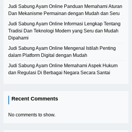
Judi Sabung Ayam Online Panduan Memahami Aturan
Dan Mekanisme Permainan dengan Mudah dan Seru
Judi Sabung Ayam Online Informasi Lengkap Tentang
Tradisi Dan Teknologi Modern yang Seru dan Mudah
Dipahami
Judi Sabung Ayam Online Mengenal Istilah Penting
dalam Platform Digital dengan Mudah
Judi Sabung Ayam Online Memahami Aspek Hukum
dan Regulasi Di Berbagai Negara Secara Santai
Recent Comments
No comments to show.