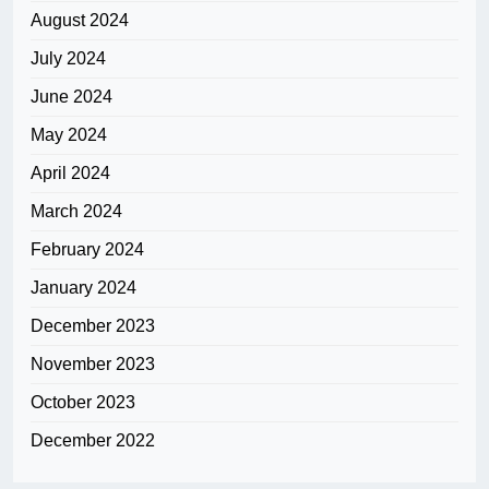
August 2024
July 2024
June 2024
May 2024
April 2024
March 2024
February 2024
January 2024
December 2023
November 2023
October 2023
December 2022