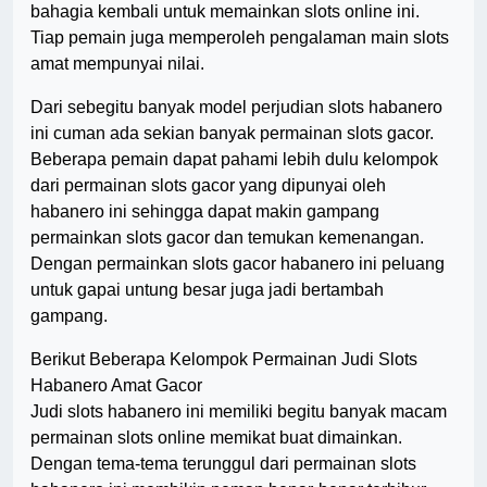
bahagia kembali untuk memainkan slots online ini.
Tiap pemain juga memperoleh pengalaman main slots
amat mempunyai nilai.
Dari sebegitu banyak model perjudian slots habanero
ini cuman ada sekian banyak permainan slots gacor.
Beberapa pemain dapat pahami lebih dulu kelompok
dari permainan slots gacor yang dipunyai oleh
habanero ini sehingga dapat makin gampang
permainkan slots gacor dan temukan kemenangan.
Dengan permainkan slots gacor habanero ini peluang
untuk gapai untung besar juga jadi bertambah
gampang.
Berikut Beberapa Kelompok Permainan Judi Slots
Habanero Amat Gacor
Judi slots habanero ini memiliki begitu banyak macam
permainan slots online memikat buat dimainkan.
Dengan tema-tema terunggul dari permainan slots