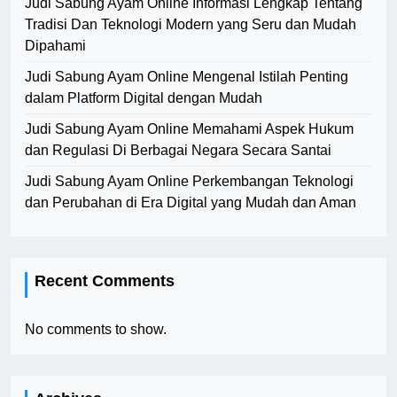
Judi Sabung Ayam Online Informasi Lengkap Tentang
Tradisi Dan Teknologi Modern yang Seru dan Mudah
Dipahami
Judi Sabung Ayam Online Mengenal Istilah Penting
dalam Platform Digital dengan Mudah
Judi Sabung Ayam Online Memahami Aspek Hukum
dan Regulasi Di Berbagai Negara Secara Santai
Judi Sabung Ayam Online Perkembangan Teknologi
dan Perubahan di Era Digital yang Mudah dan Aman
Recent Comments
No comments to show.