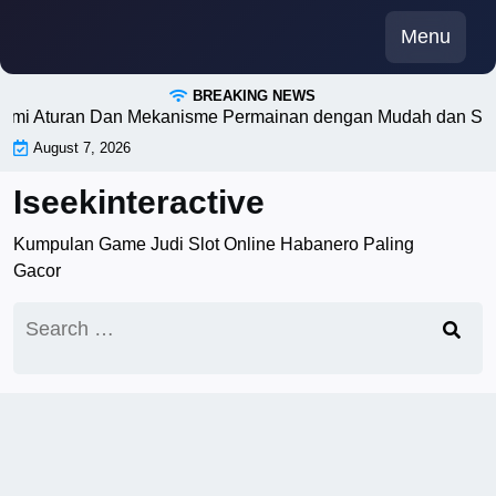
Skip
Menu
to
content
BREAKING NEWS
 Aturan Dan Mekanisme Permainan dengan Mudah dan Seru 
August 7, 2026
Iseekinteractive
Kumpulan Game Judi Slot Online Habanero Paling
Gacor
Search
for: