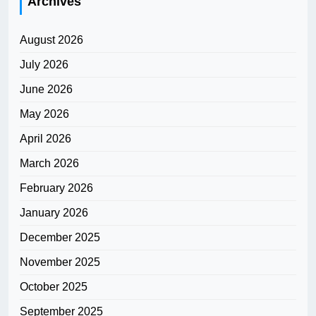
Archives
August 2026
July 2026
June 2026
May 2026
April 2026
March 2026
February 2026
January 2026
December 2025
November 2025
October 2025
September 2025