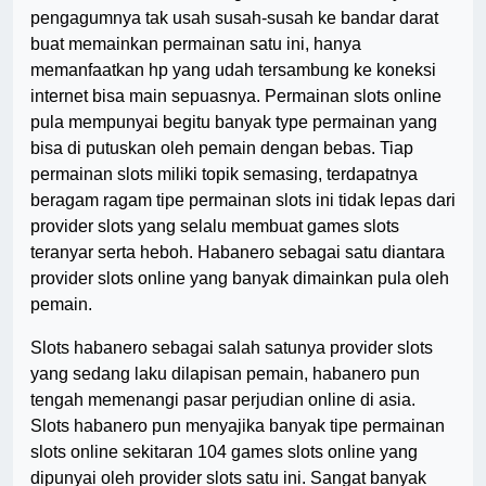
pengagumnya tak usah susah-susah ke bandar darat
buat memainkan permainan satu ini, hanya
memanfaatkan hp yang udah tersambung ke koneksi
internet bisa main sepuasnya. Permainan slots online
pula mempunyai begitu banyak type permainan yang
bisa di putuskan oleh pemain dengan bebas. Tiap
permainan slots miliki topik semasing, terdapatnya
beragam ragam tipe permainan slots ini tidak lepas dari
provider slots yang selalu membuat games slots
teranyar serta heboh. Habanero sebagai satu diantara
provider slots online yang banyak dimainkan pula oleh
pemain.
Slots habanero sebagai salah satunya provider slots
yang sedang laku dilapisan pemain, habanero pun
tengah memenangi pasar perjudian online di asia.
Slots habanero pun menyajika banyak tipe permainan
slots online sekitaran 104 games slots online yang
dipunyai oleh provider slots satu ini. Sangat banyak