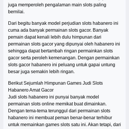
juga memperoleh pengalaman main slots paling
bernilai.
Dari begitu banyak model perjudian slots habanero ini
cuma ada banyak permainan slots gacor. Banyak
pemain dapat kenali lebih dulu himpunan dari
permainan slots gacor yang dipunyai oleh habanero ini
sehingga dapat bertambah ringan permainkan slots
gacor serta peroleh kemenangan. Dengan permainkan
slots gacor habanero ini peluang untuk gapai untung
besar juga semakin lebih ringan.
Berikut Sejumlah Himpunan Games Judi Slots
Habanero Amat Gacor
Judi slots habanero ini punyai banyak model
permainan slots online memikat buat dimainkan.
Dengan tema-tema terunggul dari permainan slots
habanero ini membuat peman benar-benar terhibur
untuk memainkan games slots satu ini. Akan tetapi, dari