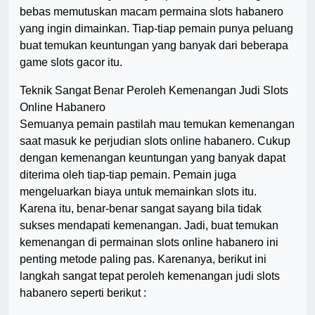
bebas memutuskan macam permaina slots habanero
yang ingin dimainkan. Tiap-tiap pemain punya peluang
buat temukan keuntungan yang banyak dari beberapa
game slots gacor itu.
Teknik Sangat Benar Peroleh Kemenangan Judi Slots
Online Habanero
Semuanya pemain pastilah mau temukan kemenangan
saat masuk ke perjudian slots online habanero. Cukup
dengan kemenangan keuntungan yang banyak dapat
diterima oleh tiap-tiap pemain. Pemain juga
mengeluarkan biaya untuk memainkan slots itu.
Karena itu, benar-benar sangat sayang bila tidak
sukses mendapati kemenangan. Jadi, buat temukan
kemenangan di permainan slots online habanero ini
penting metode paling pas. Karenanya, berikut ini
langkah sangat tepat peroleh kemenangan judi slots
habanero seperti berikut :