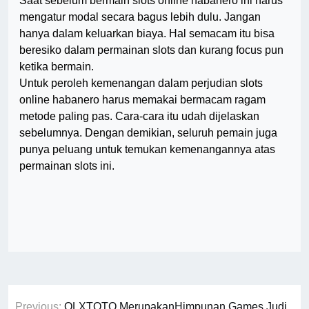
Saat sebelum bermain slots online habanero ini harus
mengatur modal secara bagus lebih dulu. Jangan
hanya dalam keluarkan biaya. Hal semacam itu bisa
beresiko dalam permainan slots dan kurang focus pun
ketika bermain.
Untuk peroleh kemenangan dalam perjudian slots
online habanero harus memakai bermacam ragam
metode paling pas. Cara-cara itu udah dijelaskan
sebelumnya. Dengan demikian, seluruh pemain juga
punya peluang untuk temukan kemenangannya atas
permainan slots ini.
Post
Previous:
OLXTOTO MerupakanHimpunan Games Judi