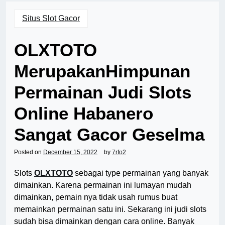
Situs Slot Gacor
OLXTOTO
MerupakanHimpunan
Permainan Judi Slots
Online Habanero
Sangat Gacor Geselma
Posted on
December 15, 2022
by
7rfo2
Slots
OLXTOTO
sebagai type permainan yang banyak
dimainkan. Karena permainan ini lumayan mudah
dimainkan, pemain nya tidak usah rumus buat
memainkan permainan satu ini. Sekarang ini judi slots
sudah bisa dimainkan dengan cara online. Banyak