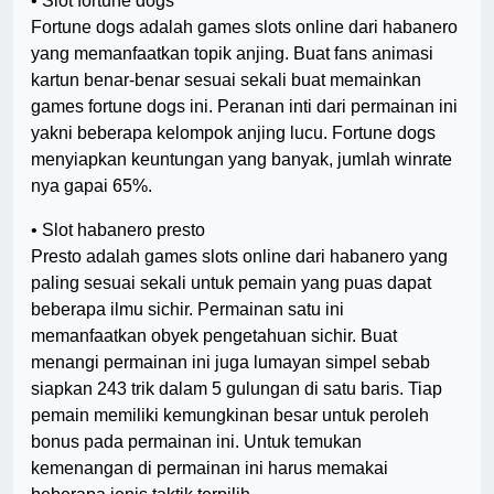
• Slot fortune dogs
Fortune dogs adalah games slots online dari habanero
yang memanfaatkan topik anjing. Buat fans animasi
kartun benar-benar sesuai sekali buat memainkan
games fortune dogs ini. Peranan inti dari permainan ini
yakni beberapa kelompok anjing lucu. Fortune dogs
menyiapkan keuntungan yang banyak, jumlah winrate
nya gapai 65%.
• Slot habanero presto
Presto adalah games slots online dari habanero yang
paling sesuai sekali untuk pemain yang puas dapat
beberapa ilmu sichir. Permainan satu ini
memanfaatkan obyek pengetahuan sichir. Buat
menangi permainan ini juga lumayan simpel sebab
siapkan 243 trik dalam 5 gulungan di satu baris. Tiap
pemain memiliki kemungkinan besar untuk peroleh
bonus pada permainan ini. Untuk temukan
kemenangan di permainan ini harus memakai