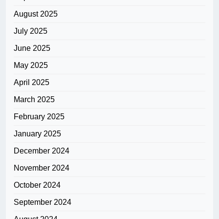
August 2025
July 2025
June 2025
May 2025
April 2025
March 2025
February 2025
January 2025
December 2024
November 2024
October 2024
September 2024