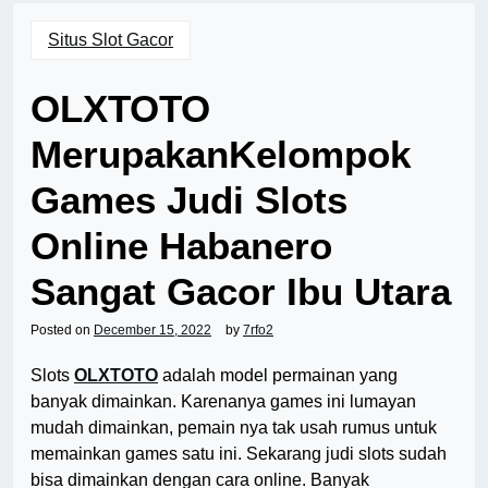
Situs Slot Gacor
OLXTOTO
MerupakanKelompok
Games Judi Slots
Online Habanero
Sangat Gacor Ibu Utara
Posted on
December 15, 2022
by
7rfo2
Slots
OLXTOTO
adalah model permainan yang
banyak dimainkan. Karenanya games ini lumayan
mudah dimainkan, pemain nya tak usah rumus untuk
memainkan games satu ini. Sekarang judi slots sudah
bisa dimainkan dengan cara online. Banyak