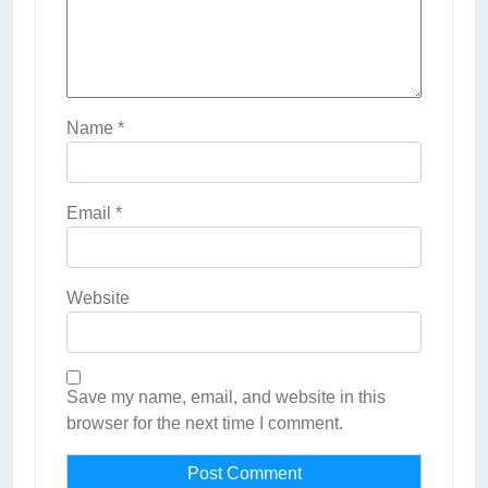
Name
*
Email
*
Website
Save my name, email, and website in this
browser for the next time I comment.