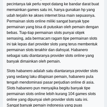
pecintanya tak perlu repot datang ke bandar darat buat
memainkan games satu ini, hanya gunakan hp yang
udah terjalin ke akses internet bisa main sepuasnya.
Permainan slots online miliki sangat banyak type
permainan yang bisa di putuskan oleh pemain dengan
bebas. Tiap-tiap permainan slots punyai objek
semasing, ada bermacam ragam tipe permainan slots
ini tak lepas dari provider slots yang terus membentuk
permainan slots terakhir dan dahsyat. Habanero
sebagai satu diantaranya provider slots online yang
banyak dimainkan oleh pemain.
Slots habanero adalah satu diantaranya provider slots
yang sedang laku dilapisan pemain, habanero pula
tengah mendominasi pasar perjudian online di asia.
Slots habanero pun menyajika begitu banyak tipe
permainan slots online lebih kurang 104 games slots
online yang dipunyai oleh provider slots satu ini.
Sangat banyak pemain indonesia yang puas