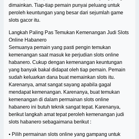
dimainkan. Tiap-tiap pemain punyai peluang untuk
peroleh keuntungan yang besar dari sejumlah game
slots gacor itu.
Langkah Paling Pas Temukan Kemenangan Judi Slots
Online Habanero
Semuanya pemain yang pasti pengin temukan
kemenangan saat masuk ke perjudian slots online
habanero. Cukup dengan kemenangan keuntungan
yang banyak bakal didapat oleh tiap pemain. Pemain
sudah keluarkan dana buat memainkan slots itu.
Karenanya, amat sangat sayang apabila gagal
mendapat kemenangan. Karenanya, buat temukan
kemenangan di dalam permainan slots online
habanero ini butuh teknik sangat tepat. Karenanya,
berikut langkah amat tepat peroleh kemenangan judi
slots habanero sebagaimana berikut :
• Pilih permainan slots online yang gampang untuk