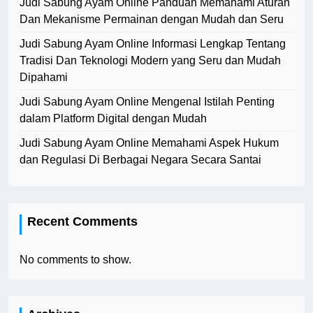
Judi Sabung Ayam Online Panduan Memahami Aturan
Dan Mekanisme Permainan dengan Mudah dan Seru
Judi Sabung Ayam Online Informasi Lengkap Tentang
Tradisi Dan Teknologi Modern yang Seru dan Mudah
Dipahami
Judi Sabung Ayam Online Mengenal Istilah Penting
dalam Platform Digital dengan Mudah
Judi Sabung Ayam Online Memahami Aspek Hukum
dan Regulasi Di Berbagai Negara Secara Santai
Recent Comments
No comments to show.