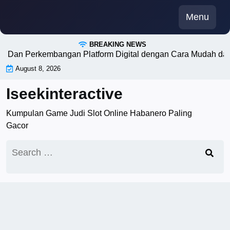
Skip
Menu
to
content
BREAKING NEWS
an Perkembangan Platform Digital dengan Cara Mudah dan S
August 8, 2026
Iseekinteractive
Kumpulan Game Judi Slot Online Habanero Paling
Gacor
Search
for: