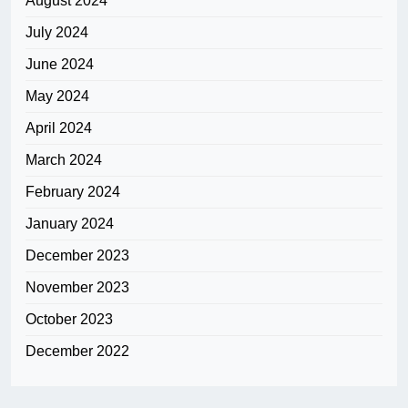
August 2024
July 2024
June 2024
May 2024
April 2024
March 2024
February 2024
January 2024
December 2023
November 2023
October 2023
December 2022