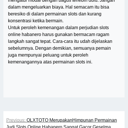
mengatur modal dengan bagus terlebih dulu. Jangan
dalam mengeluarkan biaya. Hal semacam itu bisa
beresiko di dalam permainan slots dan kurang
konsentrasi ketika bermain.
Untuk peroleh kemenangan dalam perjudian slots
online habanero harus gunakan bermacam ragam
langkah sangat tepat. Cara-cara itu udah dijelaskan
sebelumnya. Dengan demikian, semuanya pemain
juga mempunyai peluang untuk peroleh
kemenangannya atas permainan slots ini.
Post
Previous:
OLXTOTO MerupakanHimpunan Permainan
navigation
Judi Slots Online Habanero Sangat Gacor Geselma