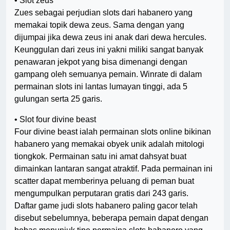
• Slot zeus
Zues sebagai perjudian slots dari habanero yang
memakai topik dewa zeus. Sama dengan yang
dijumpai jika dewa zeus ini anak dari dewa hercules.
Keunggulan dari zeus ini yakni miliki sangat banyak
penawaran jekpot yang bisa dimenangi dengan
gampang oleh semuanya pemain. Winrate di dalam
permainan slots ini lantas lumayan tinggi, ada 5
gulungan serta 25 garis.
• Slot four divine beast
Four divine beast ialah permainan slots online bikinan
habanero yang memakai obyek unik adalah mitologi
tiongkok. Permainan satu ini amat dahsyat buat
dimainkan lantaran sangat atraktif. Pada permainan ini
scatter dapat memberinya peluang di peman buat
mengumpulkan perputaran gratis dari 243 garis.
Daftar game judi slots habanero paling gacor telah
disebut sebelumnya, beberapa pemain dapat dengan