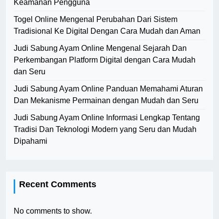
Keamanan Pengguna
Togel Online Mengenal Perubahan Dari Sistem
Tradisional Ke Digital Dengan Cara Mudah dan Aman
Judi Sabung Ayam Online Mengenal Sejarah Dan
Perkembangan Platform Digital dengan Cara Mudah
dan Seru
Judi Sabung Ayam Online Panduan Memahami Aturan
Dan Mekanisme Permainan dengan Mudah dan Seru
Judi Sabung Ayam Online Informasi Lengkap Tentang
Tradisi Dan Teknologi Modern yang Seru dan Mudah
Dipahami
Recent Comments
No comments to show.