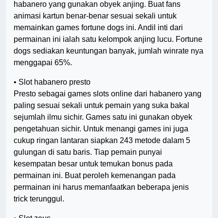
habanero yang gunakan obyek anjing. Buat fans
animasi kartun benar-benar sesuai sekali untuk
memainkan games fortune dogs ini. Andil inti dari
permainan ini ialah satu kelompok anjing lucu. Fortune
dogs sediakan keuntungan banyak, jumlah winrate nya
menggapai 65%.
• Slot habanero presto
Presto sebagai games slots online dari habanero yang
paling sesuai sekali untuk pemain yang suka bakal
sejumlah ilmu sichir. Games satu ini gunakan obyek
pengetahuan sichir. Untuk menangi games ini juga
cukup ringan lantaran siapkan 243 metode dalam 5
gulungan di satu baris. Tiap pemain punyai
kesempatan besar untuk temukan bonus pada
permainan ini. Buat peroleh kemenangan pada
permainan ini harus memanfaatkan beberapa jenis
trick terunggul.