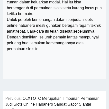
cuman dalam keluarkan modal. Hal itu bisa
berpengaruh di permainan slots serta kurang focus pun
ketika bermain.
Untuk peroleh kemenangan dalam perjudian slots
online habanero mesti gunakan beragam ragam teknik
amat tepat. Cara-cara itu telah disebut sebelumnya.
Dengan demikian, seluruh pemain lantas mempunyai
peluang buat temukan kemenangannya atas
permainan slots ini.
Post
Previous:
OLXTOTO MerupakanHimpunan Permainan
navigation
Judi Slots Online Habanero Sangat Gacor Siantar