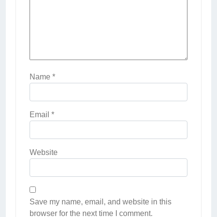
Name
*
Email
*
Website
Save my name, email, and website in this
browser for the next time I comment.