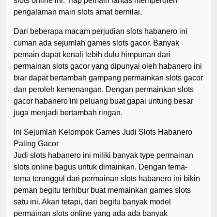
slots online ini. Tiap pemain lantas memperoleh
pengalaman main slots amat bernilai.
Dari beberapa macam perjudian slots habanero ini
cuman ada sejumlah games slots gacor. Banyak
pemain dapat kenali lebih dulu himpunan dari
permainan slots gacor yang dipunyai oleh habanero ini
biar dapat bertambah gampang permainkan slots gacor
dan peroleh kemenangan. Dengan permainkan slots
gacor habanero ini peluang buat gapai untung besar
juga menjadi bertambah ringan.
Ini Sejumlah Kelompok Games Judi Slots Habanero
Paling Gacor
Judi slots habanero ini miliki banyak type permainan
slots online bagus untuk dimainkan. Dengan tema-
tema terunggul dari permainan slots habanero ini bikin
peman begitu terhibur buat memainkan games slots
satu ini. Akan tetapi, dari begitu banyak model
permainan slots online yang ada ada banyak